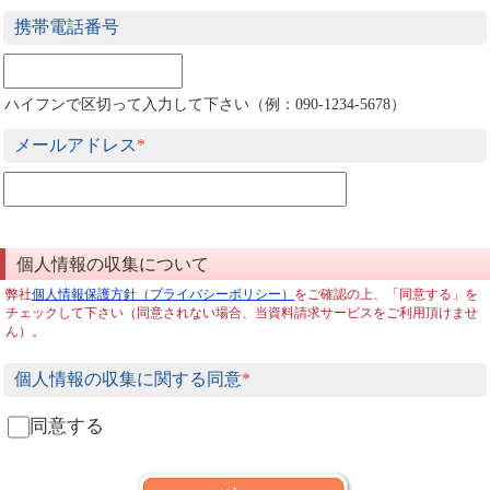
携帯電話番号
ハイフンで区切って入力して下さい（例：090-1234-5678）
メールアドレス
*
個人情報の収集について
弊社
個人情報保護方針（プライバシーポリシー）
をご確認の上、「同意する」を
チェックして下さい（同意されない場合、当資料請求サービスをご利用頂けませ
ん）。
個人情報の収集に関する同意
*
同意する