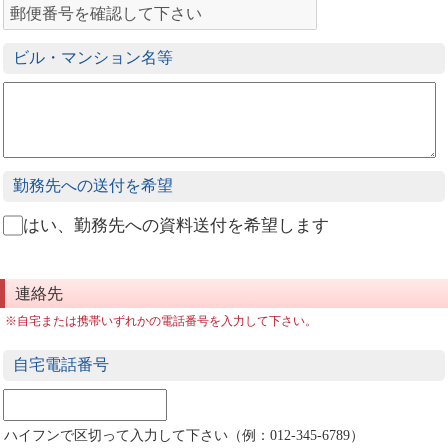
ビル・マンション名等
勤務先への送付を希望
はい、勤務先への資料送付を希望します
連絡先
※自宅または携帯いずれかの電話番号を入力して下さい。
自宅電話番号
ハイフンで区切って入力して下さい（例：012-345-6789）