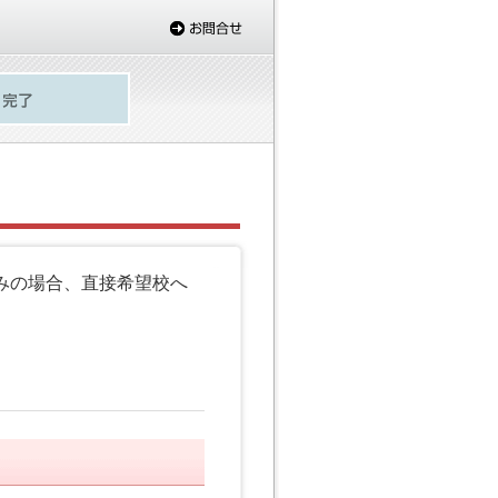
みの場合、直接希望校へ