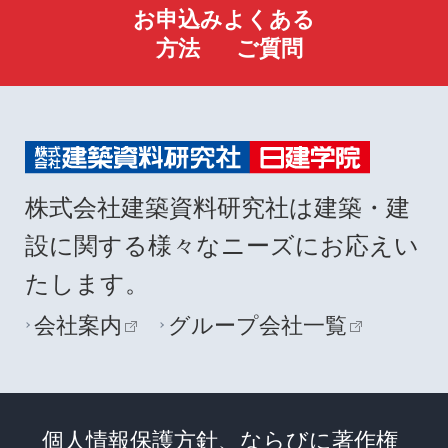
お申込み
よくある
方法
ご質問
株式会社建築資料研究社は建築・建
設に関する様々なニーズにお応えい
たします。
会社案内
グループ会社一覧
個人情報保護方針、ならびに著作権