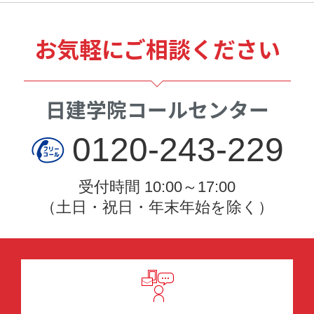
お気軽にご相談ください
日建学院コールセンター
0120-243-229
受付時間 10:00～17:00
（土日・祝日・年末年始を除く）