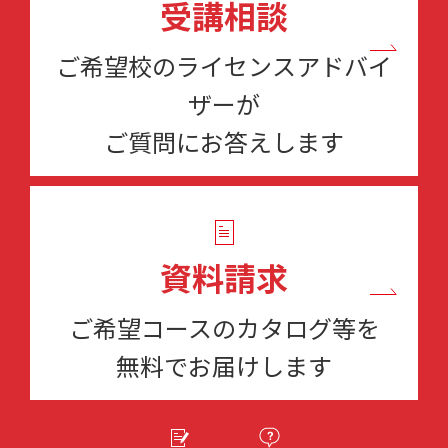
受講相談
ご希望校のライセンスアドバイ
ザーが
ご質問にお答えします
資料請求
ご希望コースのカタログ等を
無料でお届けします