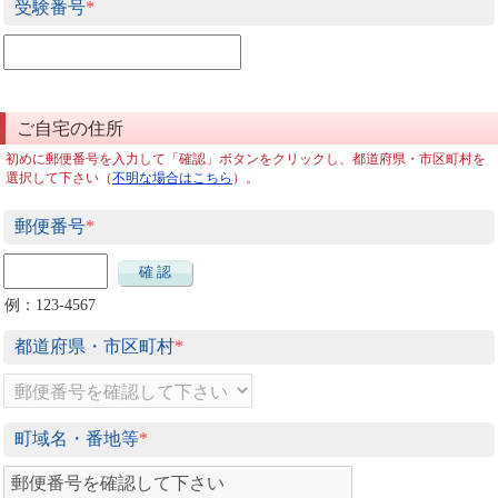
受験番号
*
ご自宅の住所
初めに郵便番号を入力して「確認」ボタンをクリックし、都道府県・市区町村を
選択して下さい（
不明な場合はこちら
）。
郵便番号
*
確 認
例：123-4567
都道府県・市区町村
*
町域名・番地等
*