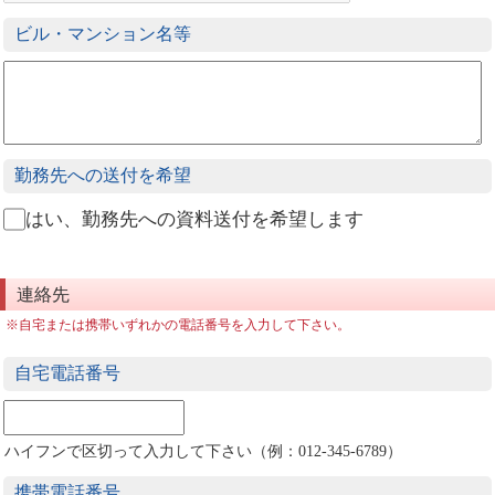
ビル・マンション名等
勤務先への送付を希望
はい、勤務先への資料送付を希望します
連絡先
※自宅または携帯いずれかの電話番号を入力して下さい。
自宅電話番号
ハイフンで区切って入力して下さい（例：012-345-6789）
携帯電話番号