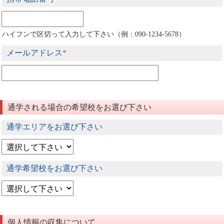
ハイフンで区切って入力して下さい（例：090-1234-5678）
メールアドレス
*
通学される場合の希望校をお選び下さい
通学エリアをお選び下さい
通学希望校をお選び下さい
個人情報の収集について