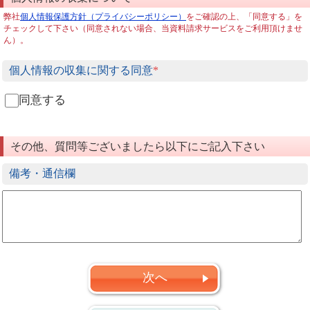
弊社
個人情報保護方針（プライバシーポリシー）
をご確認の上、「同意する」を
チェックして下さい（同意されない場合、当資料請求サービスをご利用頂けませ
ん）。
個人情報の収集に関する同意
*
同意する
その他、質問等ございましたら以下にご記入下さい
備考・通信欄