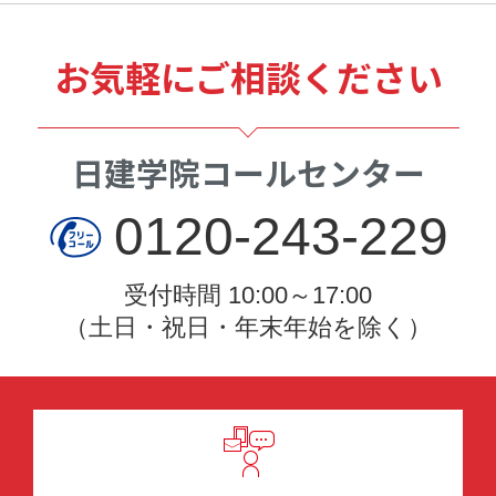
お気軽にご相談ください
日建学院コールセンター
0120-243-229
受付時間 10:00～17:00
（土日・祝日・年末年始を除く）