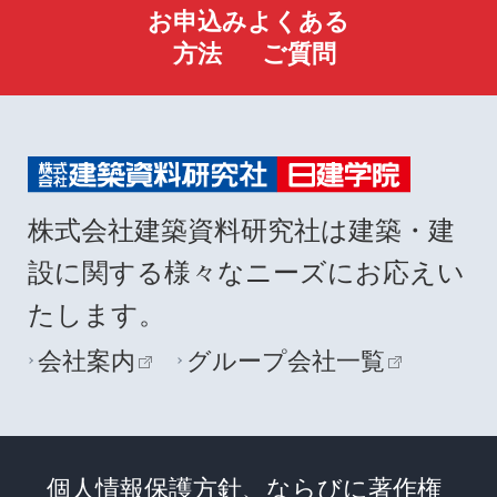
お申込み
よくある
方法
ご質問
株式会社建築資料研究社は建築・建
設に関する様々なニーズにお応えい
たします。
会社案内
グループ会社一覧
個人情報保護方針、ならびに著作権