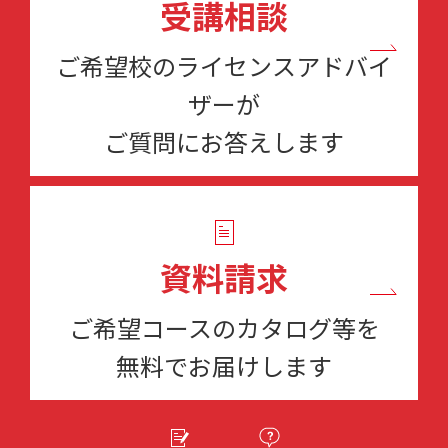
受講相談
ご希望校のライセンスアドバイ
ザーが
ご質問にお答えします
資料請求
ご希望コースのカタログ等を
無料でお届けします