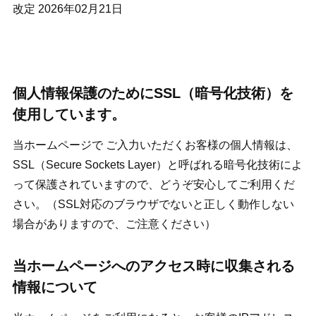
改定 2026年02月21日
個人情報保護のためにSSL（暗号化技術）を
使用しています。
当ホームページで ご入力いただくお客様の個人情報は、
SSL（Secure Sockets Layer）と呼ばれる暗号化技術によ
って保護されていますので、どうぞ安心してご利用くだ
さい。（SSL対応のブラウザでないと正しく動作しない
場合がありますので、ご注意ください）
当ホームページへのアクセス時に収集される
情報について