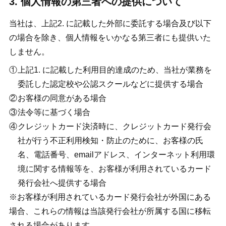
3. 個人情報の第三者への提供について
当社は、上記2. に記載した外部に委託する場合及び以下
の場合を除き、個人情報をいかなる第三者にも提供いた
しません。
上記1. に記載した利用目的達成のため、当社が業務を
委託した認定校や公認スクールなどに提供する場合
お客様の同意がある場合
法令等に基づく場合
クレジットカード決済時に、クレジットカード発行会
社が行う不正利用検知・防止のために、お客様の氏
名、電話番号、emailアドレス、インターネット利用環
境に関する情報等を、お客様が利用されているカード
発行会社へ提供する場合
※お客様が利用されているカード発行会社が外国にある
場合、これらの情報は当該発行会社が所属する国に移転
される場合があります。