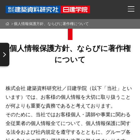
個人情報保護方針、ならびに著作権について
個人情報保護方針、ならびに著作権
について
株式会社 建築資料研究社／日建学院（以下「当社」とい
います）では、お客様の個人情報を大切に取り扱うこと
が何よりも重要な責務であると考えております。
そのために、当社ではお客様個人・講師や事業に関わる
全従業者の個人情報全てについて、個人情報保護に関す
る法令および社内規定を遵守するとともに、グループ各