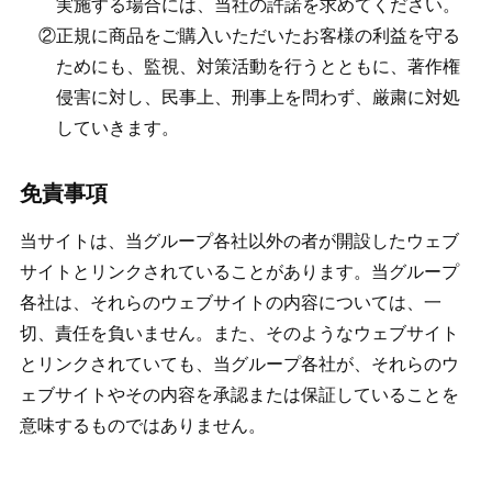
実施する場合には、当社の許諾を求めてください。
正規に商品をご購入いただいたお客様の利益を守る
ためにも、監視、対策活動を行うとともに、著作権
侵害に対し、民事上、刑事上を問わず、厳粛に対処
していきます。
免責事項
当サイトは、当グループ各社以外の者が開設したウェブ
サイトとリンクされていることがあります。当グループ
各社は、それらのウェブサイトの内容については、一
切、責任を負いません。また、そのようなウェブサイト
とリンクされていても、当グループ各社が、それらのウ
ェブサイトやその内容を承認または保証していることを
意味するものではありません。