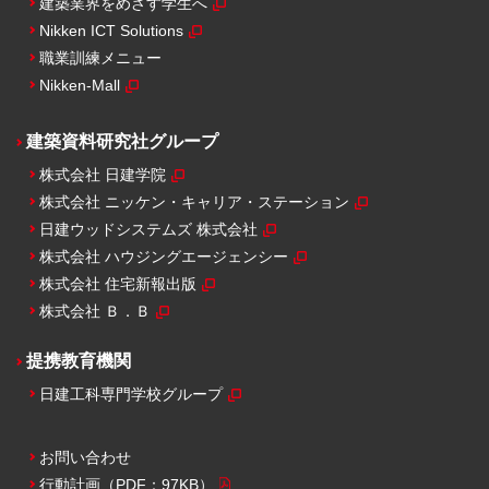
建築業界をめざす学生へ
Nikken ICT Solutions
職業訓練メニュー
Nikken-Mall
建築資料研究社グループ
株式会社 日建学院
株式会社 ニッケン・キャリア・ステーション
日建ウッドシステムズ 株式会社
株式会社 ハウジングエージェンシー
株式会社 住宅新報出版
株式会社 Ｂ．Ｂ
提携教育機関
日建工科専門学校グループ
お問い合わせ
行動計画
（PDF：97KB）