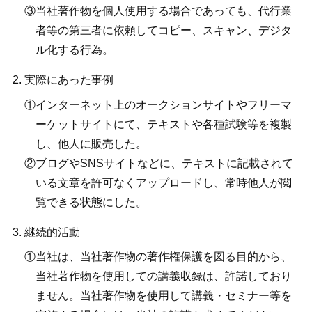
当社著作物を個人使用する場合であっても、代行業
者等の第三者に依頼してコピー、スキャン、デジタ
ル化する行為。
実際にあった事例
インターネット上のオークションサイトやフリーマ
ーケットサイトにて、テキストや各種試験等を複製
し、他人に販売した。
ブログやSNSサイトなどに、テキストに記載されて
いる文章を許可なくアップロードし、常時他人が閲
覧できる状態にした。
継続的活動
当社は、当社著作物の著作権保護を図る目的から、
当社著作物を使用しての講義収録は、許諾しており
ません。当社著作物を使用して講義・セミナー等を