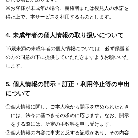
※お客様が未成年の場合、親権者または後見人の承諾を
得た上で、本サービスを利用するものとします。
4. 未成年者の個人情報の取り扱いについて
16歳未満の未成年者の個人情報については、必ず保護者
の方の同意の下に提供していただきますようお願いいた
します。
5. 個人情報の開示・訂正・利用停止等の申出
について
個人情報に関し、ご本人様から開示を求められたとき
には、法令に基づきその求めに応じます。なお、開示
をする際には、所定の手数料を申し受けます。
個人情報の内容に事実と反する記載があり、その内容