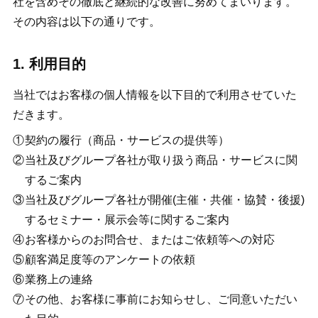
社を含めその徹底と継続的な改善に努めてまいります。
その内容は以下の通りです。
1. 利用目的
当社ではお客様の個人情報を以下目的で利用させていた
だきます。
契約の履行（商品・サービスの提供等）
当社及びグループ各社が取り扱う商品・サービスに関
するご案内
当社及びグループ各社が開催(主催・共催・協賛・後援)
するセミナー・展示会等に関するご案内
お客様からのお問合せ、またはご依頼等への対応
顧客満足度等のアンケートの依頼
業務上の連絡
その他、お客様に事前にお知らせし、ご同意いただい