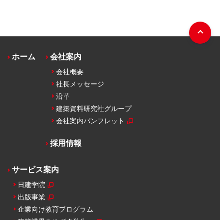
ホーム
会社案内
会社概要
社長メッセージ
沿革
建築資料研究社グループ
会社案内パンフレット
採用情報
サービス案内
日建学院
出版事業
企業向け教育プログラム