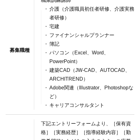
職業訓練講師
介護（介護職員初任者研修、介護実務
者研修）
宅建
ファイナンシャルプランナー
簿記
募集職種
パソコン（Excel、Word、
PowerPoint）
建築CAD（JW-CAD、AUTOCAD、
ARCHITREND）
Adobe関連（Illustrator、Photoshopな
ど）
キャリアコンサルタント
下記エントリーフォームより、［保有資
格］［実務経歴］［指導経験内容］［勤