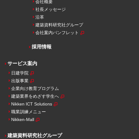
会社概要
社長メッセージ
沿革
建築資料研究社グループ
会社案内パンフレット
採用情報
サービス案内
日建学院
出版事業
企業向け教育プログラム
建築業界をめざす学生へ
Nikken ICT Solutions
職業訓練メニュー
Nikken-Mall
建築資料研究社グループ