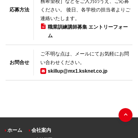
務希望校］などをご入力のうえ、ご応募
応募方法
ください。
後日、各学校の担当者よりご
連絡いたします。
職業訓練講師募集 エントリーフォー
ム
ご不明な点は、メールにてお気軽にお問
お問合せ
い合わせください。
skillup@mx1.ksknet.co.jp
ホーム
会社案内