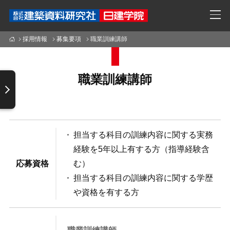
採用情報
募集要項
職業訓練講師
職業訓練講師
担当する科目の訓練内容に関する実務
経験を5年以上有する方（指導経験含
応募資格
む）
担当する科目の訓練内容に関する学歴
や資格を有する方