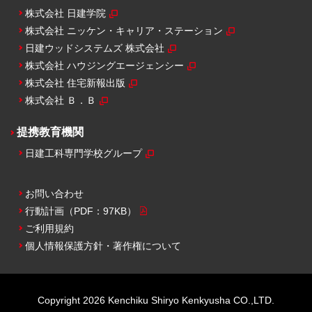
株式会社 日建学院
株式会社 ニッケン・キャリア・ステーション
日建ウッドシステムズ 株式会社
株式会社 ハウジングエージェンシー
株式会社 住宅新報出版
株式会社 Ｂ．Ｂ
提携教育機関
日建工科専門学校グループ
お問い合わせ
行動計画
（PDF：97KB）
ご利用規約
個人情報保護方針・
著作権について
Copyright
2026
Kenchiku Shiryo Kenkyusha CO.,LTD.