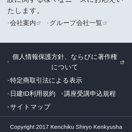
たします。
会社案内
グループ会社一覧
個人情報保護方針、ならびに著作権
について
特定商取引法による表示
日建ID利用規約
講座受講申込規程
サイトマップ
Copyright 2017 Kenchiku Shiryo Kenkyusha