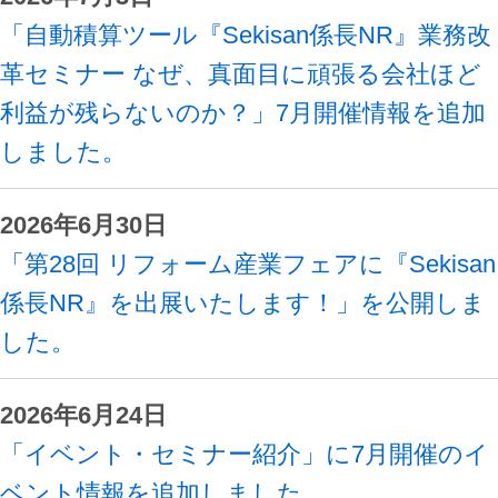
「自動積算ツール『Sekisan係長NR』業務改
革セミナー なぜ、真面目に頑張る会社ほど
利益が残らないのか？」7月開催情報を追加
しました。
2026年6月30日
「第28回 リフォーム産業フェアに『Sekisan
係長NR』を出展いたします！」を公開しま
した。
2026年6月24日
「イベント・セミナー紹介」に7月開催のイ
ベント情報を追加しました。