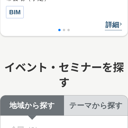
BIM
詳細
イベント・セミナーを探
す
地域から探す
テーマから探す