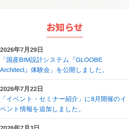
お知らせ
2026年7月29日
「国産BIM設計システム『GLOOBE
Architect』体験会」を公開しました。
2026年7月22日
「イベント・セミナー紹介」に8月開催のイ
ベント情報を追加しました。
2026年7月3日