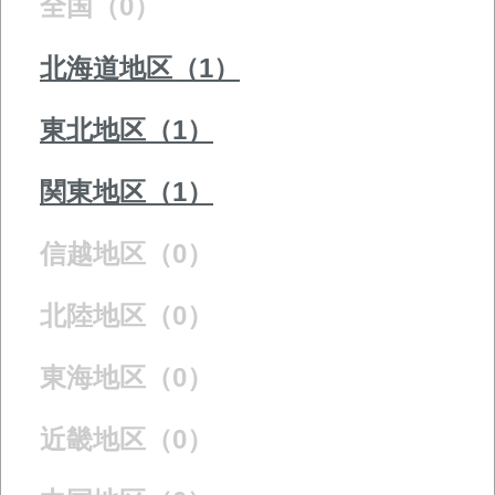
全国（0）
北海道地区（1）
東北地区（1）
関東地区（1）
信越地区（0）
北陸地区（0）
東海地区（0）
近畿地区（0）