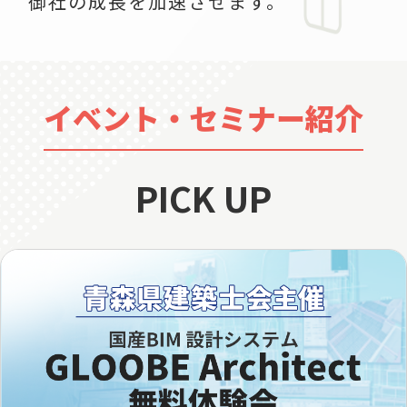
御社の成長を加速させます。
イベント・セミナー紹介
PICK UP