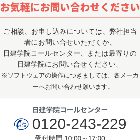
お気軽にお問い合わせください
ご相談、お申し込みについては、弊社担当
者にお問い合せいただくか、
日建学院コールセンター、または最寄りの
日建学院にお問い合せください。
※ソフトウェアの操作につきましては、各メーカ
ーへお問い合わせ願います。
日建学院コールセンター
0120-243-229
受付時間 10:00～17:00