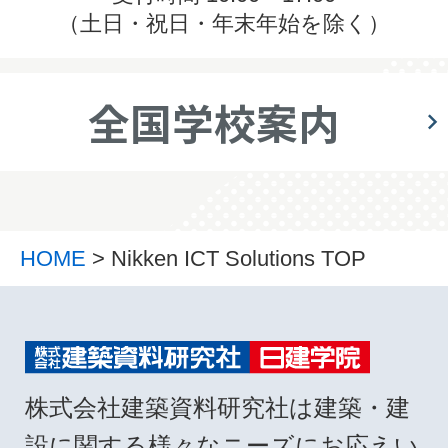
（土日・祝日・年末年始を除く）
全国学校案内
HOME
> Nikken ICT Solutions TOP
株式会社建築資料研究社は建築・建
設に関する様々なニーズにお応えい