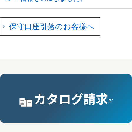
保守口座引落のお客様へ
カタログ請求