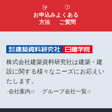
お申込み
よくある
方法
ご質問
株式会社建築資料研究社は建築・建
設に関する様々なニーズにお応えい
たします。
会社案内
グループ会社一覧