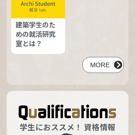
建築学生のた
めの就活研究
室とは？
MORE
学生におススメ！ 資格情報