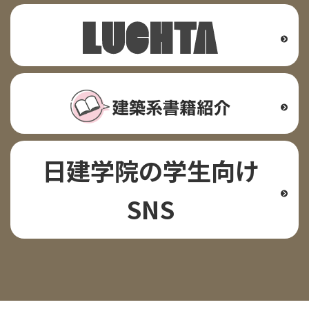
日建学院の学生向け
SNS