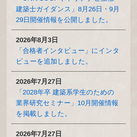
建築士ガイダンス」8月26日・9月
29日開催情報を公開しました。
2026年8月3日
「合格者インタビュー」にインタ
ビューを追加しました。
2026年7月27日
「2028年卒 建築系学生のための
業界研究セミナー」10月開催情報
を掲載しました。
2026年7月27日