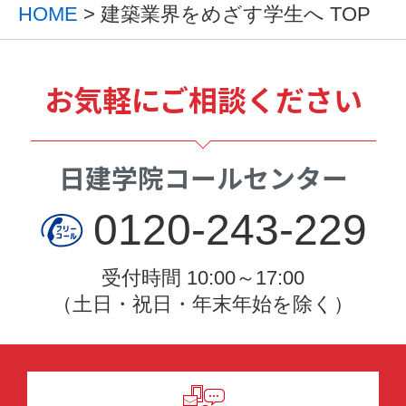
HOME
> 建築業界をめざす学生へ TOP
お気軽にご相談ください
日建学院コールセンター
0120-243-229
受付時間 10:00～17:00
（土日・祝日・年末年始を除く）