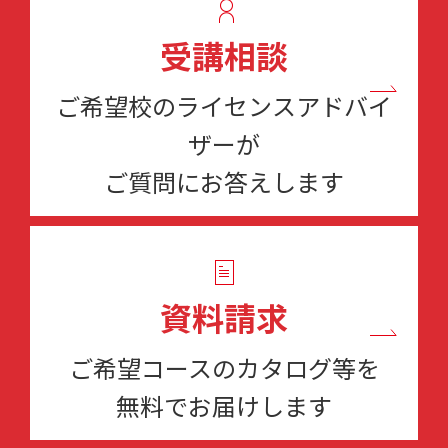
受講相談
ご希望校のライセンスアドバイ
ザーが
ご質問にお答えします
資料請求
ご希望コースのカタログ等を
無料でお届けします