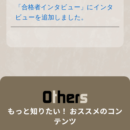
「合格者インタビュー」にインタ
ビューを追加しました。
もっと知りたい！ おススメのコン
テンツ