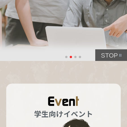
STOP
学生向けイベント