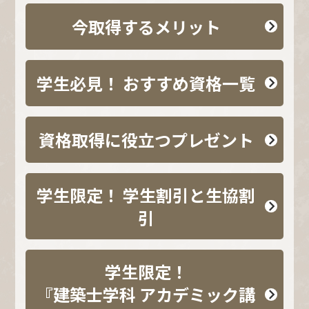
今取得するメリット
学生必見！ おすすめ資格一覧
資格取得に役立つプレゼント
学生限定！ 学生割引と生協割
引
学生限定！
『建築士学科 アカデミック講