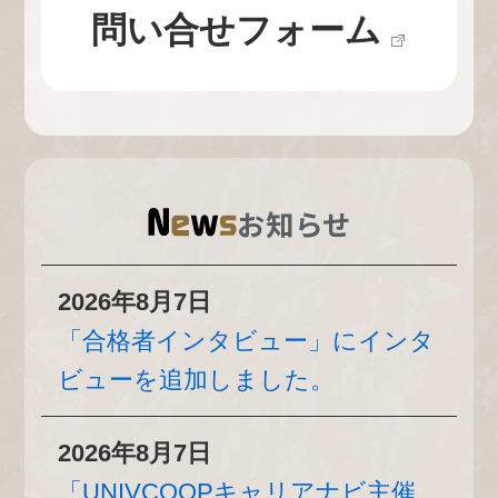
問い合せフォーム
お知らせ
2026年8月7日
「合格者インタビュー」にインタ
ビューを追加しました。
2026年8月7日
「UNIVCOOPキャリアナビ主催