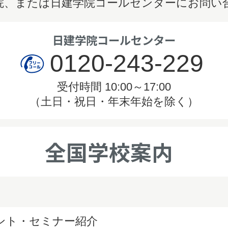
院、または日建学院コールセンターにお問い
日建学院コールセンター
0120-243-229
受付時間 10:00～17:00
（土日・祝日・年末年始を除く）
全国学校案内
ベント・セミナー紹介