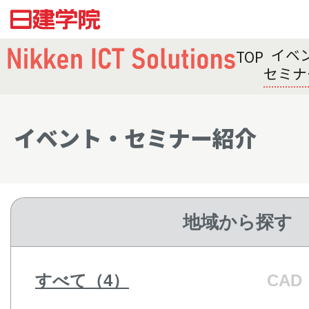
イベ
TOP
セミナ
イベント・セミナー紹介
地域から探す
すべて（4）
CAD