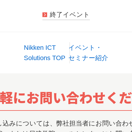
終了イベント
Nikken ICT
イベント・
Solutions TOP
セミナー紹介
軽にお問い合わせく
し込みについては、弊社担当者にお問い合わ