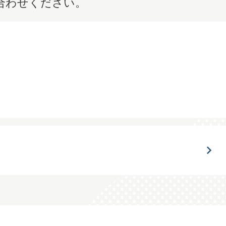
合わせください。