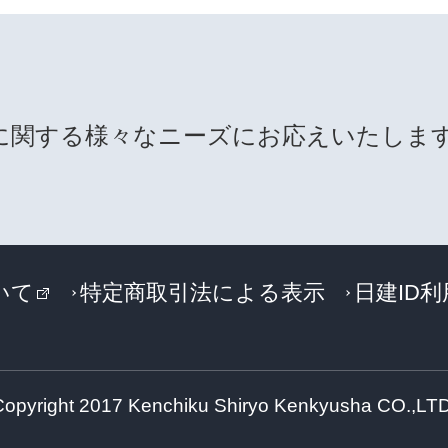
に関する様々なニーズにお応えいたしま
いて
特定商取引法による表示
日建ID
Copyright 2017 Kenchiku Shiryo Kenkyusha CO.,LTD