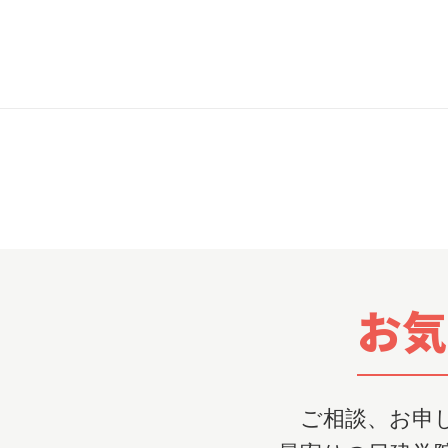
お気
ご相談、お申