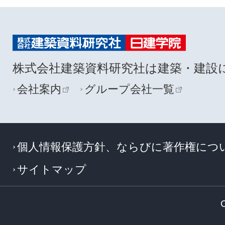
株式会社建築資料研究社は建築・建設
会社案内
グループ会社一覧
個人情報保護方針、ならびに著作権につ
サイトマップ