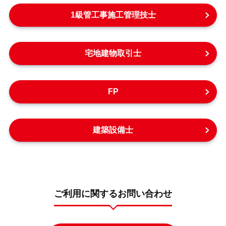
1級管工事施工管理技士
宅地建物取引士
FP
建築設備士
ご利用に関するお問い合わせ