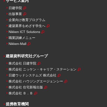
サービス案内
日建学院
出版事業
企業向け教育プログラム
建築業界をめざす学生へ
Nikken ICT Solutions
職業訓練メニュー
Nikken-Mall
建築資料研究社グループ
株式会社 日建学院
株式会社 ニッケン・キャリア・ステーション
日建ウッドシステムズ 株式会社
株式会社 ハウジングエージェンシー
株式会社 住宅新報出版
株式会社 Ｂ．Ｂ
提携教育機関