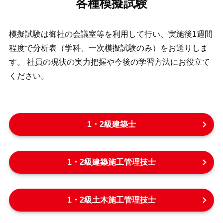
各種模擬試験
模擬試験は御社の会議室等を利用して行い、実施後1週間
程度で分析表（学科、一次模擬試験のみ）をお送りしま
す。
社員の現状の実力把握や今後の学習方法にお役立て
ください。
1・2級建築士
1・2級建築施工管理技士
1・2級土木施工管理技士