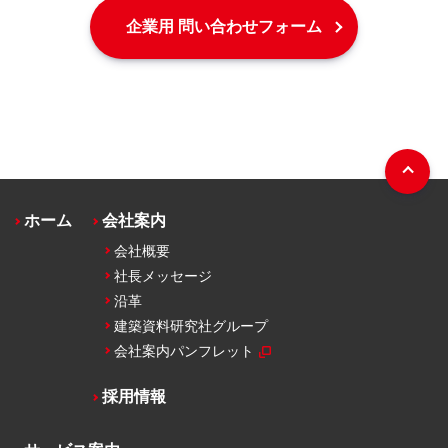
企業用 問い合わせフォーム
ホーム
会社案内
会社概要
社長メッセージ
沿革
建築資料研究社グループ
会社案内パンフレット
採用情報