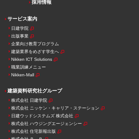
採用情報
サービス案内
日建学院
出版事業
企業向け教育プログラム
建築業界をめざす学生へ
Nikken ICT Solutions
職業訓練メニュー
Nikken-Mall
建築資料研究社グループ
株式会社 日建学院
株式会社 ニッケン・キャリア・ステーション
日建ウッドシステムズ 株式会社
株式会社 ハウジングエージェンシー
株式会社 住宅新報出版