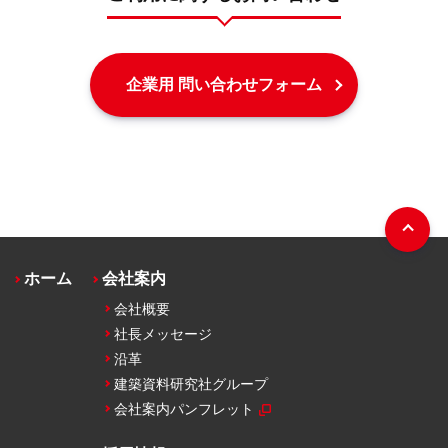
企業用 問い合わせフォーム
ホーム
会社案内
会社概要
社長メッセージ
沿革
建築資料研究社グループ
会社案内パンフレット