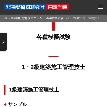
企業向け教育プログラム
各種模擬試験
1・2級建築施工管理技士
各種模擬試験
1・2級建築施工管理技士
1級建築施工管理技士
サンプル