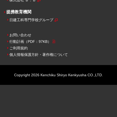
株式会社 Ｂ．Ｂ
提携教育機関
日建工科専門学校グループ
お問い合わせ
行動計画
（PDF：97KB）
ご利用規約
個人情報保護方針・
著作権について
Copyright
2026
Kenchiku Shiryo Kenkyusha CO.,LTD.