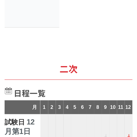
二次
日程一覧
月
1
2
3
4
5
6
7
8
9
10
11
12
12
試験日
月第1日