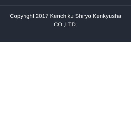
Copyright 2017 Kenchiku Shiryo Kenkyusha
CO.,LTD.