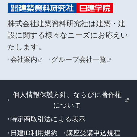
株式会社建築資料研究社は建築・建
設に関する様々なニーズにお応えい
たします。
会社案内
グループ会社一覧
個人情報保護方針、ならびに著作権
について
特定商取引法による表示
日建ID利用規約
講座受講申込規程