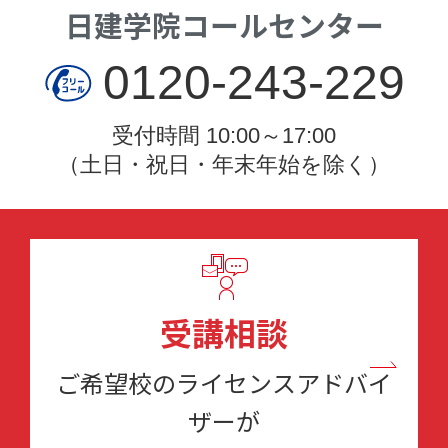
日建学院コールセンター
0120-243-229
受付時間 10:00～17:00
（土日・祝日・年末年始を除く）
受講相談
ご希望校のライセンスアドバイ
ザーが