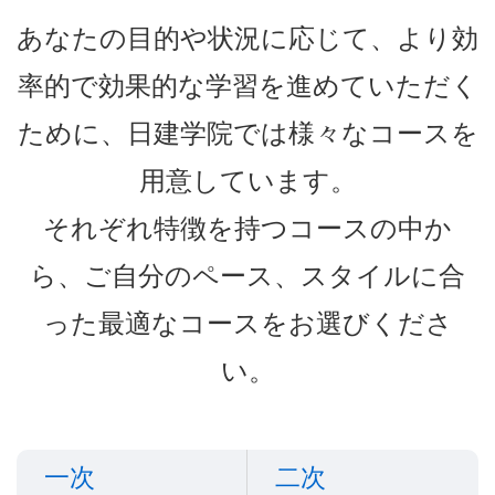
あなたの目的や状況に応じて、より効
率的で効果的な学習を進めていただく
ために、日建学院では様々なコースを
用意しています。
それぞれ特徴を持つコースの中か
ら、ご自分のペース、スタイルに合
った最適なコースをお選びくださ
い。
一次
二次