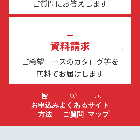
ご質問にお答えします
資料請求
ご希望コースのカタログ等を
無料でお届けします
お申込み
よくある
サイト
方法
ご質問
マップ