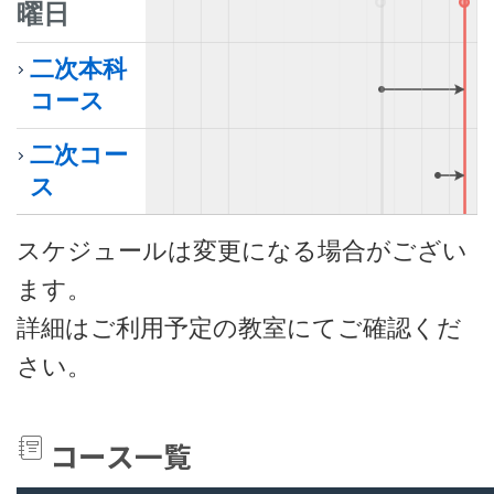
曜日
二次本科
コース
9月
二次コー
ス
スケジュールは変更になる場合がござい
ます。
詳細はご利用予定の教室にてご確認くだ
さい。
コース一覧