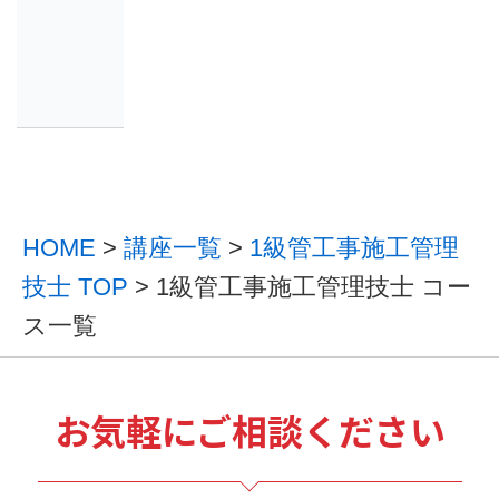
HOME
>
講座一覧
>
1級管工事施工管理
技士 TOP
> 1級管工事施工管理技士 コー
ス一覧
お気軽にご相談ください