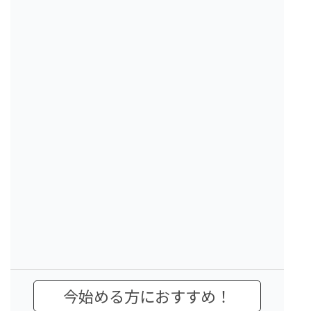
今始める方におすすめ！