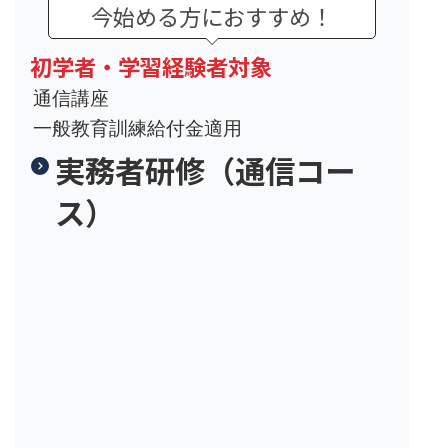
今始める方におすすめ！
初学者・学習経験者対象
通信講座
一般教育訓練給付金適用
実務者研修（通信コー
ス）