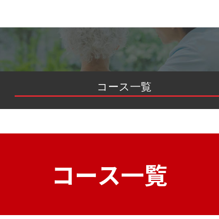
コース一覧
コース一覧