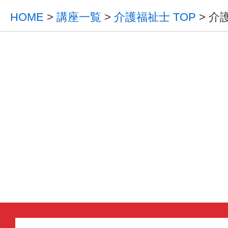
HOME
>
講座一覧
>
介護福祉士 TOP
> 介