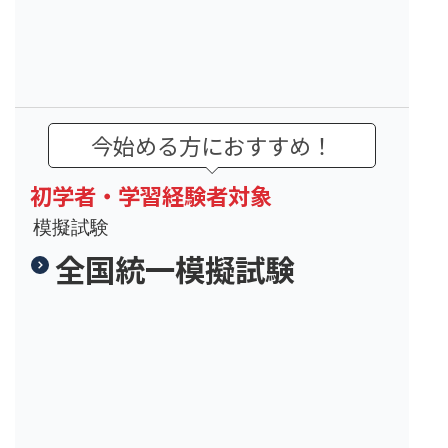
今始める方におすすめ！
初学者・学習経験者対象
模擬試験
全国統一模擬試験