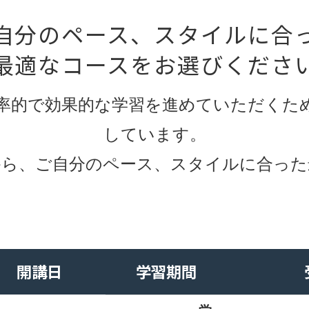
自分のペース、スタイルに合
最適なコースをお選びくださ
率的で効果的な学習を進めていただくた
しています。
から、ご自分のペース、スタイルに合った
開講日
学習期間