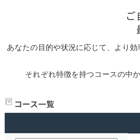
ご
あなたの目的や状況に応じて、より効
それぞれ特徴を持つコースの中
コース一覧