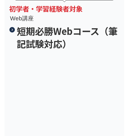
初学者・学習経験者対象
Web講座
短期必勝Webコース（筆
記試験対応）