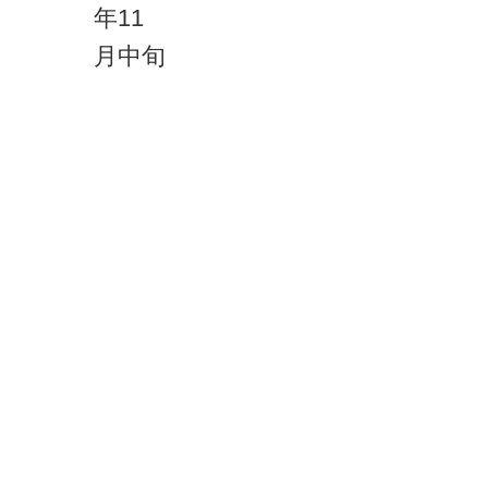
年11
月中旬