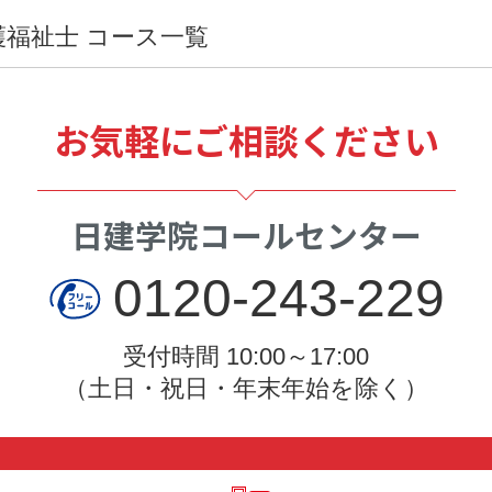
護福祉士 コース一覧
お気軽にご相談ください
日建学院コールセンター
0120-243-229
受付時間 10:00～17:00
（土日・祝日・年末年始を除く）