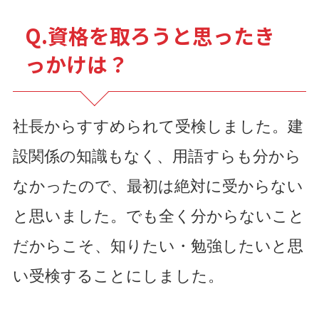
Q.資格を取ろうと思ったき
っかけは？
社長からすすめられて受検しました。建
設関係の知識もなく、用語すらも分から
なかったので、最初は絶対に受からない
と思いました。でも全く分からないこと
だからこそ、知りたい・勉強したいと思
い受検することにしました。