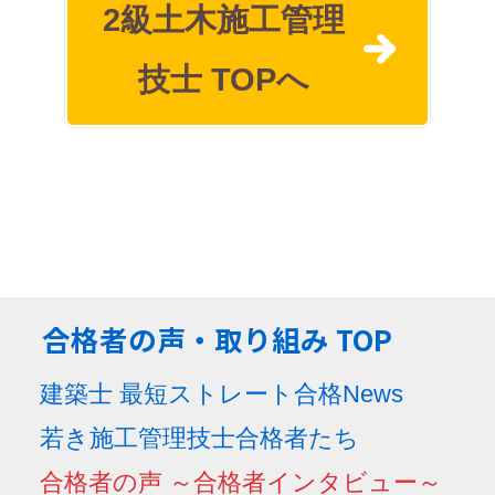
2級土木施工管理
技士 TOPへ
合格者の声・取り組み TOP
建築士 最短ストレート合格News
若き施工管理技士合格者たち
合格者の声 ～合格者インタビュー～