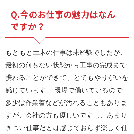
Q.今のお仕事の魅力はなん
ですか？
もともと土木の仕事は未経験でしたが、
最初の何もない状態から工事の完成まで
携わることができて、とてもやりがいを
感じています。 現場で働いているので
多少は作業着などが汚れることもありま
すが、会社の方も優しいですし、あまり
きつい仕事だとは感じておらず楽しく仕