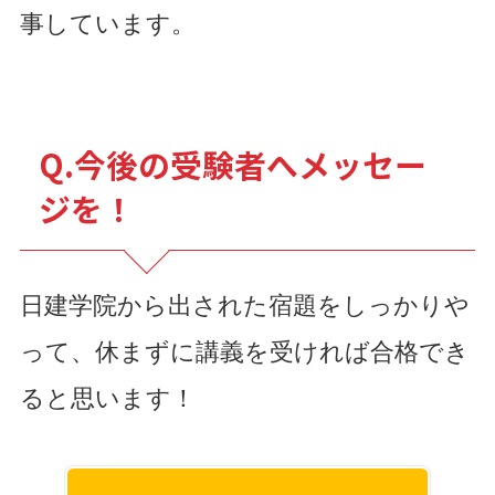
事しています。
Q.今後の受験者へメッセー
ジを！
日建学院から出された宿題をしっかりや
って、休まずに講義を受ければ合格でき
ると思います！