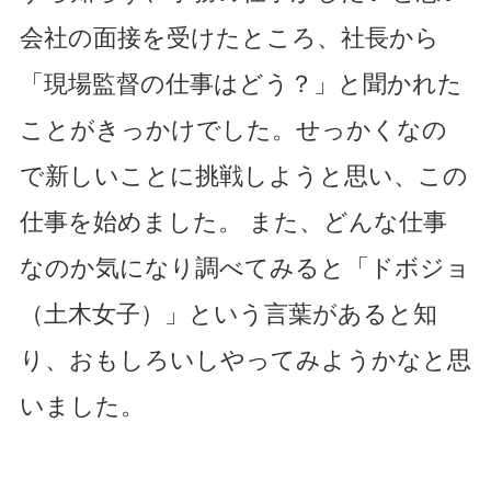
会社の面接を受けたところ、社長から
「現場監督の仕事はどう？」と聞かれた
ことがきっかけでした。せっかくなの
で新しいことに挑戦しようと思い、この
仕事を始めました。 また、どんな仕事
なのか気になり調べてみると「ドボジョ
（土木女子）」という言葉があると知
り、おもしろいしやってみようかなと思
いました。