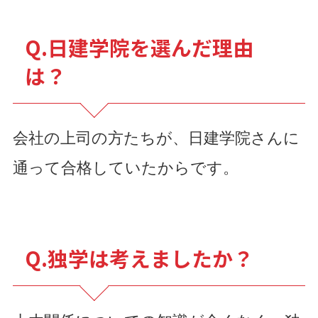
Q.日建学院を選んだ理由
は？
会社の上司の方たちが、日建学院さんに
通って合格していたからです。
Q.独学は考えましたか？