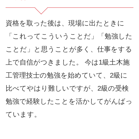
資格を取った後は、現場に出たときに
「これってこういうことだ」「勉強した
ことだ」と思うことが多く、仕事をする
上で自信がつきました。 今は1級土木施
工管理技士の勉強を始めていて、2級に
比べてやはり難しいですが、2級の受検
勉強で経験したことを活かしてがんばっ
ています。