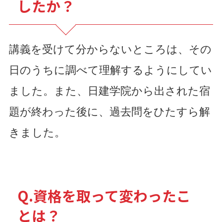
したか？
講義を受けて分からないところは、その
日のうちに調べて理解するようにしてい
ました。また、日建学院から出された宿
題が終わった後に、過去問をひたすら解
きました。
Q.資格を取って変わったこ
とは？