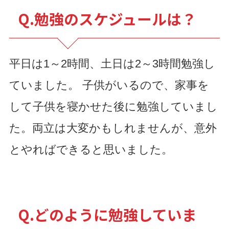
Q.勉強のスケジュールは？
平日は1～2時間、土日は2～3時間勉強し
ていました。 子供がいるので、家事を
して子供を寝かせた後に勉強していまし
た。両立は大変かもしれませんが、意外
とやればできると思いました。
Q.どのように勉強していま