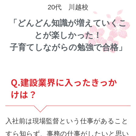
20代 川越校
「どんどん知識が増えていくこ
とが楽しかった！
子育てしながらの勉強で合格」
Q.建設業界に入ったきっか
けは？
入社前は現場監督という仕事があること
すら知らず、事務の仕事がしたいと思い