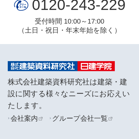
0120-243-229
受付時間 10:00～17:00
（土日・祝日・年末年始を除く）
株式会社建築資料研究社は建築・建
設に関する様々なニーズにお応えい
たします。
会社案内
グループ会社一覧