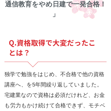
通信教育をやめ日建で一発合格！
」
Q.資格取得で大変だったこ
とは？
独学で勉強をはじめ、不合格で他の資格
講座へ、を5年間繰り返していました。
宅建業なので資格は必須だけれど、お金
も労力もかけ続けて合格できず、モチベ