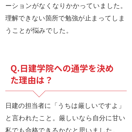
ーションがなくなりかかっていました。
理解できない箇所で勉強が止まってしま
うことが悩みでした。
Q.日建学院への通学を決め
た理由は？
日建の担当者に「うちは厳しいですよ」
と言われたこと。厳しいなら自分に甘い
私でも合格できるかなと思いました。