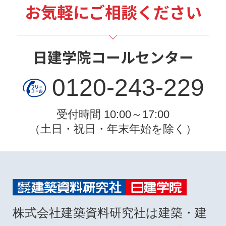
お気軽にご相談ください
日建学院コールセンター
0120-243-229
受付時間 10:00～17:00
（土日・祝日・年末年始を除く）
株式会社建築資料研究社は建築・建