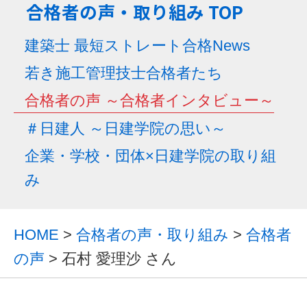
合格者の声・取り組み TOP
建築士 最短ストレート合格News
若き施工管理技士合格者たち
合格者の声 ～合格者インタビュー～
＃日建人 ～日建学院の思い～
企業・学校・団体×日建学院の取り組
み
HOME
>
合格者の声・取り組み
>
合格者
の声
> 石村 愛理沙 さん