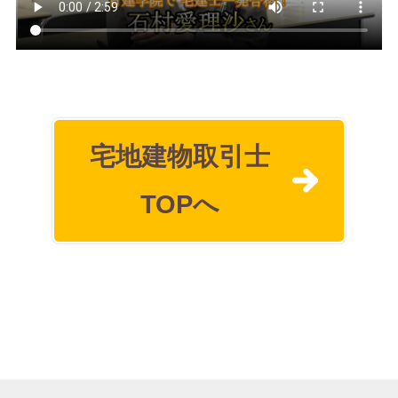
宅地建物取引士
TOPへ