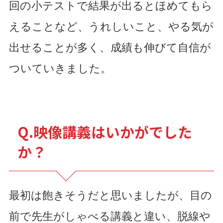
回の小テストで結果が出るとほめてもら
えることなど、うれしいこと、やる気が
出せることが多く、成績も伸びて自信が
ついていきました。
Q.映像講義はいかがでした
か？
最初は飽きそうだと思いましたが、目の
前で先生がしゃべる講義と違い、脱線や