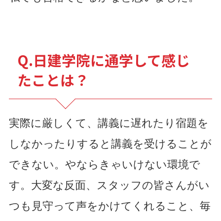
Q.日建学院に通学して感じ
たことは？
実際に厳しくて、講義に遅れたり宿題を
しなかったりすると講義を受けることが
できない。やならきゃいけない環境で
す。大変な反面、スタッフの皆さんがい
つも見守って声をかけてくれること、毎