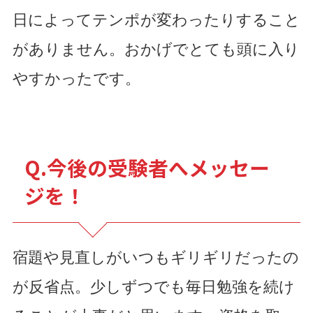
日によってテンポが変わったりすること
がありません。おかげでとても頭に入り
やすかったです。
Q.今後の受験者へメッセー
ジを！
宿題や見直しがいつもギリギリだったの
が反省点。少しずつでも毎日勉強を続け