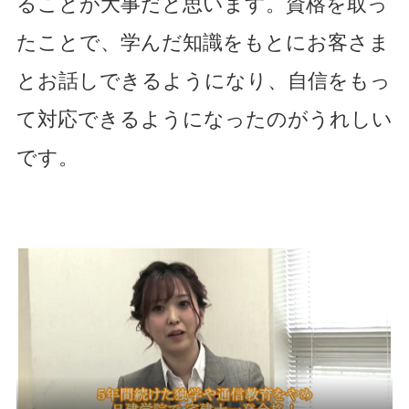
ることが大事だと思います。資格を取っ
たことで、学んだ知識をもとにお客さま
とお話しできるようになり、自信をもっ
て対応できるようになったのがうれしい
です。