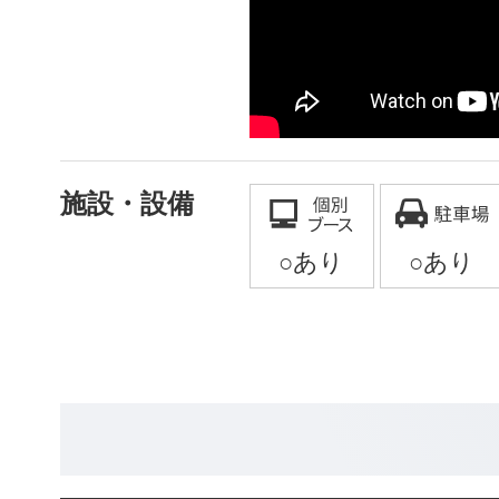
施設・設備