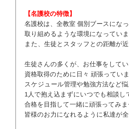
【名護校の特徴】
名護校は、全教室 個別ブースにな
取り組めるような環境になってい
また、生徒とスタッフとの距離が近
生徒さんの多くが、お仕事をしてい
資格取得のために日々 頑張ってい
スケジュール管理や勉強方法など悩
1人で抱え込まずにいつでも相談し
合格を目指して一緒に頑張ってみま
皆様のお力になれるように私達が全