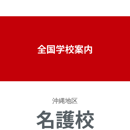
全国学校案内
沖縄地区
名護校