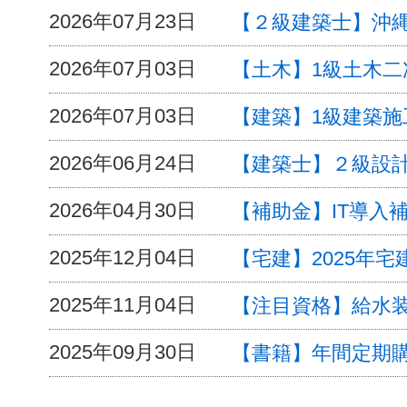
2026年07月23日
【２級建築士】沖縄
2026年07月03日
【土木】1級土木
2026年07月03日
【建築】1級建築
2026年06月24日
【建築士】２級設
2026年04月30日
【補助金】IT導入補
2025年12月04日
【宅建】2025年
2025年11月04日
【注目資格】給水
2025年09月30日
【書籍】年間定期