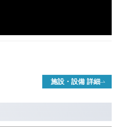
施設・設備 詳細