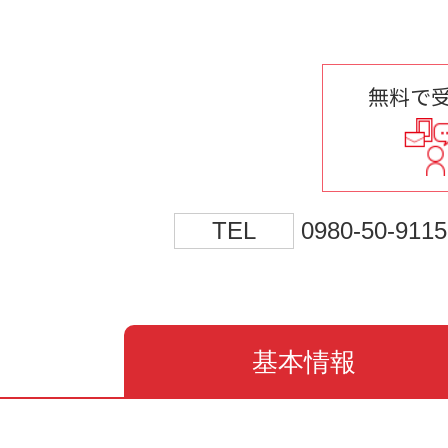
無料で
TEL
0980-50-9115
基本情報