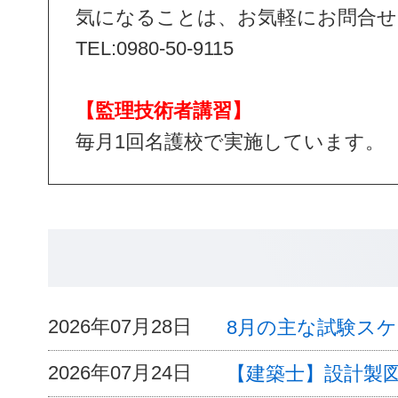
気になることは、お気軽にお問合せ
TEL:0980-50-9115
【監理技術者講習】
毎月1回名護校で実施しています。
2026年07月28日
8月の主な試験ス
2026年07月24日
【建築士】設計製