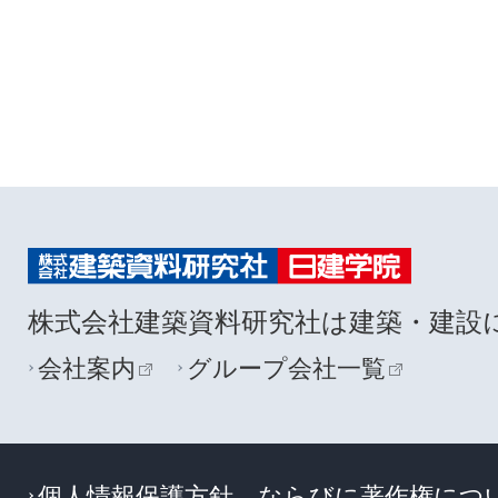
株式会社建築資料研究社は建築・建設
会社案内
グループ会社一覧
個人情報保護方針、ならびに著作権につ