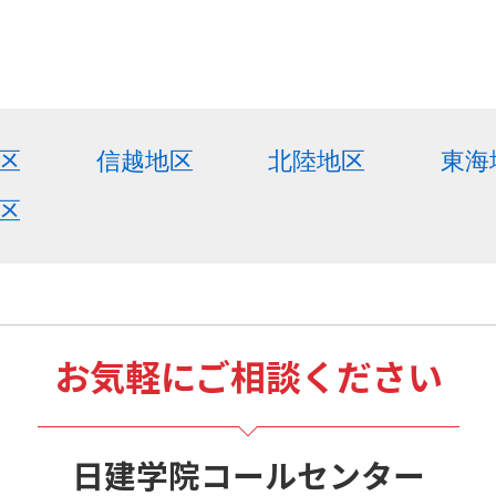
区
信越地区
北陸地区
東海
区
お気軽にご相談ください
日建学院コールセンター