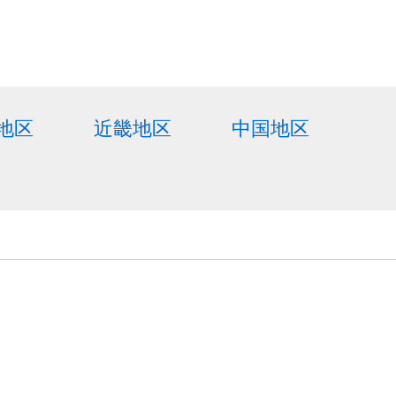
地区
近畿地区
中国地区