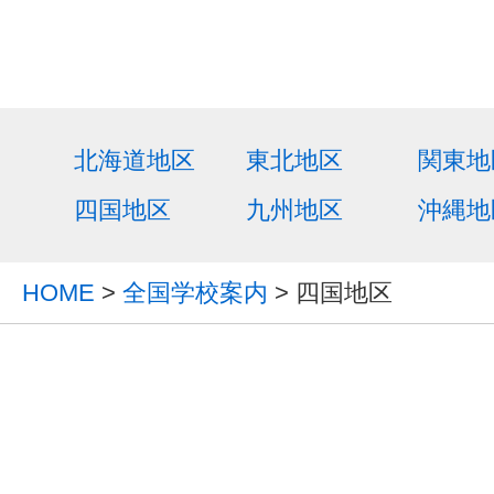
北海道地区
東北地区
関東地
四国地区
九州地区
沖縄地
HOME
>
全国学校案内
> 四国地区