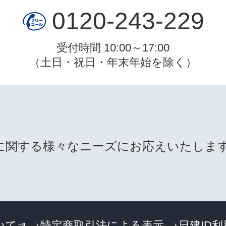
0120-243-229
受付時間 10:00～17:00
（土日・祝日・年末年始を除く）
に関する様々なニーズにお応えいたしま
いて
特定商取引法による表示
日建ID