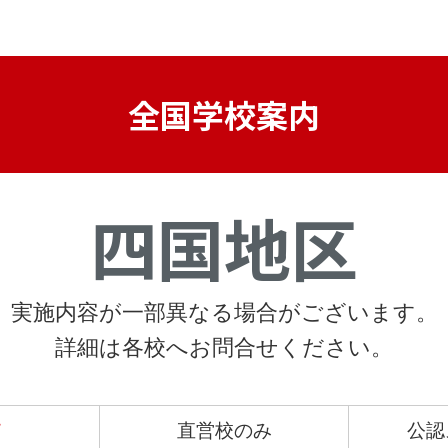
全国学校案内
四国地区
実施内容が一部異なる場合がございます。
詳細は各校へお問合せください。
て
直営校のみ
公認