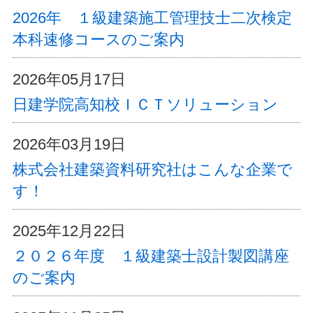
2026年 １級建築施工管理技士二次検定
本科速修コースのご案内
2026年05月17日
日建学院高知校ＩＣＴソリューション
2026年03月19日
株式会社建築資料研究社はこんな企業で
す！
2025年12月22日
２０２６年度 １級建築士設計製図講座
のご案内