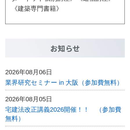
《建築専門書籍》
お知らせ
2026年08月06日
業界研究セミナー in 大阪（参加費無料）
2026年08月05日
宅建法改正講義2026開催！！ （参加費
無料）