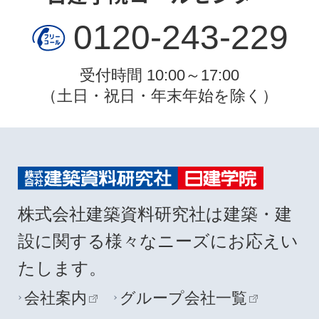
0120-243-229
受付時間 10:00～17:00
（土日・祝日・年末年始を除く）
株式会社建築資料研究社は建築・建
設に関する様々なニーズにお応えい
たします。
会社案内
グループ会社一覧