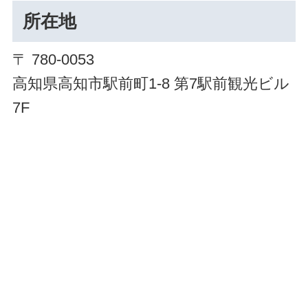
所在地
〒 780-0053
高知県高知市駅前町1-8 第7駅前観光ビル
7F