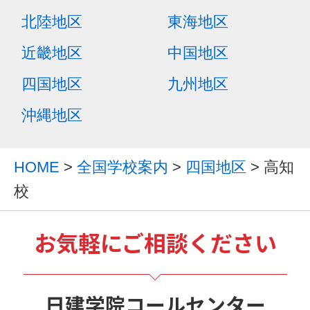
北陸地区
東海地区
近畿地区
中国地区
四国地区
九州地区
沖縄地区
HOME
>
全国学校案内
>
四国地区
> 高知
校
お気軽にご相談ください
日建学院コールセンター