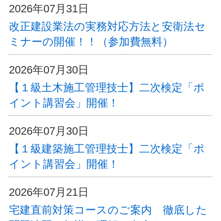
2026年07月31日
改正建設業法の実務対応方法と安衛法セ
ミナーの開催！！（参加費無料）
2026年07月30日
【１級土木施工管理技士】二次検定「ポ
イント講習会」開催！
2026年07月30日
【１級建築施工管理技士】二次検定「ポ
イント講習会」開催！
2026年07月21日
宅建直前対策コースのご案内 徹底した