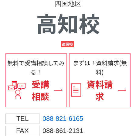
四国地区
高知校
無料で受講相談してみ
まずは！資料請求(無
る！
料)
受講
資料請
相談
求
TEL
088-821-6165
FAX
088-861-2131