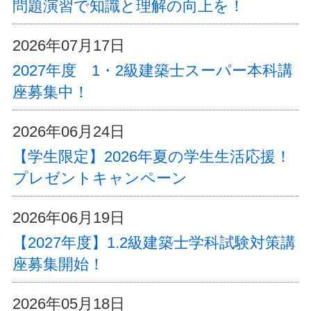
問題演習で知識と理解の向上を！
2026年07月17日
2027年度 1・2級建築士スーパー本科講
座募集中！
2026年06月24日
【学生限定】2026年夏の学生生活応援！
プレゼントキャンペーン
2026年06月19日
【2027年度】1.2級建築士学科試験対策講
座募集開始！
2026年05月18日