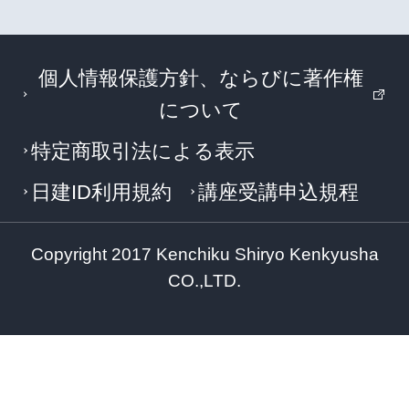
個人情報保護方針、ならびに著作権
について
特定商取引法による表示
日建ID利用規約
講座受講申込規程
Copyright 2017 Kenchiku Shiryo Kenkyusha
CO.,LTD.