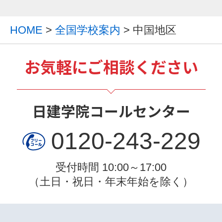
HOME
>
全国学校案内
> 中国地区
お気軽にご相談ください
日建学院コールセンター
0120-243-229
受付時間 10:00～17:00
（土日・祝日・年末年始を除く）