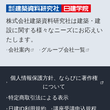
株式会社建築資料研究社は建築・建
設に関する様々なニーズにお応えい
たします。
会社案内
グループ会社一覧
個人情報保護方針、ならびに著作権
について
特定商取引法による表示
日建ID利用規約
講座受講申込規程