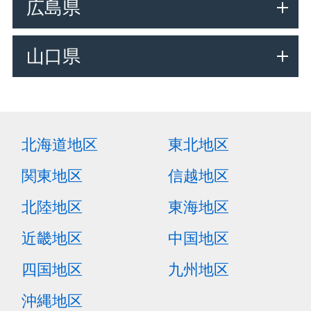
広島県
山口県
北海道地区
東北地区
関東地区
信越地区
北陸地区
東海地区
近畿地区
中国地区
四国地区
九州地区
沖縄地区