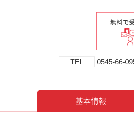
無料で
TEL
0545-66-09
基本情報