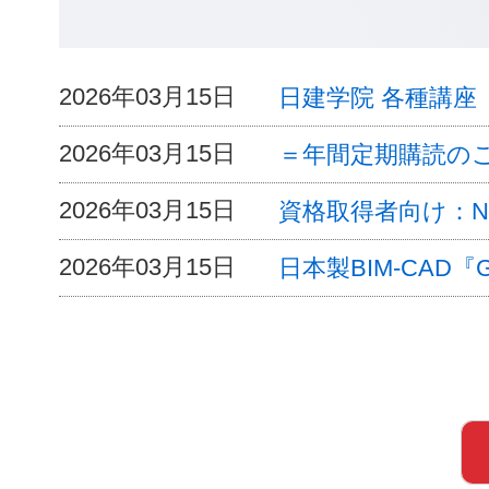
2026年03月15日
日建学院 各種講
2026年03月15日
＝年間定期購読の
2026年03月15日
資格取得者向け：Nik
2026年03月15日
日本製BIM-CAD『