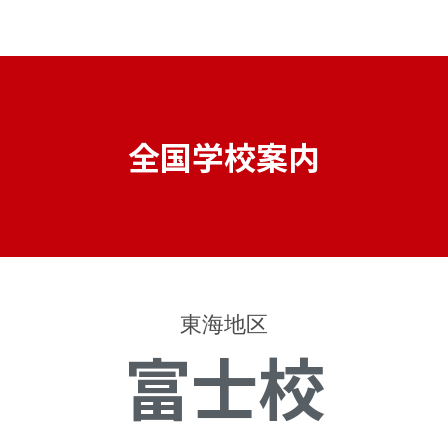
全国学校案内
東海地区
富士校