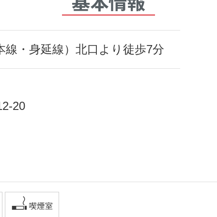
基本情報
道本線・身延線）北口より徒歩7分
-20