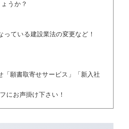
しょうか？
なっている建設業法の変更など！
せ「願書取寄せサービス」「新入社
フにお声掛け下さい！