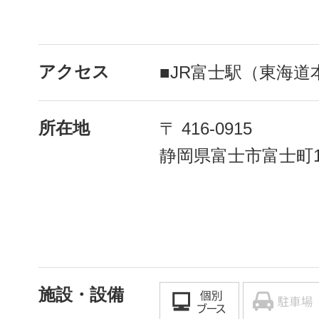
アクセス
■JR富士駅（東海
所在地
〒 416-0915
静岡県富士市富士町12
施設・設備