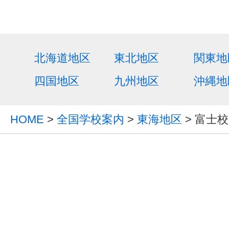
北海道地区
東北地区
関東地
四国地区
九州地区
沖縄地
HOME
>
全国学校案内
>
東海地区
> 富士校