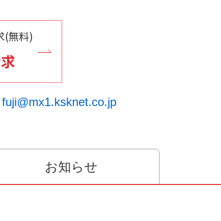
(無料)
請求
fuji@mx1.ksknet.co.jp
お知らせ