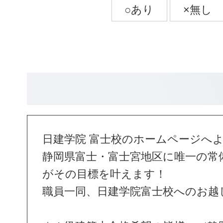
日建学院 富士校のホームページへ
静岡県富士・富士宮地区に唯一の常
がその目標を叶えます！
職員一同、日建学院富士校へのお越