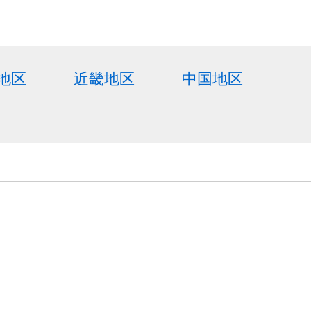
地区
近畿地区
中国地区