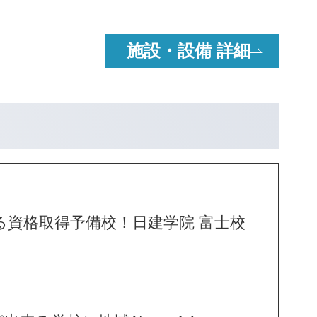
施設・設備 詳細
資格取得予備校！日建学院 富士校