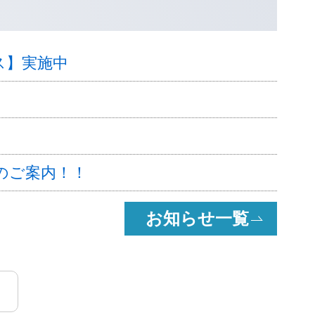
ス】実施中
ョンのご案内！！
お知らせ一覧