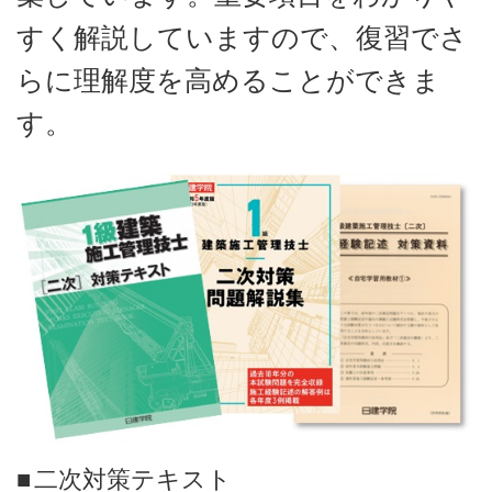
すく解説していますので、復習でさ
らに理解度を高めることができま
す。
二次対策テキスト