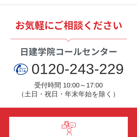
お気軽にご相談ください
日建学院コールセンター
0120-243-229
受付時間 10:00～17:00
（土日・祝日・年末年始を除く）