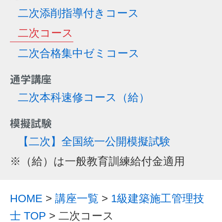
二次添削指導付きコース
二次コース
二次合格集中ゼミコース
通学講座
二次本科速修コース
（給）
模擬試験
【二次】全国統一公開模擬試験
※（給）は一般教育訓練給付金適用
HOME
>
講座一覧
>
1級建築施工管理技
士 TOP
> 二次コース