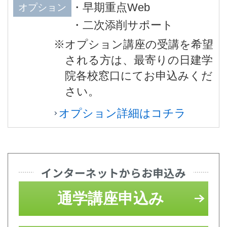
・早期重点Web
オプション
・二次添削サポート
※オプション講座の受講を希望
される方は、最寄りの日建学
院各校窓口にてお申込みくだ
さい。
オプション詳細はコチラ
インターネットからお申込み
通学講座申込み