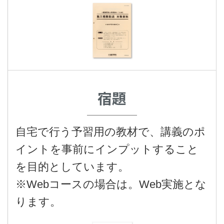
宿題
自宅で行う予習用の教材で、講義のポ
イントを事前にインプットすること
を目的としています。
※Webコースの場合は。Web実施とな
ります。