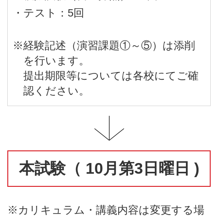
・テスト：5回
※経験記述（演習課題①～⑤）は添削
を行います。
提出期限等については各校にてご確
認ください。
本試験（ 10月第3日曜日 )
※カリキュラム・講義内容は変更する場