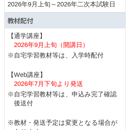
2026年9月上旬～2026年二次本試験日
教材配付
【通学講座】
2026年9月上旬（開講日）
※自宅学習教材等は、入学時配付
【Web講座】
2026年7月下旬より発送
※自宅学習教材等は、申込み完了確認
後送付
※教材・発送予定は変更となる場合が