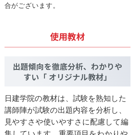
合がございます。
使用教材
出題傾向を徹底分析、わかりや
すい「 オリジナル教材」
日建学院の教材は、試験を熟知した
講師陣が試験の出題内容を分析し、
見やすさや使いやすさに配慮して編
集しています。重要項目をわかりや