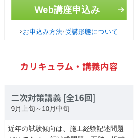
Web講座申込み
お申込み方法
受講形態について
カリキュラム・講義内容
二次対策講義
[全16回]
9月上旬～10月中旬
近年の試験傾向は、施工経験記述問題