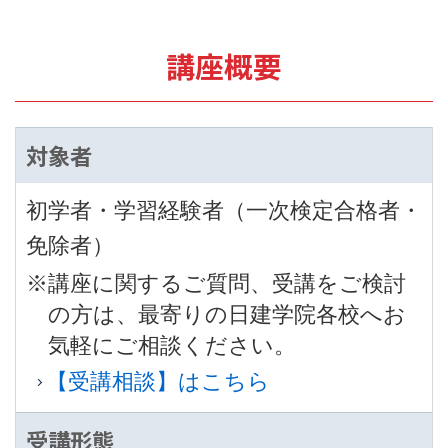
講座概要
対象者
初学者・学習経験者（一次検定合格者・
免除者）
※講座に関するご質問、受講をご検討
の方は、最寄りの日建学院各校へお
気軽にご相談ください。
【受講相談】はこちら
受講形態