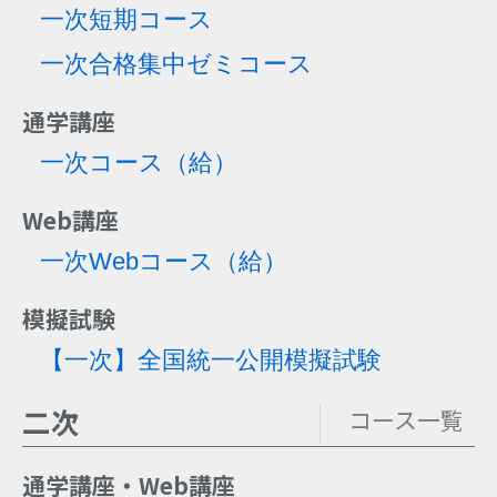
一次短期コース
一次合格集中ゼミコース
通学講座
一次コース
（給）
Web講座
一次Webコース
（給）
模擬試験
【一次】全国統一公開模擬試験
二次
コース一覧
通学講座・Web講座