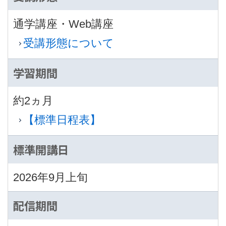
通学講座・Web講座
受講形態について
学習期間
約2ヵ月
【標準日程表】
標準開講日
2026年9月上旬
配信期間