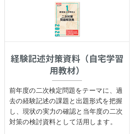
経験記述対策資料（自宅学習
用教材）
前年度の二次検定問題をテーマに、過
去の経験記述の課題と出題形式を把握
し、現状の実力の確認と当年度の二次
対策の検討資料として活用します。