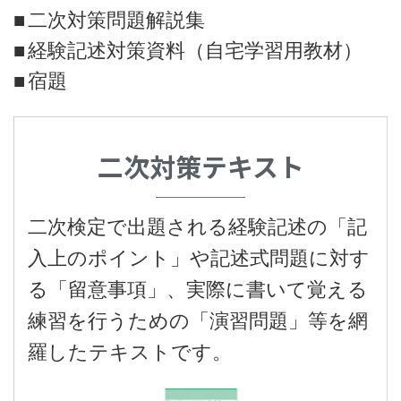
二次対策問題解説集
経験記述対策資料（自宅学習用教材）
宿題
二次対策テキスト
二次検定で出題される経験記述の「記
入上のポイント」や記述式問題に対す
る「留意事項」、実際に書いて覚える
練習を行うための「演習問題」等を網
羅したテキストです。