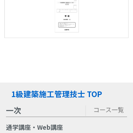
1級建築施工管理技士 TOP
一次
コース一覧
通学講座・Web講座