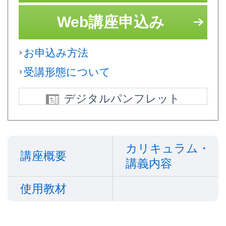
Web講座申込み
お申込み方法
受講形態について
デジタルパンフレット
カリキュラム・
講座概要
講義内容
使用教材