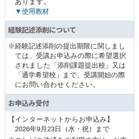
あります。
▼使用教材
経験記述添削について
※経験記述添削の提出期限に関しまし
ては、受講お申込みの際に希望選択
されました「添削課題提出校」又は
「通学希望校」まで、受講開始の際
にお問い合わせください。
お申込み受付
【インターネットからお申込み】
2026年9月23日（水・祝）まで