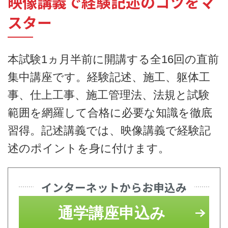
映像講義で経験記述のコツをマ
スター
本試験1ヵ月半前に開講する全16回の直前
集中講座です。経験記述、施工、躯体工
事、仕上工事、施工管理法、法規と試験
範囲を網羅して合格に必要な知識を徹底
習得。記述講義では、映像講義で経験記
述のポイントを身に付けます。
インターネットからお申込み
通学講座申込み