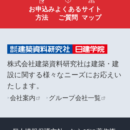
お申込み
よくある
サイト
方法
ご質問
マップ
株式会社建築資料研究社は建築・建
設に関する様々なニーズにお応えい
たします。
会社案内
グループ会社一覧