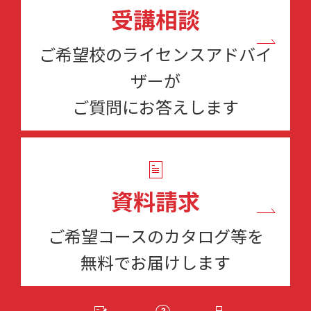
受講相談
ご希望校のライセンスアドバイ
ザーが
ご質問にお答えします
資料請求
ご希望コースのカタログ等を
無料でお届けします