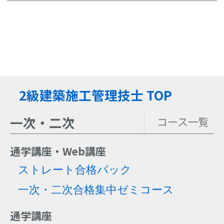
2級建築施工管理技士 TOP
一次・二次
コース一覧
通学講座・Web講座
ストレート合格パック
一次・二次合格集中ゼミコース
通学講座