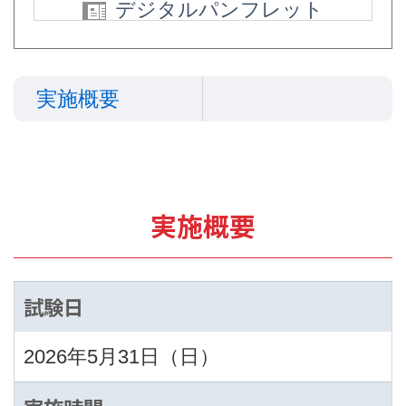
デジタルパンフレット
実施概要
実施概要
試験日
2026年5月31日（日）