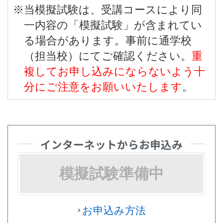
※当模擬試験は、受講コースにより同
一内容の「模擬試験」が含まれてい
る場合があります。事前に通学校
（担当校）にてご確認ください。
重
複してお申し込みにならないよう十
分にご注意をお願いいたします
。
インターネットからお申込み
模擬試験準備中
お申込み方法