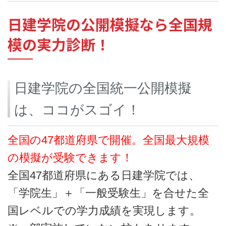
日建学院の公開模擬なら全国規
模の実力診断！
日建学院の全国統一公開模擬
は、ココがスゴイ！
全国の47都道府県で開催。全国最大規模
の模擬が受験できます！
全国47都道府県にある日建学院では、
「学院生」＋「一般受験生」を合せた全
国レベルでの学力成績を実現します。