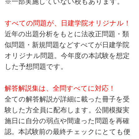
※一部実施していない校もあります。
すべての問題が、日建学院オリジナル！
近年の出題分析をもとに法改正問題・類
似問題・新規問題などすべてが日建学院
オリジナル問題。今年度の本試験を想定
した予想問題です。
解答解説集は、全問すべてに対応！
全ての解答解説が詳細に載った冊子を受
験した方全員に配布します。公開模擬実
施日に自分の弱点や間違った問題を再確
認。本試験前の最終チェックにとても便