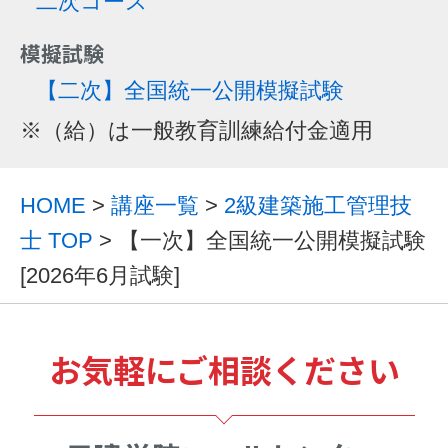
二次コース
模擬試験
【二次】全国統一公開模擬試験
※（給）は一般教育訓練給付金適用
HOME
>
講座一覧
>
2級建築施工管理技
士 TOP
> 【一次】全国統一公開模擬試験
[2026年6月試験]
お気軽にご相談ください