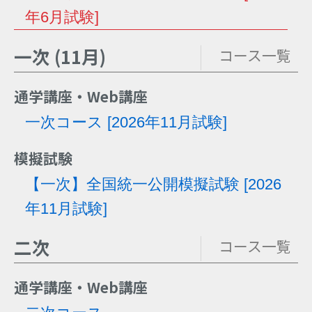
年6月試験]
一次 (11月)
コース一覧
通学講座・Web講座
一次コース [2026年11月試験]
模擬試験
【一次】全国統一公開模擬試験 [2026
年11月試験]
二次
コース一覧
通学講座・Web講座