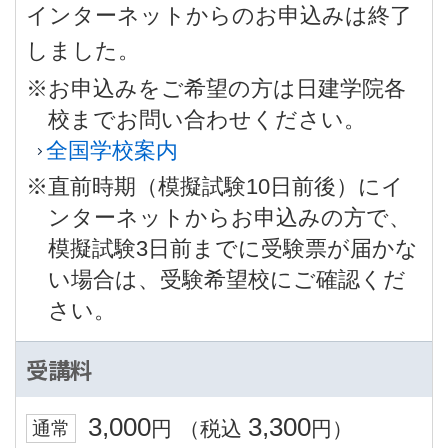
インターネットからのお申込みは終了
しました。
※お申込みをご希望の方は日建学院各
校までお問い合わせください。
全国学校案内
※直前時期（模擬試験10日前後）にイ
ンターネットからお申込みの方で、
模擬試験3日前までに受験票が届かな
い場合は、受験希望校にご確認くだ
さい。
受講料
3,000
3,300
円
（税込
円）
通常