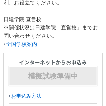
利、お役立てください。
日建学院 直営校
※開催状況は日建学院「直営校」までお
問い合わせください。
全国学校案内
インターネットからお申込み
模擬試験準備中
お申込み方法