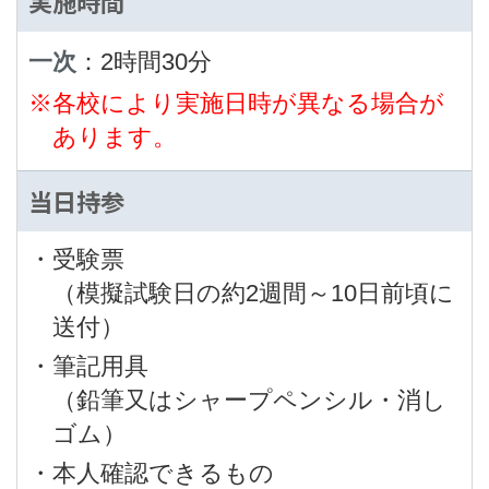
実施時間
一次
：2時間30分
※各校により実施日時が異なる場合が
あります。
当日持参
・受験票
（模擬試験日の約2週間～10日前頃に
送付）
・筆記用具
（鉛筆又はシャープペンシル・消し
ゴム）
・本人確認できるもの