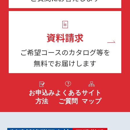
資料請求
ご希望コースのカタログ等を
無料でお届けします
お申込み
よくある
サイト
方法
ご質問
マップ