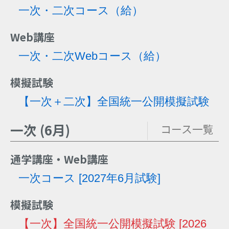
一次・二次コース
（給）
Web講座
一次・二次Webコース
（給）
模擬試験
【一次＋二次】全国統一公開模擬試験
一次 (6月)
コース一覧
通学講座・Web講座
一次コース [2027年6月試験]
模擬試験
【一次】全国統一公開模擬試験 [2026