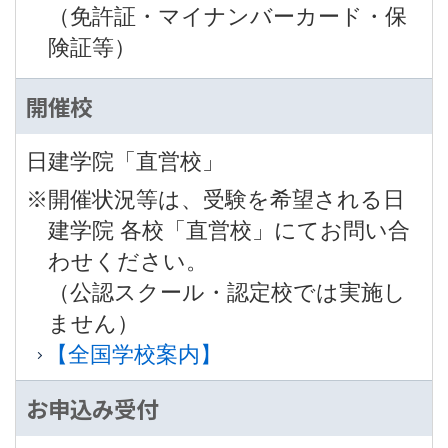
（免許証・マイナンバーカード・保
険証等）
開催校
日建学院「直営校」
※開催状況等は、受験を希望される日
建学院 各校「直営校」にてお問い合
わせください。
（公認スクール・認定校では実施し
ません）
【全国学校案内】
お申込み受付