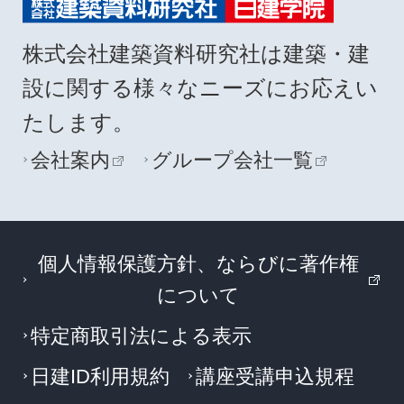
株式会社建築資料研究社は建築・建
設に関する様々なニーズにお応えい
たします。
会社案内
グループ会社一覧
個人情報保護方針、ならびに著作権
について
特定商取引法による表示
日建ID利用規約
講座受講申込規程