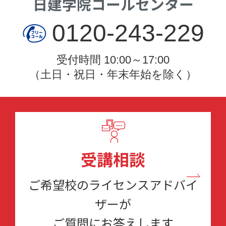
日建学院コールセンター
0120-243-229
受付時間 10:00～17:00
（土日・祝日・年末年始を除く）
受講相談
ご希望校のライセンスアドバイ
ザーが
ご質問にお答えします