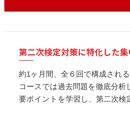
第二次検定対策に特化した集
約1ヶ月間、全６回で構成され
コースでは過去問題を徹底分析
要ポイントを学習し、第二次検