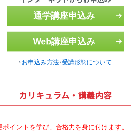
通学講座申込み
Web講座申込み
お申込み方法
受講形態について
カリキュラム・講義内容
要ポイントを学び、合格力を身に付けます。