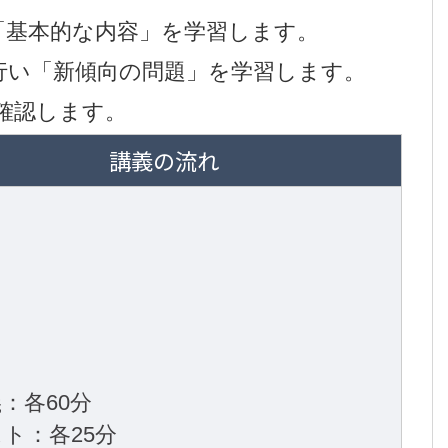
「基本的な内容」を学習します。
行い「新傾向の問題」を学習します。
確認します。
講義の流れ
：各60分
ト：各25分