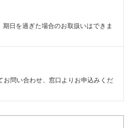
。期日を過ぎた場合のお取扱いはできま
てお問い合わせ、窓口よりお申込みくだ