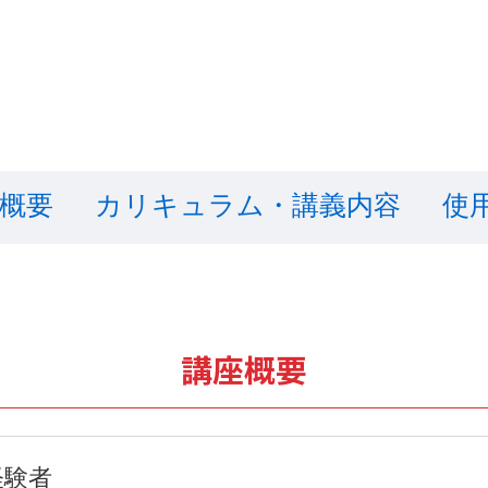
概要
カリキュラム・講義内容
使
講座概要
経験者