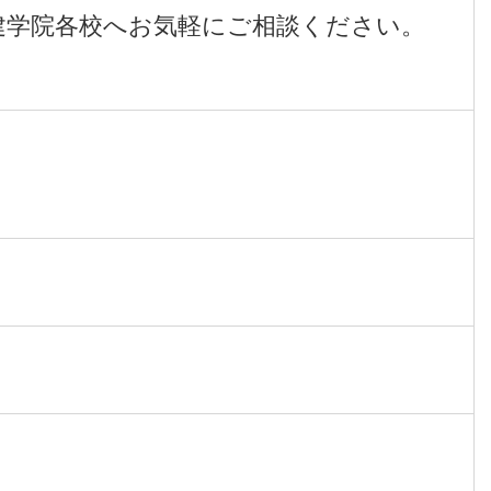
建学院各校へお気軽にご相談ください。