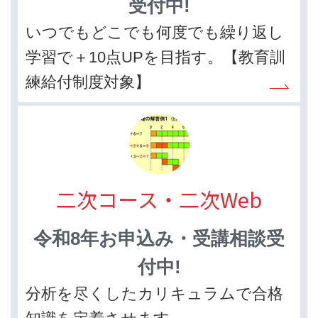
受付中!
いつでもどこでも何度でも繰り返し
学習で＋10点UPを目指す。【教育訓
練給付制度対象】
二次コース・二次Web
令和8年お申込み・受講相談受
付中!
分析を尽くしたカリキュラムで合格