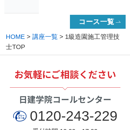
コース一覧
HOME
>
講座一覧
> 1級造園施工管理技
士TOP
お気軽にご相談ください
日建学院コールセンター
0120-243-229