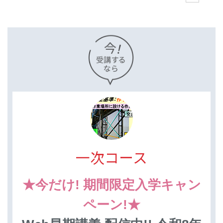
一次コース
★今だけ! 期間限定入学キャン
ペーン!★