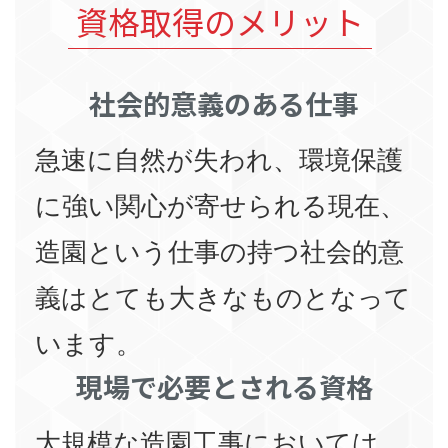
資格取得のメリット
社会的意義のある仕事
急速に自然が失われ、環境保護
に強い関心が寄せられる現在、
造園という仕事の持つ社会的意
義はとても大きなものとなって
います。
現場で必要とされる資格
大規模な造園工事においては、