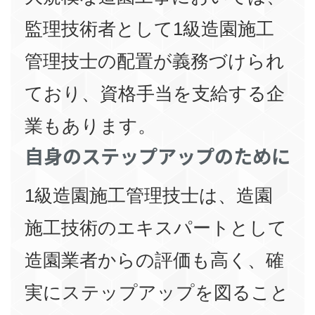
監理技術者として1級造園施工
管理技士の配置が義務づけられ
ており、資格手当を支給する企
業もあります。
自身のステップアップのために
1級造園施工管理技士は、造園
施工技術のエキスパートとして
造園業者からの評価も高く、確
実にステップアップを図ること