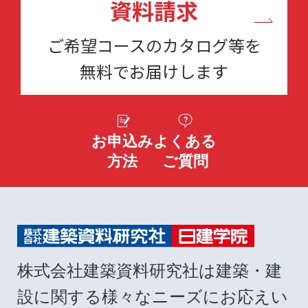
資料請求
ご希望コースのカタログ等を
無料でお届けします
お申込み
よくある
方法
ご質問
株式会社建築資料研究社は建築・建
設に関する様々なニーズにお応えい