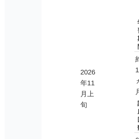
2026
年11
月上
旬