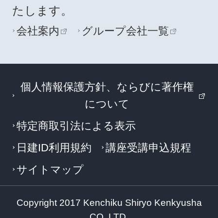
たします。
会社案内
グループ会社一覧
個人情報保護方針、ならびに著作権
について
特定商取引法による表示
日建ID利用規約
講座受講申込規程
サイトマップ
Copyright 2017 Kenchiku Shiryo Kenkyusha
CO.,LTD.