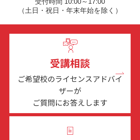
受付時間 10:00～17:00
（土日・祝日・年末年始を除く）
受講相談
ご希望校のライセンスアドバイ
ザーが
ご質問にお答えします