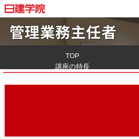
管理業務主任者
TOP
講座の特長
書籍のご案内