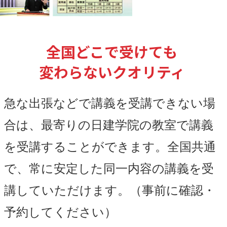
全国どこで受けても
変わらないクオリティ
急な出張などで講義を受講できない場
合は、最寄りの日建学院の教室で講義
を受講することができます。全国共通
で、常に安定した同一内容の講義を受
講していただけます。（事前に確認・
予約してください）