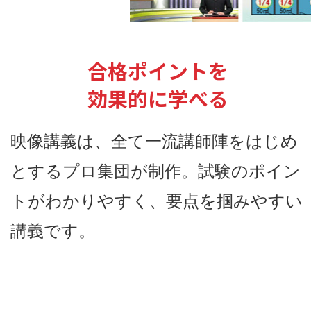
合格ポイントを
効果的に学べる
映像講義は、全て一流講師陣をはじめ
とするプロ集団が制作。試験のポイン
トがわかりやすく、要点を掴みやすい
講義です。