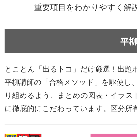
重要項目をわかりやすく解
平
とことん「出るトコ」だけ厳選！出題
平柳講師の「合格メソッド」を駆使し
り組めるよう、まとめの図表・イラス
に徹底的にこだわっています。区分所