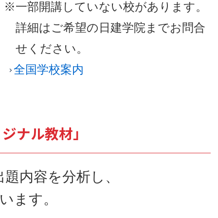
※一部開講していない校があります。
詳細はご希望の日建学院までお問合
せください。
全国学校案内
リジナル教材」
出題内容を分析し、
います。