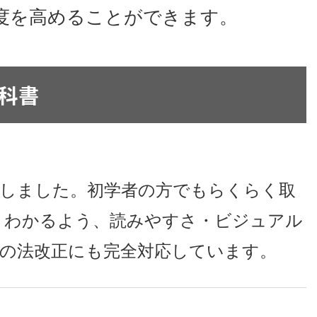
度を高めることができます。
科書
。
説しました。初学者の方でもらくらく取
」わかるよう、読みやすさ・ビジュアル
の法改正にも完全対応しています。