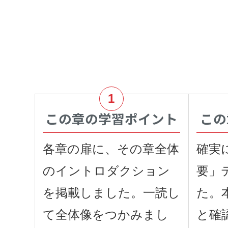
この章の学習ポイント
この章
各章の扉に、その章全体
確実
のイントロダクション
要」
を掲載しました。一読し
た。
て全体像をつかみまし
と確