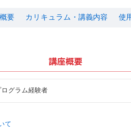
概要
カリキュラム・講義内容
使
講座概要
プログラム経験者
いて