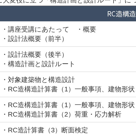
に大変役に立つ「構造計画と設計ルート」に
RC造構
・講座受講にあたって ・概要
・設計法概要（前半）
・設計法概要（後半）
・構造計画と設計ルート
・対象建築物と構造設計
・RC造構造計算書（1）一般事項、建物形状
・RC造構造計算書（1）一般事項、建物形状
・RC造構造計算書（2）荷重・応力解析
・RC造計算書（3）断面検定