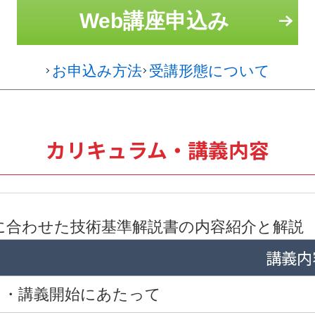
Web講座申込み
お申込み方法
受講形態について
カリキュラム・講義内容
に合わせた技術基準解説書の内容紹介と解説
講義内
・講義開始にあたって