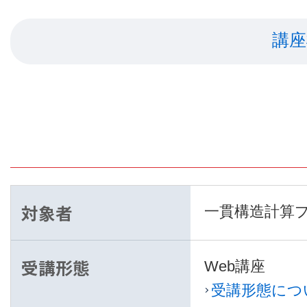
講座
対象者
一貫構造計算
受講形態
Web講座
受講形態につ