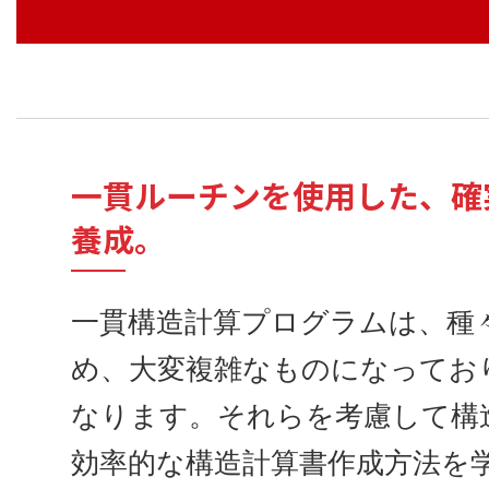
一貫ルーチンを使用した、確
養成。
一貫構造計算プログラムは、種
め、大変複雑なものになってお
なります。それらを考慮して構
効率的な構造計算書作成方法を