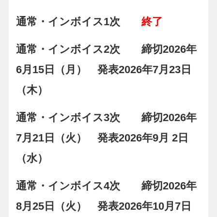
通常・インボイス1次
終了
通常・インボイス2次 締切2026年
6月15日（月） 発表2026年7月23日
（木）
通常・インボイス3次 締切2026年
7月21日（火） 発表2026年9月 2日
（水）
通常・インボイス4次 締切2026年
8月25日（火） 発表2026年10月7日