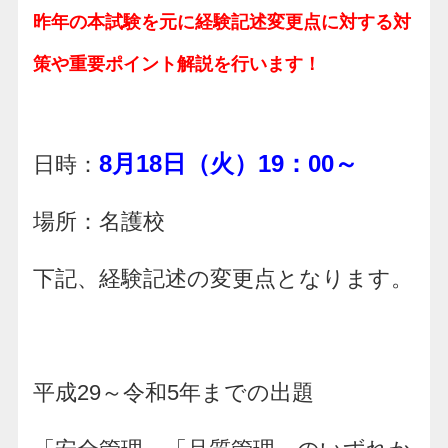
昨年の本試験を元に経験記述変更点に対する対
策や重要ポイント解説を行います！
8月18日（火）19：00～
日時：
場所：名護校
下記、経験記述の変更点となります。
平成29～令和5年までの出題