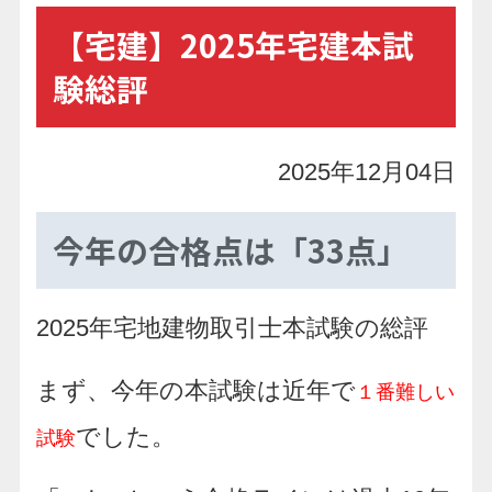
【宅建】2025年宅建本試
験総評
2025年12月04日
今年の合格点は「33点」
2025年宅地建物取引士本試験の総評
まず、今年の本試験は近年で
１番難しい
でした。
試験