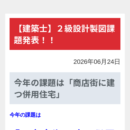
【建築士】２級設計製図課
題発表！！
2026年06月24日
今年の課題は「商店街に建
つ併用住宅」
今年の課題は