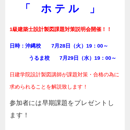
「 ホ テ ル 」
1級建築士設計製図課題対策説明会開催！！
日時：沖縄校 7月28日（火）19：00～
うるま校
7月29日（水）19：00～
日建学院設計製図講師が課題対策・合格の為に
求められることを解説致します！
参加者には早期課題をプレゼントし
ます！