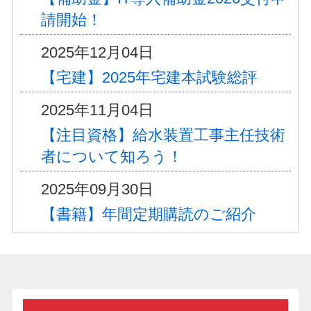
請開始！
2025年12月04日
【宅建】2025年宅建本試験総評
2025年11月04日
【注目資格】給水装置工事主任技術
者について知ろう！
2025年09月30日
【書籍】年間定期購読のご紹介