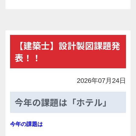
【建築士】設計製図課題発
表！！
2026年07月24日
今年の課題は「ホテル」
今年の課題は