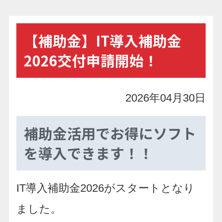
【補助金】IT導入補助金
2026交付申請開始！
2026年04月30日
補助金活用でお得にソフト
を導入できます！！
IT
導入補助金
2026
がスタートとなり
ました。