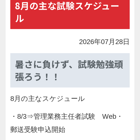
8月の主な試験スケジュー
ル
2026年07月28日
暑さに負けず、試験勉強頑
張ろう！！
8月の主なスケジュール
・8/3⇒管理業務主任者試験 Web・
郵送受験申込開始