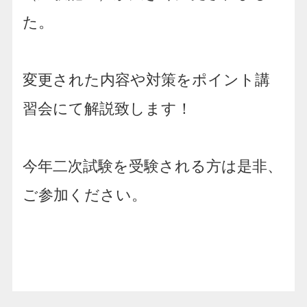
た。
変更された内容や対策をポイント講
習会にて解説致します！
今年二次試験を受験される方は是非、
ご参加ください。