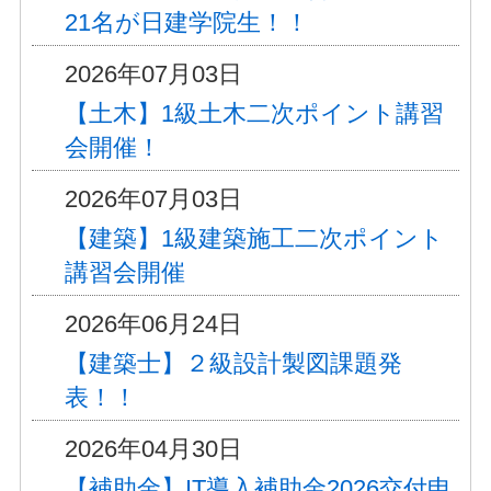
21名が日建学院生！！
2026年07月03日
【土木】1級土木二次ポイント講習
会開催！
2026年07月03日
【建築】1級建築施工二次ポイント
講習会開催
2026年06月24日
【建築士】２級設計製図課題発
表！！
2026年04月30日
【補助金】IT導入補助金2026交付申