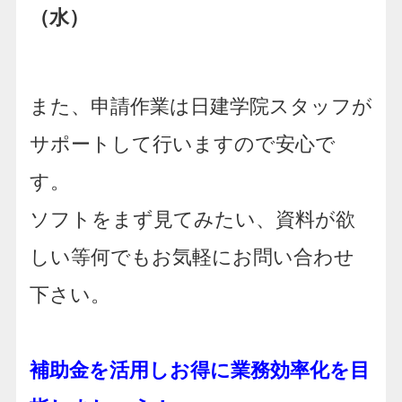
（水）
また、申請作業は日建学院スタッフが
サポートして行いますので安心で
す。
ソフトをまず見てみたい、資料が欲
しい等何でもお気軽にお問い合わせ
下さい。
補助金を活用しお得に業務効率化を目