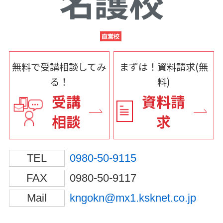
名護校
無料で受講相談してみ
まずは！資料請求(無
る！
料)
受講
資料請
相談
求
TEL
0980-50-9115
FAX
0980-50-9117
Mail
kngokn@mx1.ksknet.co.jp