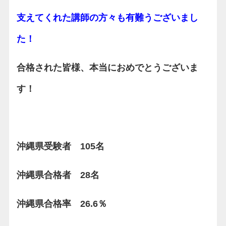
支えてくれた講師の方々も有難うございまし
た！
合格された皆様、本当におめでとうございま
す！
沖縄県受験者 105名
沖縄県合格者 28名
沖縄県合格率 26.6％