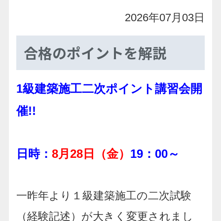
2026年07月03日
合格のポイントを解説
1級建築施工二次ポイント講習会開
催!!
日時：
8月28日（金）
19：00～
一昨年より１級建築施工の二次試験
（経験記述）が大きく変更されまし