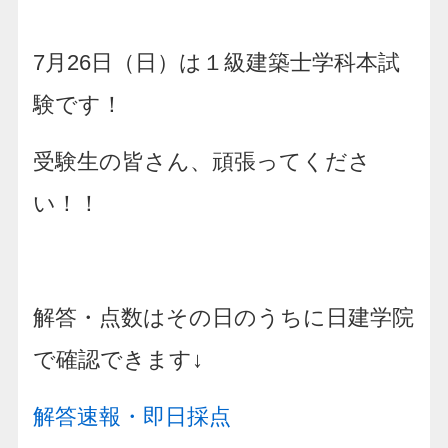
7月26日（日）は１級建築士学科本試
験です！
受験生の皆さん、頑張ってくださ
い！！
解答・点数はその日のうちに日建学院
で確認できます↓
解答速報・即日採点