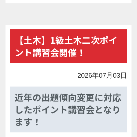
【土木】1級土木二次ポイ
ント講習会開催！
2026年07月03日
近年の出題傾向変更に対応
したポイント講習会となり
ます！