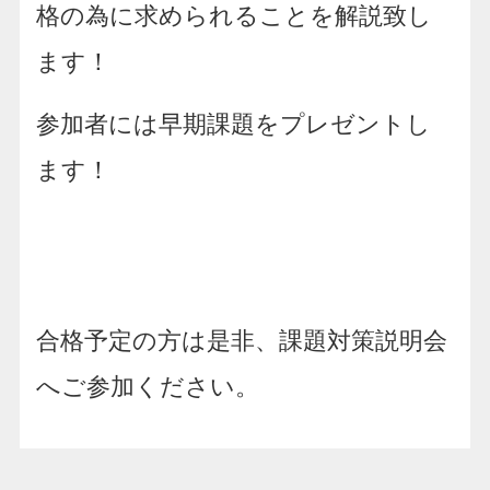
格の為に求められることを解説致し
ます！
参加者には早期課題をプレゼントし
ます！
合格予定の方は是非、課題対策説明会
へご参加ください。