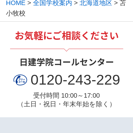
HOME
>
全国学校案内
>
北海道地区
> 苫
小牧校
お気軽にご相談ください
日建学院コールセンター
0120-243-229
受付時間 10:00～17:00
（土日・祝日・年末年始を除く）