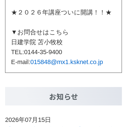
★２０２６年講座ついに開講！！★
▼お問合せはこちら
日建学院 苫小牧校
TEL:0144-35-9400
E-mail:
015848@mx1.ksknet.co.jp
お知らせ
2026年07月15日