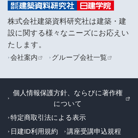
株式会社建築資料研究社は建築・建
設に関する様々なニーズにお応えい
たします。
会社案内
グループ会社一覧
個人情報保護方針、ならびに著作権
について
特定商取引法による表示
日建ID利用規約
講座受講申込規程