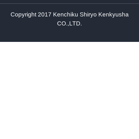
Copyright 2017 Kenchiku Shiryo Kenkyusha
CO.,LTD.