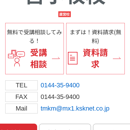
無料で受講相談してみ
まずは！資料請求(無
る！
料)
受講
資料請
相談
求
TEL
0144-35-9400
FAX
0144-35-9400
Mail
tmkm@mx1.ksknet.co.jp