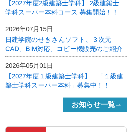
【2027年度2級建築士学科】 2級建築士
学科スーパー本科コース 募集開始！！
2026年07月15日
日建学院のせきさんソフト、３次元
CAD、BIM対応、コピー機販売のご紹介
2026年05月01日
【2027年度１級建築士学科】 「１級建
築士学科スーパー本科」募集中！！
お知らせ一覧