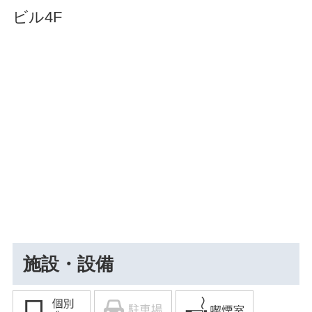
ビル4F
施設・設備