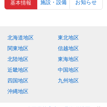
施設・設備
お知らせ
基本情報
北海道地区
東北地区
関東地区
信越地区
北陸地区
東海地区
近畿地区
中国地区
四国地区
九州地区
沖縄地区