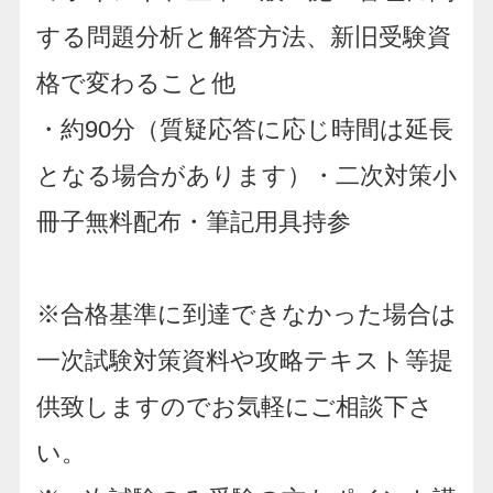
する問題分析と解答方法、新旧受験資
格で変わること他
・約90分（質疑応答に応じ時間は延長
となる場合があります）・二次対策小
冊子無料配布・筆記用具持参
※合格基準に到達できなかった場合は
一次試験対策資料や攻略テキスト等提
供致しますのでお気軽にご相談下さ
い。