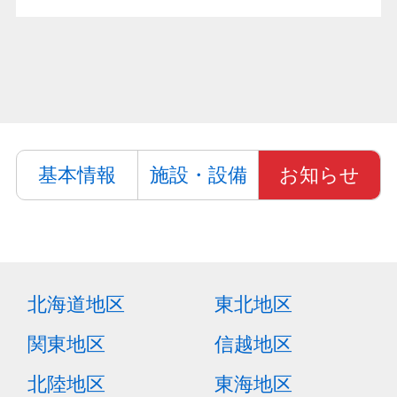
基本情報
施設・設備
お知らせ
北海道地区
東北地区
関東地区
信越地区
北陸地区
東海地区