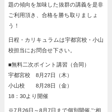
題の傾向を加味した抜群の講義を是非
ご利用頂き、合格を勝ち取りましょ
う！
日程・カリキュラムは宇都宮校・小山
校担当にお問合せ下さい。
■無料二次ポイント講習（合同）
宇都宮校 8月27日（木）
小山校 8月28日（金）
18：30より開催
※7月26日～8月7日まで個別開催ご相