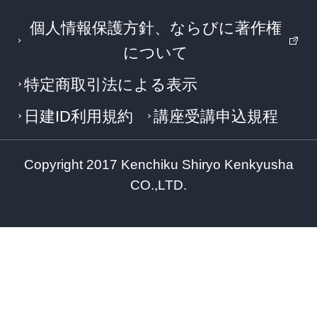
個人情報保護方針、ならびに著作権
について
特定商取引法による表示
日建ID利用規約
講座受講申込規程
Copyright 2017 Kenchiku Shiryo Kenkyusha
CO.,LTD.