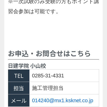
※一次試験のみ受験の方もポイント講
習会参加は可能です。
お申込・お問合せはこちら
日建学院 小山校
TEL
0285-31-4331
担当
施工管理担当
メール
014240@mx1.ksknet.co.jp