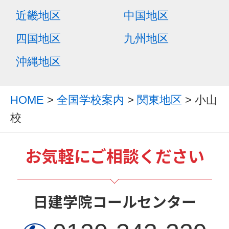
近畿地区
中国地区
四国地区
九州地区
沖縄地区
HOME
>
全国学校案内
>
関東地区
> 小山
校
お気軽にご相談ください
日建学院コールセンター