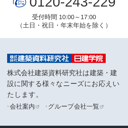
0120-243-229
受付時間 10:00～17:00
（土日・祝日・年末年始を除く）
株式会社建築資料研究社は建築・建
設に関する様々なニーズにお応えい
たします。
会社案内
グループ会社一覧