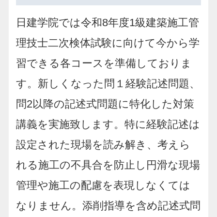
日建学院では令和8年度1級建築施工管
理技士二次検体試験に向けて今から学
習できる各コースを準備しておりま
す。新しくなった問１経験記述問題、
問2以降の記述式問題に特化した対策
講義を実施致します。特に経験記述は
設定された現場を読み解き、考えら
れる施工の不具合を防止し円滑な現場
管理や施工の配慮を表現しなくては
なりません。添削指導を含め記述式問