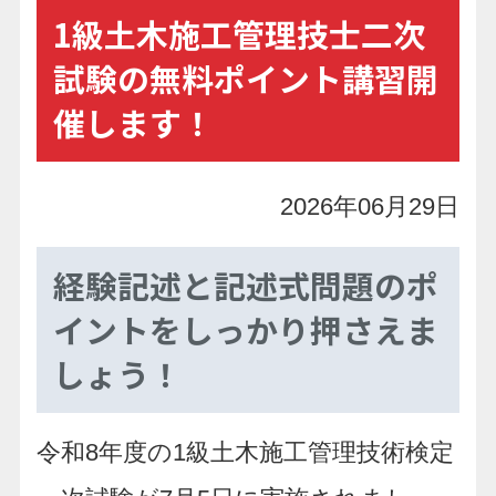
1級土木施工管理技士二次
試験の無料ポイント講習開
催します！
2026年06月29日
経験記述と記述式問題のポ
イントをしっかり押さえま
しょう！
令和8年度の1級土木施工管理技術検定