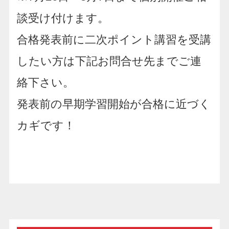
談受け付けます。
合格発表前に二次ポイント講習を受講
したい方は下記お問合せ先までご連
絡下さい。
発表前の早期学習開始が合格に近づく
カギです！