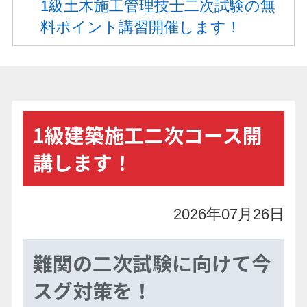
1級土木施工管理技士二次試験の無
料ポイント講習開催します！
1級建築施工二次コース開
講します！
2026年07月26日
難関の二次試験に向けて今
スグ対策を！