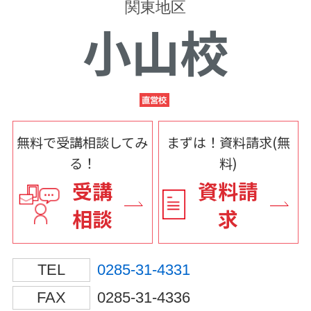
関東地区
小山校
無料で受講相談してみ
まずは！資料請求(無
る！
料)
受講
資料請
相談
求
TEL
0285-31-4331
FAX
0285-31-4336