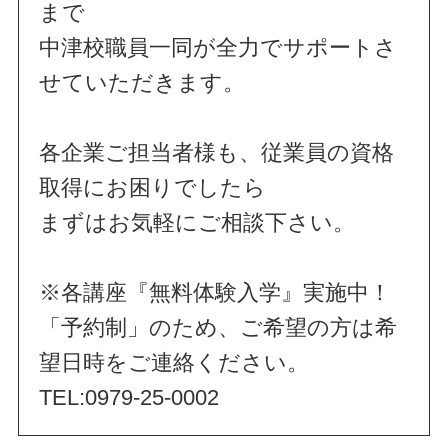
まで
中津校職員一同が全力でサポートさ
せていただきます。
各企業ご担当者様も、従業員の資格
取得にお困りでしたら
まずはお気軽にご相談下さい。
※各講座『無料体験入学』実施中！
「予約制」のため、ご希望の方は希
望日時をご連絡ください。
TEL:0979-25-0002