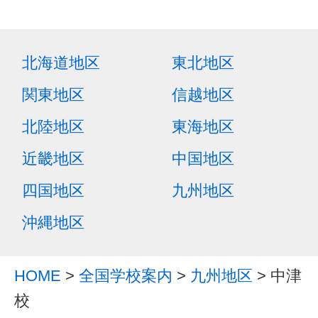
北海道地区
東北地区
関東地区
信越地区
北陸地区
東海地区
近畿地区
中国地区
四国地区
九州地区
沖縄地区
HOME
>
全国学校案内
>
九州地区
> 中津
校