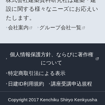
設に関する様々なニーズにお応えい
たします。
会社案内
グループ会社一覧
個人情報保護方針、ならびに著作権
について
特定商取引法による表示
日建ID利用規約
講座受講申込規程
Copyright 2017 Kenchiku Shiryo Kenkyusha