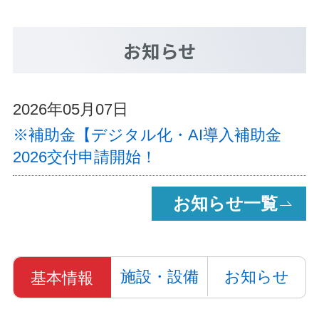
お知らせ
2026年05月07日
※補助金【デジタル化・AI導入補助金
2026交付申請開始！
お知らせ一覧
施設・設備
お知らせ
基本情報