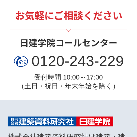
お気軽にご相談ください
日建学院コールセンター
0120-243-229
受付時間 10:00～17:00
（土日・祝日・年末年始を除く）
株式会社建築資料研究社は建築・建