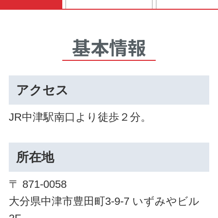
基本情報
アクセス
JR中津駅南口より徒歩２分。
所在地
〒 871-0058
大分県中津市豊田町3-9-7 いずみやビル