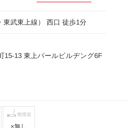
・東武東上線） 西口 徒歩1分
15-13 東上パールビルヂング6F