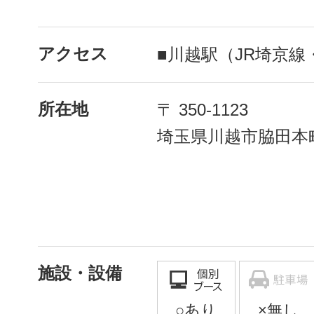
アクセス
■川越駅（JR埼京線
所在地
〒 350-1123
埼玉県川越市脇田本町
施設・設備