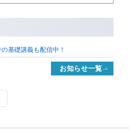
bでの基礎講義も配信中！
お知らせ一覧