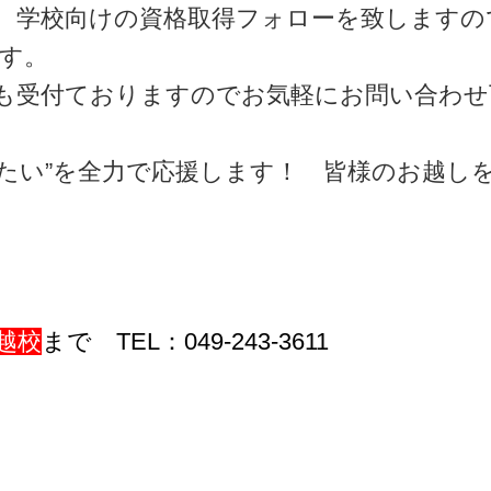
、学校向けの資格取得フォローを致しますの
す。
も受付ておりますのでお気軽にお問い合わせ
やりたい”を全力で応援します！ 皆様のお越
越校
まで TEL：049-243-3611