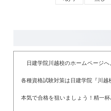
日建学院川越校のホームページへ
各種資格試験対策は日建学院『川越
本気で合格を狙いましょう！精一杯