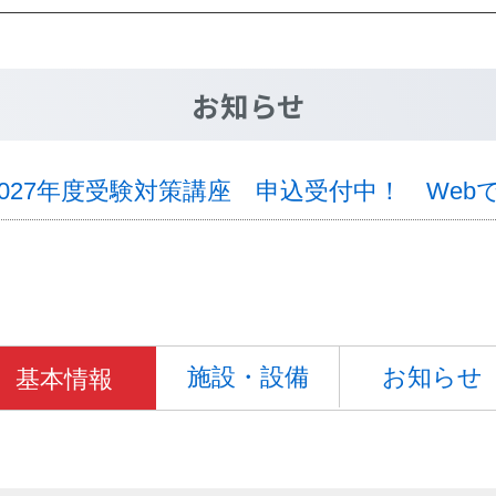
お知らせ
2027年度受験対策講座 申込受付中！ We
施設・設備
お知らせ
基本情報