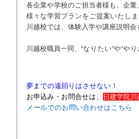
各企業や学校のご担当者様も、企業
様々な学習プランをご提案いたしま
川越校では、体験入学や講座説明会
川越校職員一同、“なりたい”や“
夢までの遠回りはさせない！
お申込み・お問合せは、
日建学院川
メールでのお問い合わせはこちら