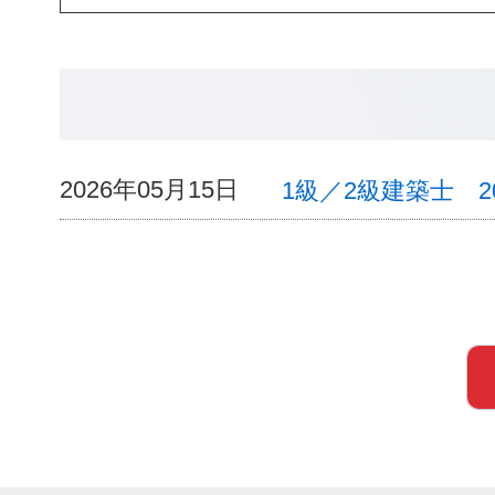
2026年05月15日
1級／2級建築士 