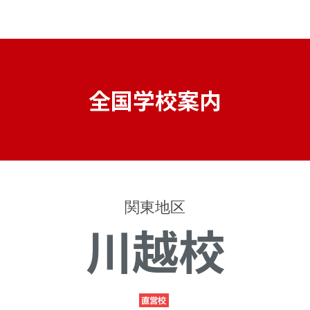
全国学校案内
関東地区
川越校