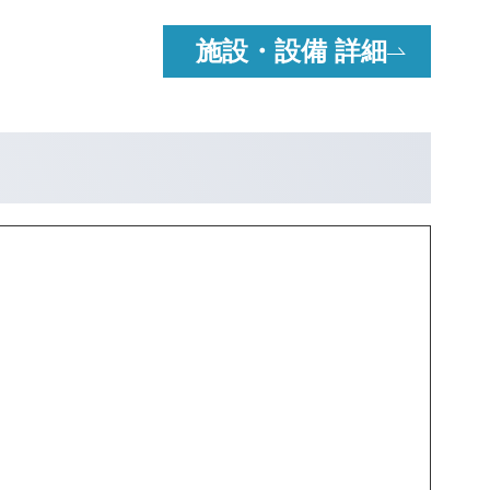
施設・設備 詳細