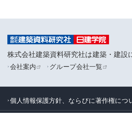
株式会社建築資料研究社は建築・建設
会社案内
グループ会社一覧
個人情報保護方針、ならびに著作権につ