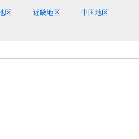
地区
近畿地区
中国地区