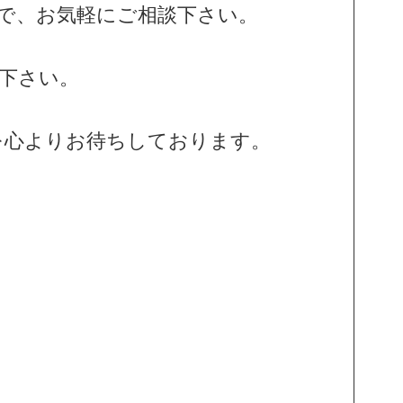
で、お気軽にご相談下さい。
下さい。
しを心よりお待ちしております。