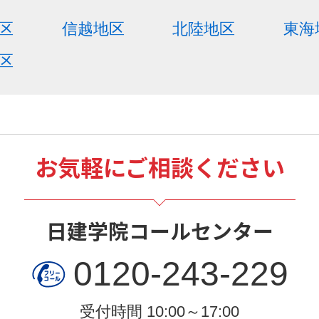
区
信越地区
北陸地区
東海
区
お気軽にご相談ください
日建学院コールセンター
0120-243-229
受付時間 10:00～17:00