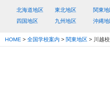
北海道地区
東北地区
関東地
四国地区
九州地区
沖縄地
HOME
>
全国学校案内
>
関東地区
> 川越校