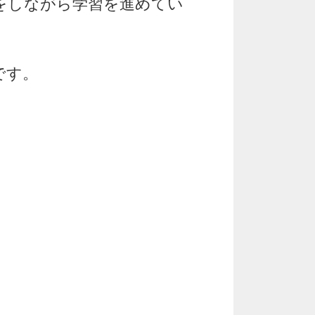
をしながら学習を進めてい
です。