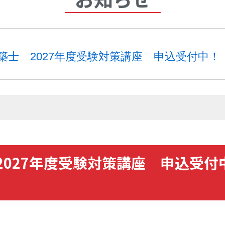
建築士 2027年度受験対策講座 申込受付中！
2027年度受験対策講座 申込受付