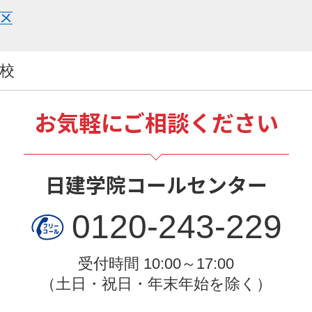
区
台校
お気軽にご相談ください
日建学院コールセンター
0120-243-229
受付時間 10:00～17:00
（土日・祝日・年末年始を除く）