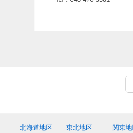
北海道地区
東北地区
関東地