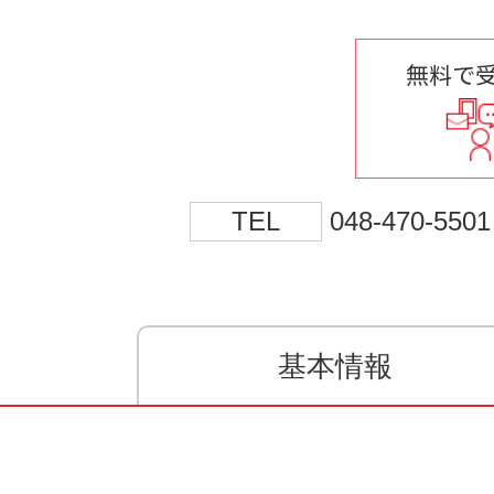
無料で
TEL
048-470-5501
基本情報