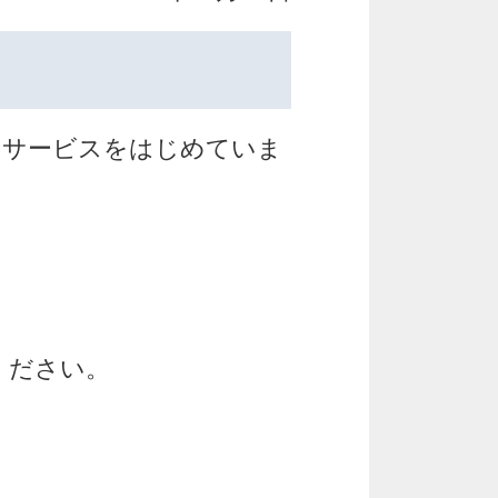
座はサービスをはじめていま
ください。