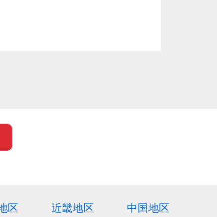
地区
近畿地区
中国地区