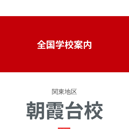
全国学校案内
関東地区
朝霞台校