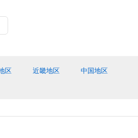
地区
近畿地区
中国地区