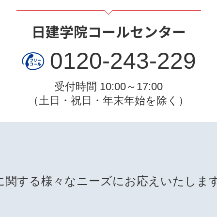
日建学院コールセンター
0120-243-229
受付時間 10:00～17:00
（土日・祝日・年末年始を除く）
に関する様々なニーズにお応えいたしま