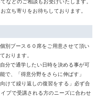
いてなどのご相談もお受けいたします。
、お立ち寄りをお待ちしております。
個別ブース６０席をご用意させて頂い
ております。
自分で通学したい日時を決める事が可
能で、「得意分野をさらに伸ばす」
に向けて繰り返しの復習をする」必ず合
タイプで受講される方のニーズに合わせ
。