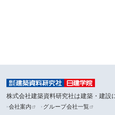
株式会社建築資料研究社は建築・建設
会社案内
グループ会社一覧