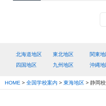
北海道地区
東北地区
関東地
四国地区
九州地区
沖縄地
HOME
>
全国学校案内
>
東海地区
> 静岡校