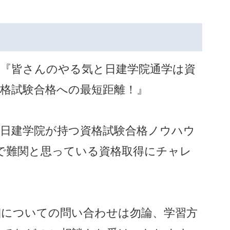
『皆さんのやる気と日建学院通学は資
格試験合格への最短距離！』
日建学院が持つ資格試験合格ノウハウ
で難関と思っている資格取得にチャレ
細についての問い合わせは勿論、学習方