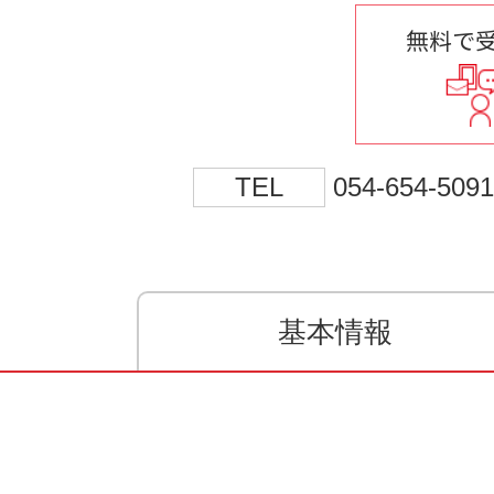
無料で
TEL
054-654-5091
基本情報