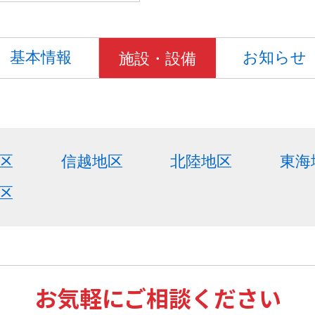
基本情報
お知らせ
施設・設備
区
信越地区
北陸地区
東海
区
お気軽にご相談ください