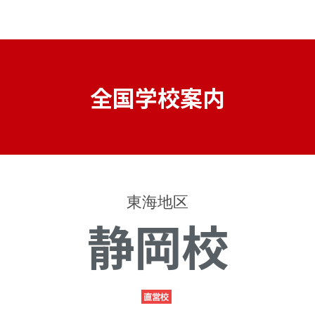
全国学校案内
東海地区
静岡校