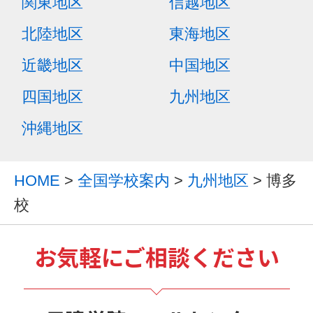
関東地区
信越地区
北陸地区
東海地区
近畿地区
中国地区
四国地区
九州地区
沖縄地区
HOME
>
全国学校案内
>
九州地区
> 博多
校
お気軽にご相談ください