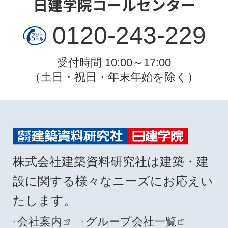
日建学院コールセンター
0120-243-229
受付時間 10:00～17:00
（土日・祝日・年末年始を除く）
株式会社建築資料研究社は建築・建
設に関する様々なニーズにお応えい
たします。
会社案内
グループ会社一覧