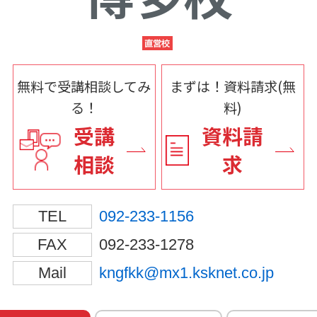
無料で受講相談してみ
まずは！資料請求(無
る！
料)
受講
資料請
相談
求
TEL
092-233-1156
FAX
092-233-1278
Mail
kngfkk@mx1.ksknet.co.jp