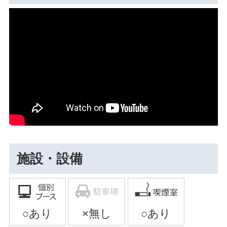
施設・設備