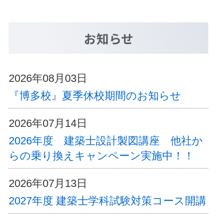
お知らせ
2026年08月03日
『博多校』夏季休校期間のお知らせ
2026年07月14日
2026年度 建築士設計製図講座 他社か
らの乗り換えキャンペーン実施中！！
2026年07月13日
2027年度 建築士学科試験対策コース開講