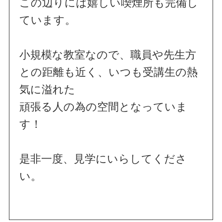
この辺りには嬉しい喫煙所も完備し
ています。
小規模な教室なので、職員や先生方
との距離も近く、いつも受講生の熱
気に溢れた
頑張る人の為の空間となっていま
す！
是非一度、見学にいらしてくださ
い。