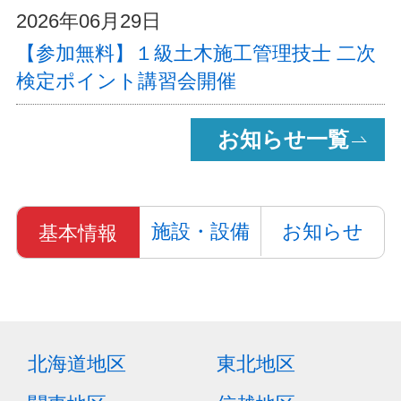
2026年06月29日
【参加無料】１級土木施工管理技士 二次
検定ポイント講習会開催
お知らせ一覧
施設・設備
お知らせ
基本情報
北海道地区
東北地区