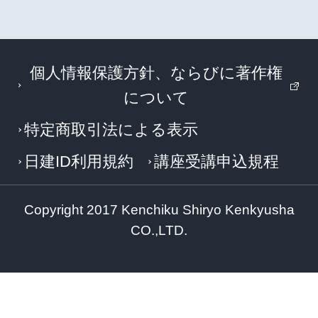
個人情報保護方針、ならびに著作権
について
特定商取引法による表示
日建ID利用規約
講座受講申込規程
Copyright 2017 Kenchiku Shiryo Kenkyusha
CO.,LTD.