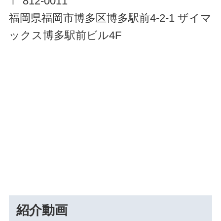
〒 812-0011
福岡県福岡市博多区博多駅前4-2-1 ザイマ
ックス博多駅前ビル4F
紹介動画