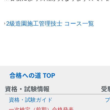
2級造園施工管理技士 コース一覧
合格への道 TOP
資格・試験情報
受
資格・試験ガイド
一次検定（前期）合格発表