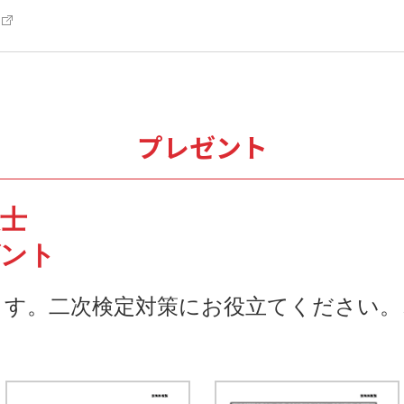
プレゼント
技士
ゼント
ます。二次検定対策にお役立てください。