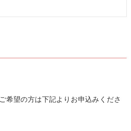
ご希望の方は下記よりお申込みくださ