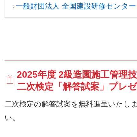
一般財団法人 全国建設研修センター
2025年度 2級造園施工管理
二次検定「解答試案」プレ
二次検定の解答試案を無料進呈いたし
い。