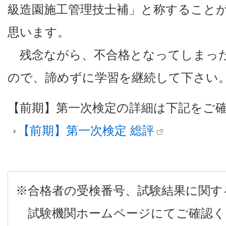
級造園施工管理技士補」と称すること
思います。
残念ながら、不合格となってしまった
ので、諦めずに学習を継続して下さい
【前期】第一次検定の詳細は下記をご
【前期】第一次検定 総評
※合格者の受検番号、試験結果に関す
試験機関ホームページにてご確認く