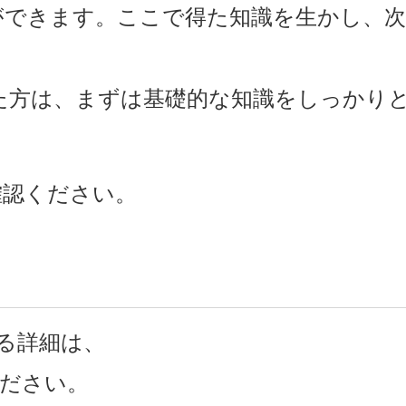
ができます。ここで得た知識を生かし、
方は、まずは基礎的な知識をしっかり
。
確認ください。
る詳細は、
ださい。