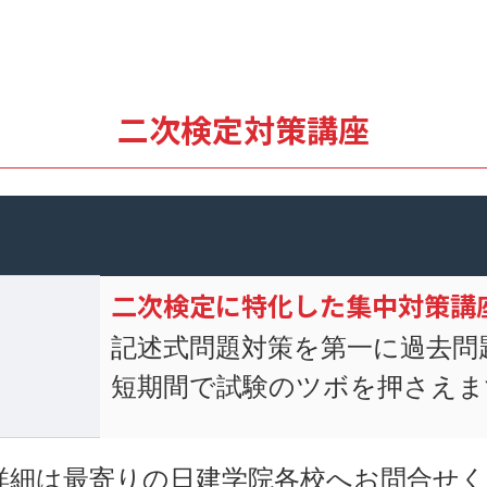
二次検定対策講座
二次検定に特化した集中対策講
記述式問題対策を第一に過去問
短期間で試験のツボを押さえま
詳細は最寄りの日建学院各校へお問合せ