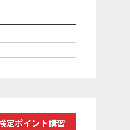
二次検定ポイント講習