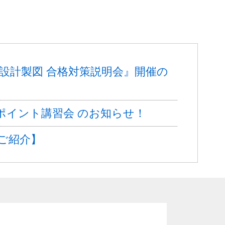
》『設計製図 合格対策説明会』開催の
検定ポイント講習会 のお知らせ！
ご紹介】