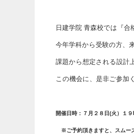
日建学院 青森校では『
今年学科から受験の方、
課題から想定される設計
この機会に、是非ご参加
開催日時：７月２８日(火）１
※ご予約頂きますと、スムー