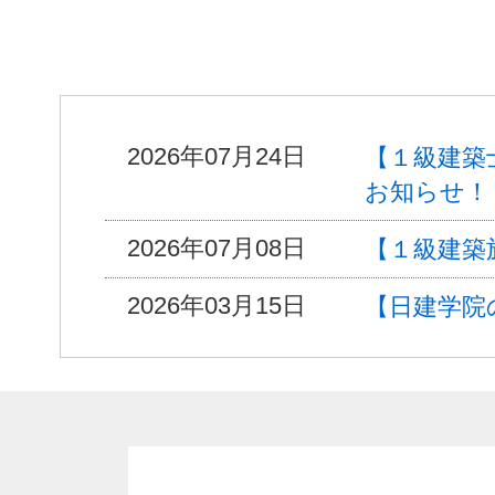
2026年07月24日
【１級建築士
お知らせ！
2026年07月08日
【１級建築施
2026年03月15日
【日建学院