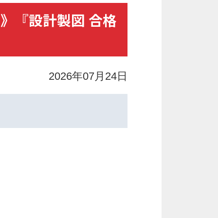
催》『設計製図 合格
2026年07月24日