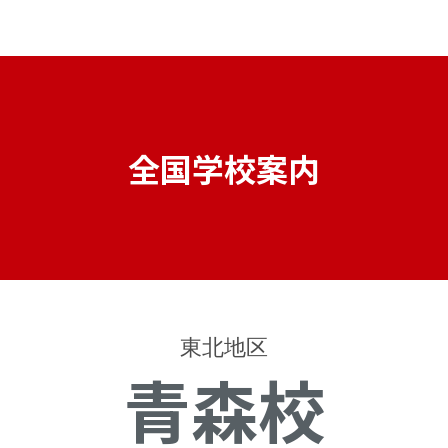
全国学校案内
東北地区
青森校