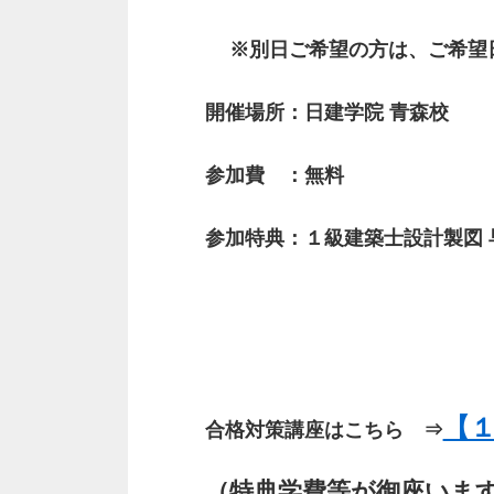
※別日ご希望の方は、ご希望
開催場所：日建学院 青森校
参加費 ：無料
参加特典：１級建築士設計製図
【１
合格対策講座はこちら ⇒
（特典学費等が御座いま