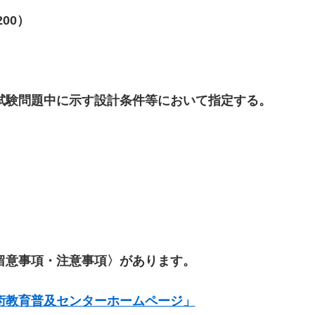
00）
験問題中に示す設計条件等において指定する。
意事項・注意事項〉があります。
術教育普及センターホームページ」