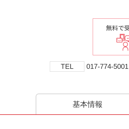
無料で
TEL
017-774-5001
基本情報