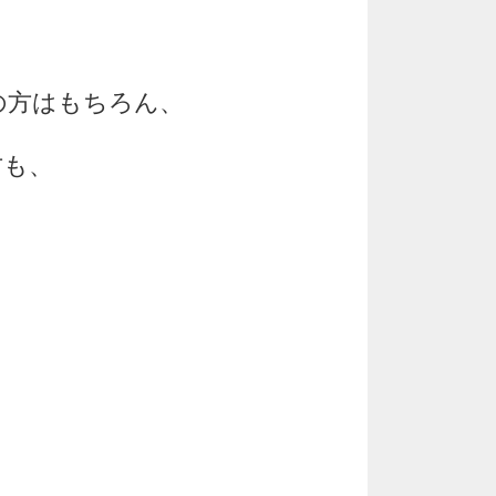
の方はもちろん、
方も、