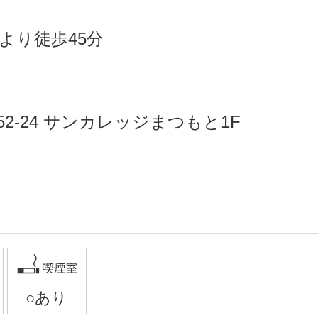
より徒歩45分
2-24 サンカレッジまつもと1F