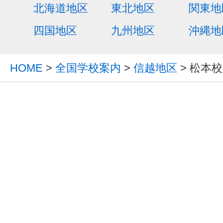
北海道地区
東北地区
関東地
四国地区
九州地区
沖縄地
HOME
>
全国学校案内
>
信越地区
> 松本校