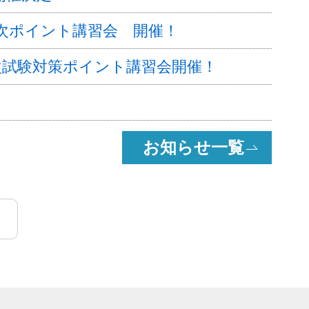
二次ポイント講習会 開催！
二次試験対策ポイント講習会開催！
お知らせ一覧