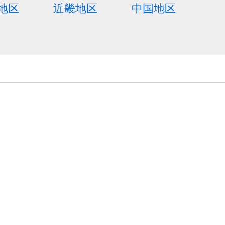
地区
近畿地区
中国地区