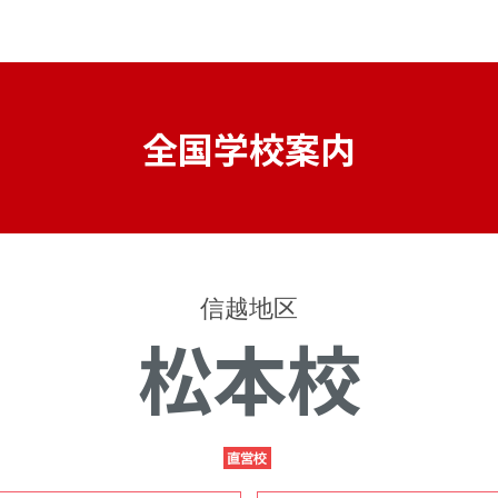
全国学校案内
信越地区
松本校