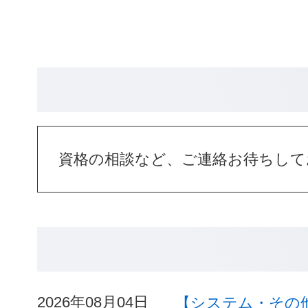
資格の相談など、ご連絡お待ちして
2026年08月04日
【システム・その