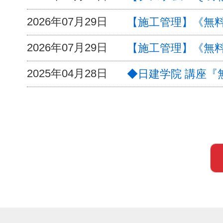
2026年07月29日
【施工管理】《無料
2026年07月29日
【施工管理】《無料
2025年04月28日
◆日建学院 講座『