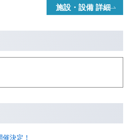
施設・設備 詳細
開催決定！