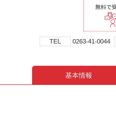
無料で
TEL
0263-41-0044
基本情報