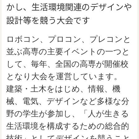
かし、生活環境関連のデザインや
設計等を競う大会です
ロボコン、プロコン、プレコンと
並ぶ高専の主要イベントの一つと
して、毎年、全国の高専が開催校
となり大会を運営しています。
建築・土木をはじめ、情報、機
械、電気、デザインなど多様な分
野の学生が参加し、「人が生きる
生活環境を構成するための総合的
技術」としてデザインを競うこと