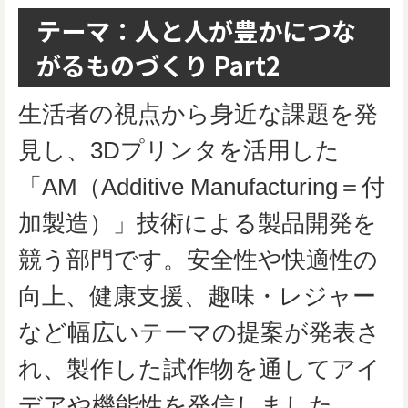
テーマ：人と人が豊かにつな
がるものづくり Part2
生活者の視点から身近な課題を発
見し、3Dプリンタを活用した
「AM（Additive Manufacturing＝付
加製造）」技術による製品開発を
競う部門です。安全性や快適性の
向上、健康支援、趣味・レジャー
など幅広いテーマの提案が発表さ
れ、製作した試作物を通してアイ
デアや機能性を発信しました。