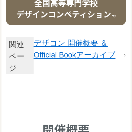
全国高等専門学校
デザインコンペティション
デザコン 開催概要 ＆
関連
Official Bookアーカイブ
ペー
ジ
開催概要