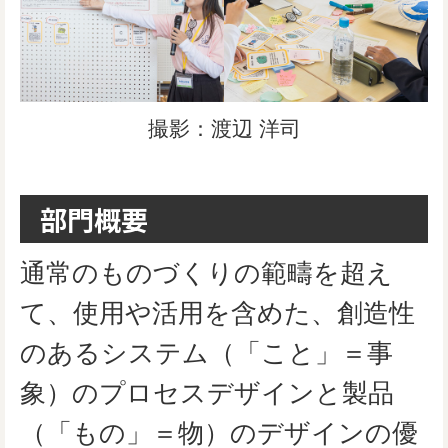
撮影：渡辺 洋司
部門概要
通常のものづくりの範疇を超え
て、使用や活用を含めた、創造性
のあるシステム（「こと」＝事
象）のプロセスデザインと製品
（「もの」＝物）のデザインの優