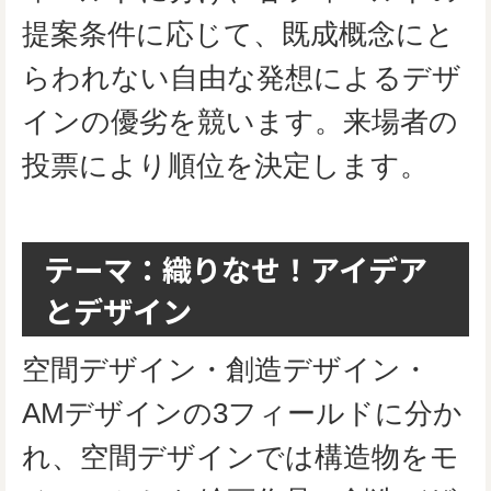
提案条件に応じて、既成概念にと
らわれない自由な発想によるデザ
インの優劣を競います。来場者の
投票により順位を決定します。
テーマ：織りなせ！アイデア
とデザイン
空間デザイン・創造デザイン・
AMデザインの3フィールドに分か
れ、空間デザインでは構造物をモ