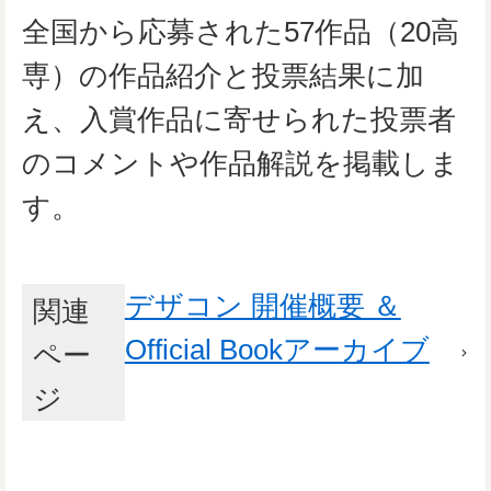
全国から応募された57作品（20高
専）の作品紹介と投票結果に加
え、入賞作品に寄せられた投票者
のコメントや作品解説を掲載しま
す。
デザコン 開催概要 ＆
関連
Official Bookアーカイブ
ペー
ジ