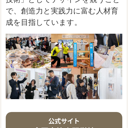
で、創造力と実践力に富む人材育
成を目指しています。
公式サイト