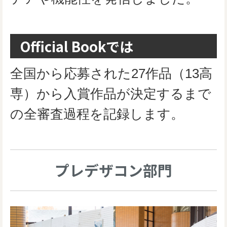
Official Bookでは
全国から応募された27作品（13高
専）から入賞作品が決定するまで
の全審査過程を記録します。
プレデザコン部門