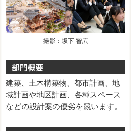
撮影：坂下 智広
部門概要
建築、土木構築物、都市計画、地
域計画や地区計画、各種スペース
などの設計案の優劣を競います。