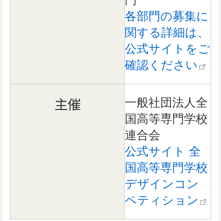
各部門の募集に
関する詳細は、
公式サイトをご
確認ください
主催
一般社団法人全
国高等専門学校
連合会
公式サイト 全
国高等専門学校
デザインコン
ペティション