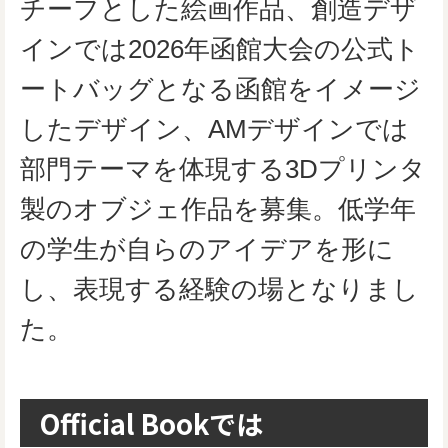
チーフとした絵画作品、創造デザ
インでは2026年函館大会の公式ト
ートバッグとなる函館をイメージ
したデザイン、AMデザインでは
部門テーマを体現する3Dプリンタ
製のオブジェ作品を募集。低学年
の学生が自らのアイデアを形に
し、表現する経験の場となりまし
た。
Official Bookでは