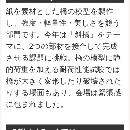
紙を素材とした橋の模型を製作
し、強度・軽量性・美しさを競う
部門です。今年は「斜橋」をテー
マに、2つの部材を接合して完成
させる課題に挑戦。橋の模型に静
的荷重を加える耐荷性能試験では
橋が大きく変形したり破壊された
りする場面もあり、会場は緊張感
に包まれました。