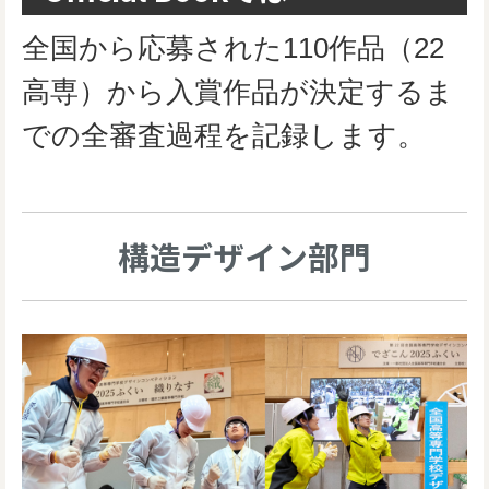
全国から応募された110作品（22
高専）から入賞作品が決定するま
での全審査過程を記録します。
構造デザイン部門