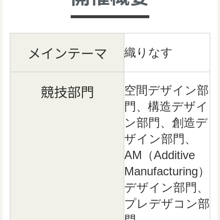
メインテーマ
織りなす
競技部門
空間デザイン部
門、構造デザイ
ン部門、創造デ
ザイン部門、
AM（Additive
Manufacturing）
デザイン部門、
プレデザコン部
門