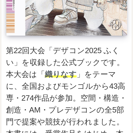
第22回大会「デザコン2025 ふく
い」を収録した公式ブックです。
本大会は「
織りなす
」をテーマ
に、全国およびモンゴルから43高
専・274作品が参加。空間・構造・
創造・AM・プレデザコンの全5部
門で提案や競技が行われました。