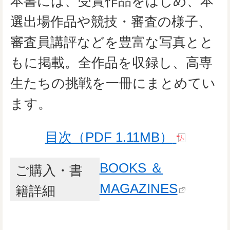
本書には、受賞作品をはじめ、本
選出場作品や競技・審査の様子、
審査員講評などを豊富な写真とと
もに掲載。全作品を収録し、高専
生たちの挑戦を一冊にまとめてい
ます。
目次（PDF 1.11MB）
BOOKS ＆
ご購入・書
MAGAZINES
籍詳細