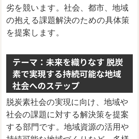
劣を競います。社会、都市、地域
の抱える課題解決のための具体策
を提案します。
テーマ：未来を織りなす 脱炭
素で実現する持続可能な地域
社会へのステップ
脱炭素社会の実現に向け、地域や
社会の課題に対する解決策を提案
する部門です。地域資源の活用や