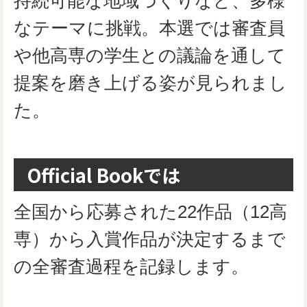
持続可能な地域づくりなど、多様
なテーマに挑戦。本選では審査員
や他高専の学生との議論を通して
提案を磨き上げる姿が見られまし
た。
Official Bookでは
全国から応募された22作品（12高
専）から入賞作品が決定するまで
の全審査過程を記録します。