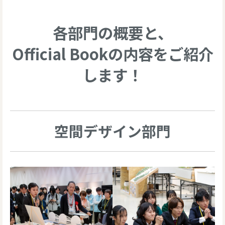
各部門の概要と、
Official Bookの内容をご紹介
します！
空間デザイン部門