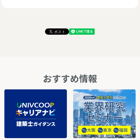
おすすめ情報