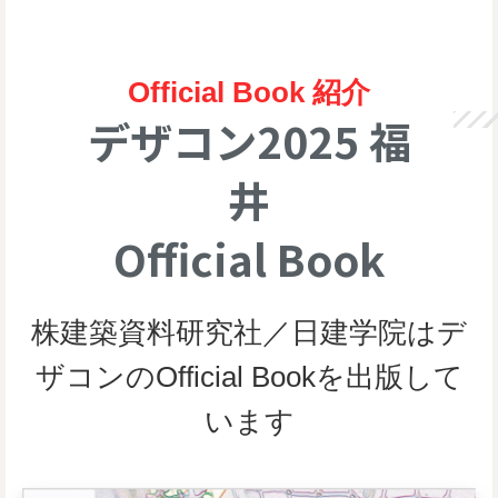
Official Book 紹介
デザコン2025 福
井
Official Book
株建築資料研究社／日建学院はデ
ザコンのOfficial Bookを出版して
います