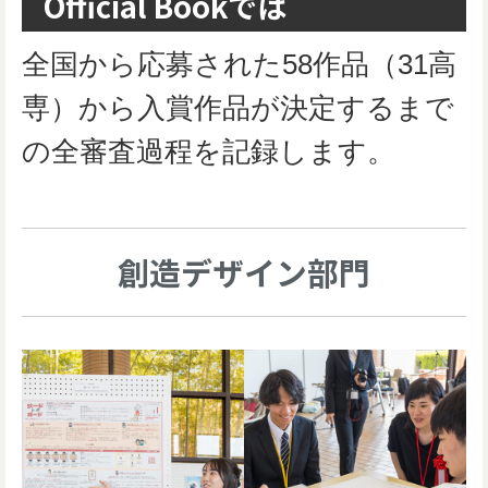
Official Bookでは
全国から応募された58作品（31高
専）から入賞作品が決定するまで
の全審査過程を記録します。
創造デザイン部門