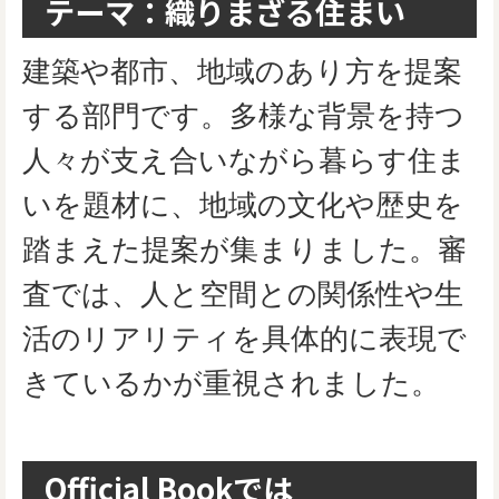
テーマ：織りまざる住まい
建築や都市、地域のあり方を提案
する部門です。多様な背景を持つ
人々が支え合いながら暮らす住ま
いを題材に、地域の文化や歴史を
踏まえた提案が集まりました。審
査では、人と空間との関係性や生
活のリアリティを具体的に表現で
きているかが重視されました。
Official Bookでは