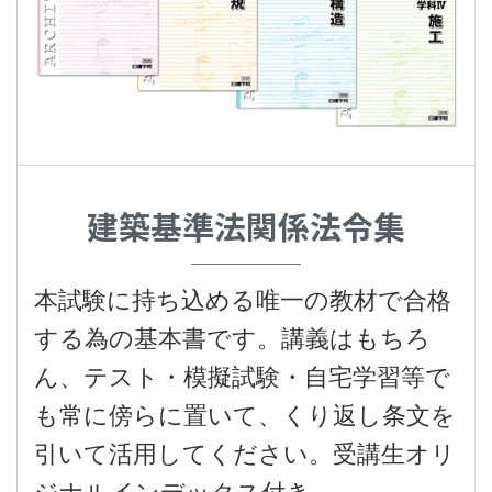
建築基準法関係法令集
本試験に持ち込める唯一の教材で合格
する為の基本書です。講義はもちろ
ん、テスト・模擬試験・自宅学習等で
も常に傍らに置いて、くり返し条文を
引いて活用してください。受講生オリ