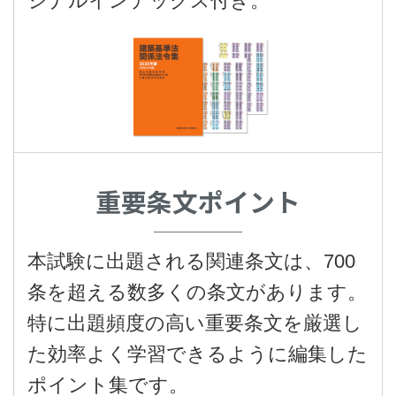
ジナルインデックス付き。
重要条文ポイント
本試験に出題される関連条文は、700
条を超える数多くの条文があります。
特に出題頻度の高い重要条文を厳選し
た効率よく学習できるように編集した
ポイント集です。