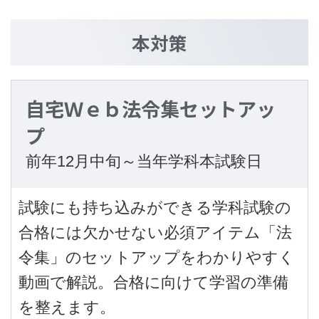
本対策
自宅Ｗｅｂ法令集セットアッ
プ
前年12月中旬～当年学科本試験日
試験にも持ち込みができる学科試験の
合格には欠かせない必須アイテム「法
令集」のセットアップをわかりやすく
動画で解説。合格に向けて学習の準備
を整えます。