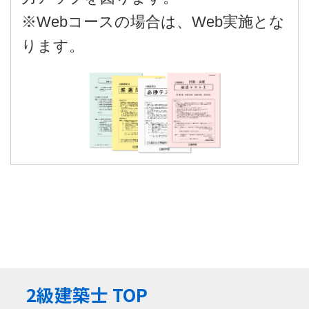
※Webコースの場合は、Web実施とな
ります。
2級建築士 TOP