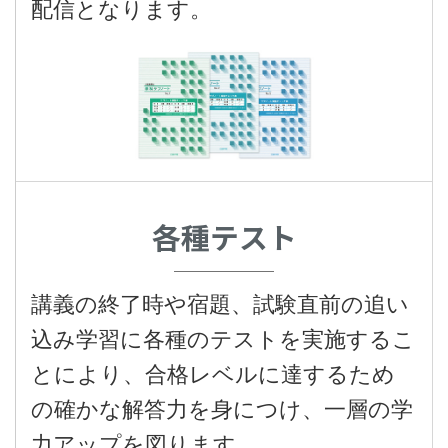
配信となります。
各種テスト
講義の終了時や宿題、試験直前の追い
込み学習に各種のテストを実施するこ
とにより、合格レベルに達するため
の確かな解答力を身につけ、一層の学
力アップを図ります。