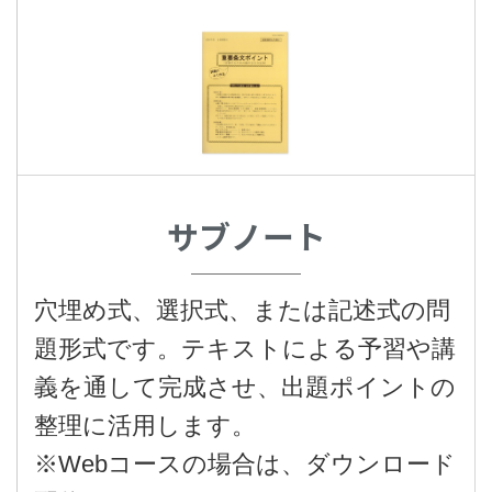
サブノート
穴埋め式、選択式、または記述式の問
題形式です。テキストによる予習や講
義を通して完成させ、出題ポイントの
整理に活用します。
※Webコースの場合は、ダウンロード