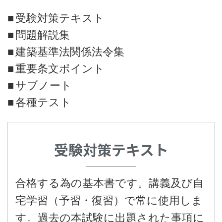
受験対策テキスト
問題解説集
建築基準法関係法令集
重要条文ポイント
サブノート
各種テスト
受験対策テキスト
合格する為の基本書です。講義及び自
宅学習（予習・復習）で常に使用しま
す。過去の本試験に出題された事項に