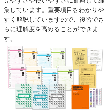
見やすさや使いやすさに配慮して編
集しています。重要項目をわかりや
すく解説していますので、復習でさ
らに理解度を高めることができま
す。