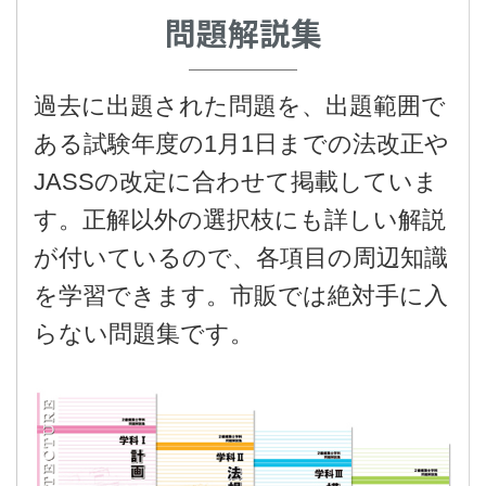
問題解説集
過去に出題された問題を、出題範囲で
ある試験年度の1月1日までの法改正や
JASSの改定に合わせて掲載していま
す。正解以外の選択枝にも詳しい解説
が付いているので、各項目の周辺知識
を学習できます。市販では絶対手に入
らない問題集です。