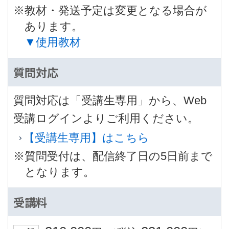
※教材・発送予定は変更となる場合が
あります。
▼使用教材
質問対応
質問対応は「受講生専用」から、Web
受講ログインよりご利用ください。
【受講生専用】はこちら
※質問受付は、配信終了日の5日前まで
となります。
受講料