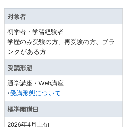
対象者
初学者・学習経験者
学歴のみ受験の方、再受験の方、ブラ
ンクがある方
受講形態
通学講座・Web講座
受講形態について
標準開講日
2026年4月上旬