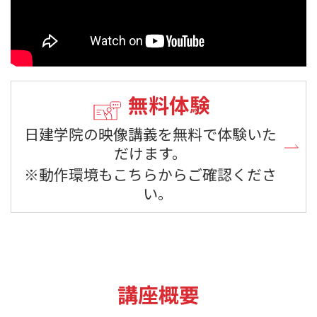
無料体験
日建学院の映像講義を無料で体験いた
だけます。
※動作環境もこちらからご確認くださ
い。
講座概要