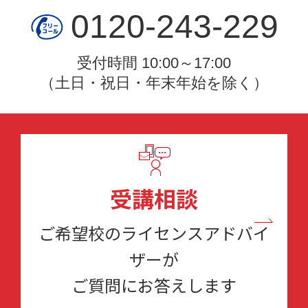
0120-243-229
受付時間 10:00～17:00
（土日・祝日・年末年始を除く）
受講相談
ご希望校のライセンスアドバイ
ザーが
ご質問にお答えします