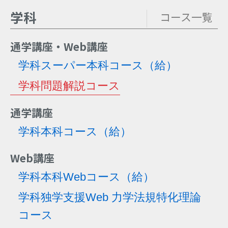
学科
コース一覧
通学講座・Web講座
学科スーパー本科コース
（給）
学科問題解説コース
通学講座
学科本科コース
（給）
Web講座
学科本科Webコース
（給）
学科独学支援Web 力学法規特化理論
コース