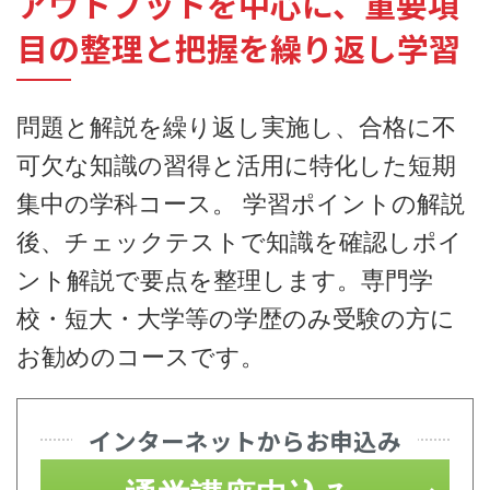
アウトプットを中心に、重要項
目の整理と把握を繰り返し学習
問題と解説を繰り返し実施し、合格に不
可欠な知識の習得と活用に特化した短期
集中の学科コース。 学習ポイントの解説
後、チェックテストで知識を確認しポイ
ント解説で要点を整理します。専門学
校・短大・大学等の学歴のみ受験の方に
お勧めのコースです。
インターネットからお申込み