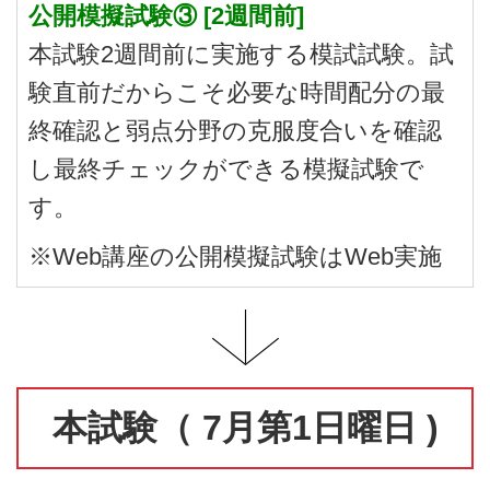
公開模擬試験③ [2週間前]
本試験2週間前に実施する模試試験。試
験直前だからこそ必要な時間配分の最
終確認と弱点分野の克服度合いを確認
し最終チェックができる模擬試験で
す。
※Web講座の公開模擬試験はWeb実施
本試験（ 7月第1日曜日 )