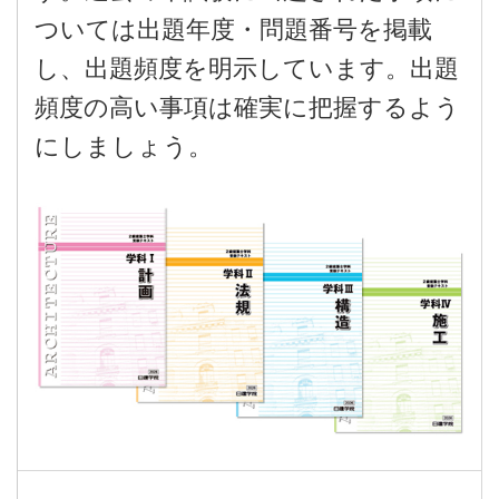
ついては出題年度・問題番号を掲載
し、出題頻度を明示しています。出題
頻度の高い事項は確実に把握するよう
にしましょう。