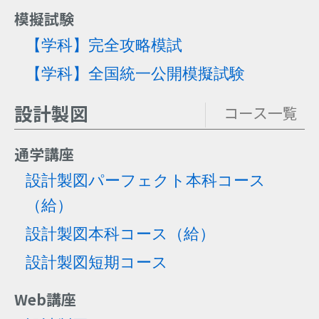
模擬試験
【学科】完全攻略模試
【学科】全国統一公開模擬試験
設計製図
コース一覧
通学講座
設計製図パーフェクト本科コース
（給）
設計製図本科コース
（給）
設計製図短期コース
Web講座