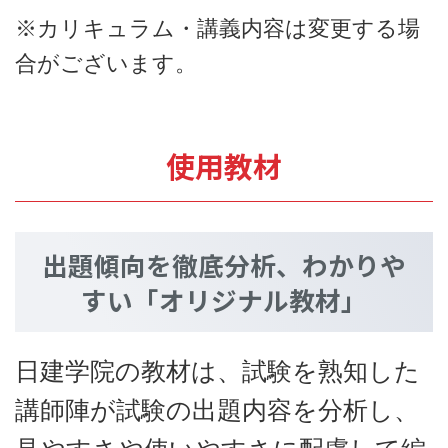
※カリキュラム・講義内容は変更する場
合がございます。
使用教材
出題傾向を徹底分析、わかりや
すい「オリジナル教材」
日建学院の教材は、試験を熟知した
講師陣が試験の出題内容を分析し、