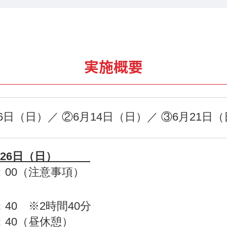
実施概要
月26日（日）／ ②6月14日（日）／ ③6月21日
26日（日）
0：00（注意事項）
】
2：40 ※2時間40分
3：40（昼休憩）