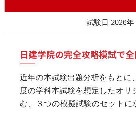
試験日 2026
日建学院の完全攻略模試で全
近年の本試験出題分析をもとに
度の学科本試験を想定したオリ
む、３つの模擬試験のセットに