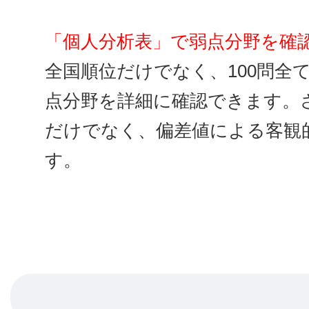
「個人分析表」で弱点分野を確
全国順位だけでなく、100問全
点分野を詳細に確認できます。
だけでなく、偏差値による客観
す。