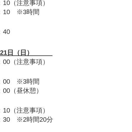
4：10（注意事項）
7：10 ※3時間
：40
21日（日）
0：00（注意事項）
】
3：00 ※3時間
4：00（昼休憩）
】
4：10（注意事項）
6：30 ※2時間20分