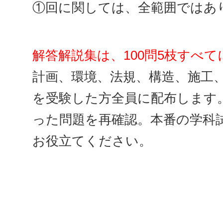
①回に関しては、全範囲ではあ
解答解説集は、100問5枝すべて
計画、環境、法規、構造、施工
を受験した方全員に配布します
った問題を再確認。本番の学科
お役立てください。