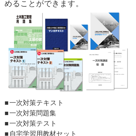
めることができます。
一次対策テキスト
一次対策問題集
一次対策テスト
自宅学習用教材セット