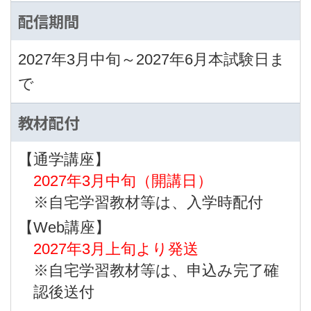
配信期間
2027年3月中旬～2027年6月本試験日ま
で
教材配付
【通学講座】
2027年3月中旬（開講日）
※自宅学習教材等は、入学時配付
【Web講座】
2027年3月上旬より発送
※自宅学習教材等は、申込み完了確
認後送付