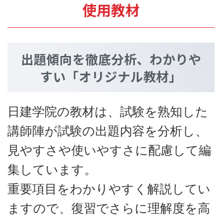
使用教材
出題傾向を徹底分析、わかりや
すい「オリジナル教材」
日建学院の教材は、試験を熟知した
講師陣が試験の出題内容を分析し、
見やすさや使いやすさに配慮して編
集しています。
重要項目をわかりやすく解説してい
ますので、復習でさらに理解度を高