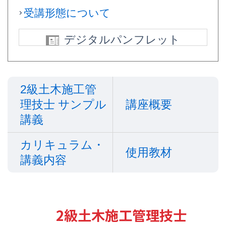
受講形態について
デジタルパンフレット
2級土木施工管
理技士 サンプル
講座概要
講義
カリキュラム・
使用教材
講義内容
2級土木施工管理技士