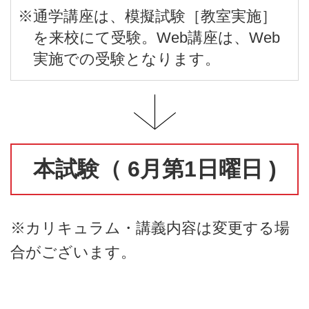
※通学講座は、模擬試験［教室実施］
を来校にて受験。Web講座は、Web
実施での受験となります。
本試験（ 6月第1日曜日 )
※カリキュラム・講義内容は変更する場
合がございます。