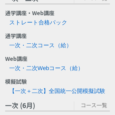
通学講座・Web講座
ストレート合格パック
通学講座
一次・二次コース
（給）
Web講座
一次・二次Webコース
（給）
模擬試験
【一次＋二次】全国統一公開模擬試験
一次 (6月)
コース一覧