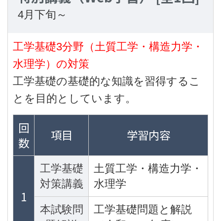
4月下旬～
工学基礎3分野（土質工学・構造力学・
水理学）の対策
工学基礎の基礎的な知識を習得するこ
とを目的としています。
回
項目
学習内容
数
工学基礎
土質工学・構造力学・
対策講義
水理学
1
本試験問
工学基礎問題と解説