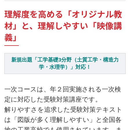
理解度を高める「オリジナル教
材」と、理解しやすい「映像講
義」
新規出題「工学基礎3分野（土質工学・構造力
学・水理学）」対応！
一次コースは、年２回実施される一次検
定に対応した受験対策講座です。
解りやすさを追求した受験対策テキスト
は「図版が多く理解しやすい」と全国各
地の工業高校でも使用されています。ま