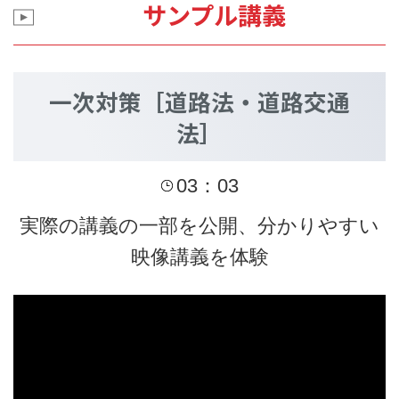
サンプル講義
一次対策［道路法・道路交通
法］
03：03
実際の講義の一部を公開、分かりやすい
映像講義を体験