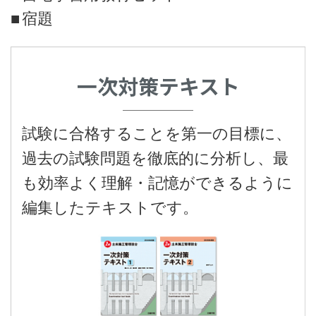
宿題
一次対策テキスト
試験に合格することを第一の目標に、
過去の試験問題を徹底的に分析し、最
も効率よく理解・記憶ができるように
編集したテキストです。