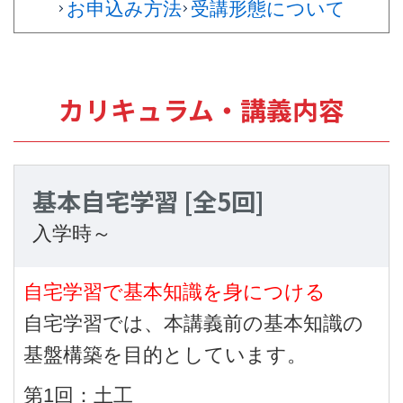
お申込み方法
受講形態について
カリキュラム・講義内容
基本自宅学習
[全5回]
入学時～
自宅学習で基本知識を身につける
自宅学習では、本講義前の基本知識の
基盤構築を目的としています。
第1回：土工