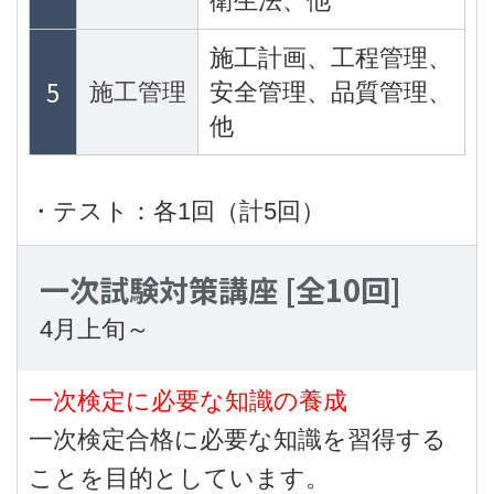
衛生法、他
施工計画、工程管理、
5
施工管理
安全管理、品質管理、
他
・テスト：各1回（計5回）
一次試験対策講座
[全10回]
4月上旬～
一次検定に必要な知識の養成
一次検定合格に必要な知識を習得する
ことを目的としています。