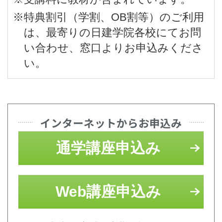
※特典割引（学割、OB割等）のご利用
は、最寄りの日建学院各校にてお問
い合わせ、窓口よりお申込みくださ
い。
インターネットからお申込み
通学講座申込み
Web講座申込み