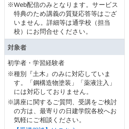
※Web配信のみとなります。サービス
特典のため講義の質疑応答等はござ
いません。詳細等は通学校（担当
校）にお問合せください。
対象者
初学者・学習経験者
※種別『土木』のみに対応していま
す。「鋼構造物塗装」「薬液注入」
には対応しておりません。
※講座に関するご質問、受講をご検討
の方は、最寄りの日建学院各校へお
気軽にご相談ください。