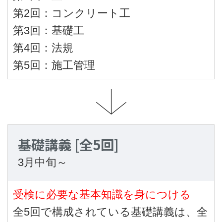
第2回：コンクリート工
第3回：基礎工
第4回：法規
第5回：施工管理
基礎講義
[全5回]
3月中旬～
受検に必要な基本知識を身につける
全5回で構成されている基礎講義は、全