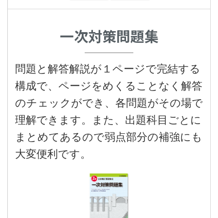
一次対策問題集
問題と解答解説が１ページで完結する
構成で、ページをめくることなく解答
のチェックができ、各問題がその場で
理解できます。また、出題科目ごとに
まとめてあるので弱点部分の補強にも
大変便利です。