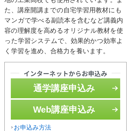
た、講座開講までの自宅学習用教材にも
マンガで学べる副読本を含むなど講義内
容の理解度を高めるオリジナル教材を使
った学習システムで、効果的かつ効率よ
く学習を進め、合格力を養います。
インターネットからお申込み
通学講座申込み
Web講座申込み
お申込み方法