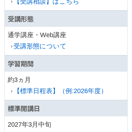
【受講相談】はこちら
受講形態
通学講座・Web講座
受講形態について
学習期間
約3ヵ月
【標準日程表】（例:2026年度）
標準開講日
2027年3月中旬