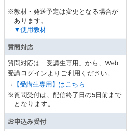
※教材・発送予定は変更となる場合が
あります。
▼使用教材
質問対応
質問対応は「受講生専用」から、Web
受講ログインよりご利用ください。
【受講生専用】はこちら
※質問受付は、配信終了日の5日前まで
となります。
お申込み受付