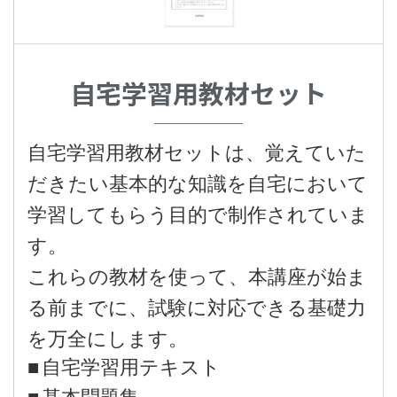
自宅学習用教材セット
自宅学習用教材セットは、覚えていた
だきたい基本的な知識を自宅において
学習してもらう目的で制作されていま
す。
これらの教材を使って、本講座が始ま
る前までに、試験に対応できる基礎力
を万全にします。
自宅学習用テキスト