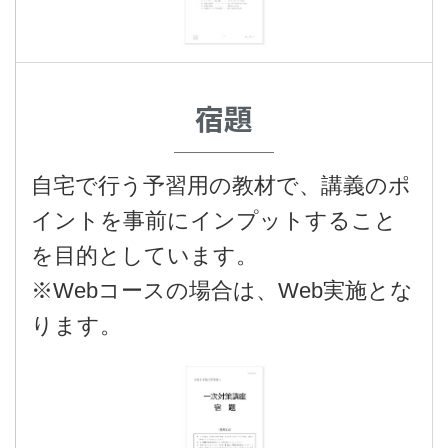
宿題
自宅で行う予習用の教材で、講義のポ
イントを事前にインプットすること
を目的としています。
※Webコースの場合は、Web実施とな
ります。