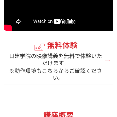
無料体験
日建学院の映像講義を無料で体験いた
だけます。
※動作環境もこちらからご確認くださ
い。
講座概要