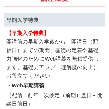
早期入学特典
【早期入学特典】
開講前の早期入学後から、開講日（配
信日）までの期間、基礎の定着や基礎
力強化のためにWeb講義を無償提供し
ます。基礎力アップ、理解度の向上に
お役立てください。
・Web早期講義
（配信：前年一次検定（前期）翌日～開
講日前日）