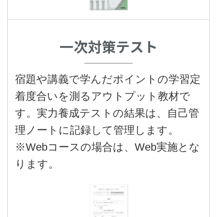
一次対策テスト
宿題や講義で学んだポイントの学習定
着度合いを測るアウトプット教材で
す。実力養成テストの結果は、自己管
理ノートに記録して管理します。
※Webコースの場合は、Web実施とな
ります。