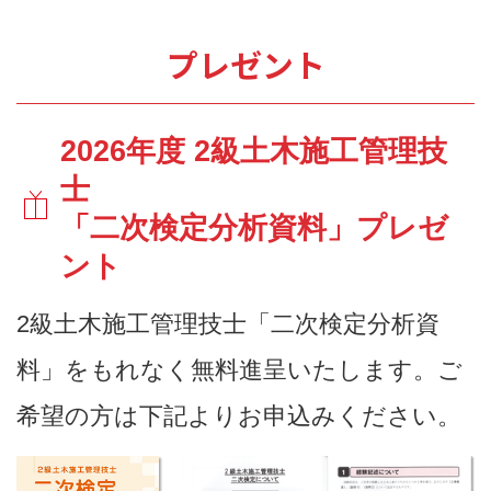
プレゼント
2026年度 2級土木施工管理技
士
「二次検定分析資料」プレゼ
ント
2級土木施工管理技士「二次検定分析資
料」をもれなく無料進呈いたします。ご
希望の方は下記よりお申込みください。