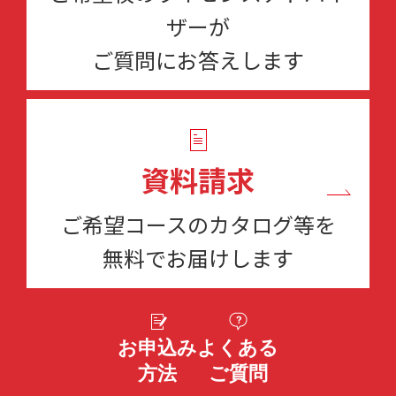
ザーが
ご質問にお答えします
資料請求
ご希望コースのカタログ等を
無料でお届けします
お申込み
よくある
方法
ご質問