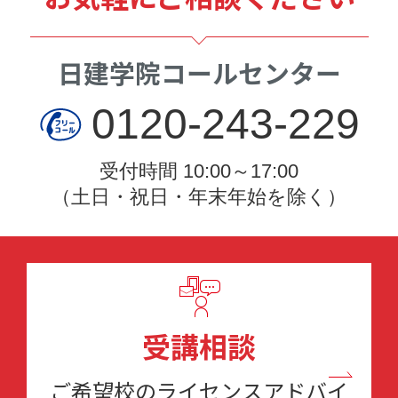
日建学院コールセンター
0120-243-229
受付時間 10:00～17:00
（土日・祝日・年末年始を除く）
受講相談
ご希望校のライセンスアドバイ