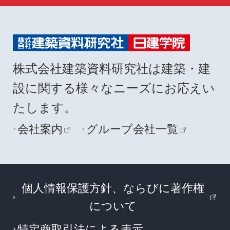
株式会社建築資料研究社は建築・建
設に関する様々なニーズにお応えい
たします。
会社案内
グループ会社一覧
個人情報保護方針、ならびに著作権
について
特定商取引法による表示