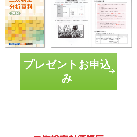
プレゼントお申込
み