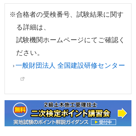
※合格者の受検番号、試験結果に関す
る詳細は、
試験機関ホームページにてご確認く
ださい。
一般財団法人 全国建設研修センター