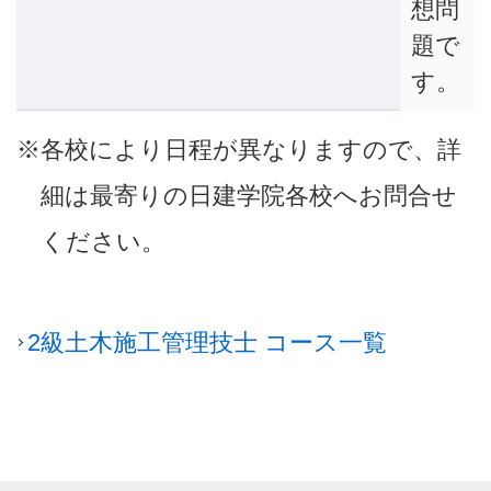
想問
題で
す。
※各校により日程が異なりますので、詳
細は最寄りの日建学院各校へお問合せ
ください。
2級土木施工管理技士 コース一覧