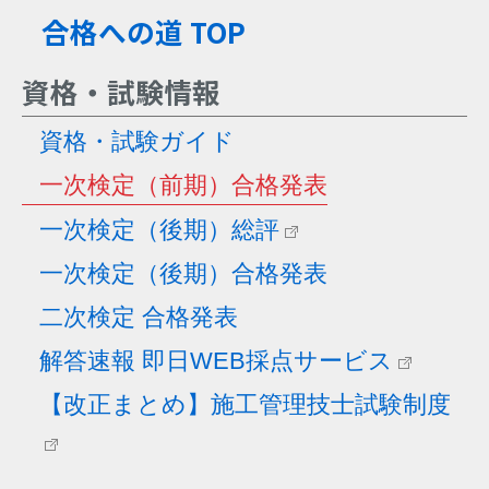
合格への道 TOP
資格・試験情報
資格・試験ガイド
一次検定（前期）合格発表
一次検定（後期）総評
一次検定（後期）合格発表
二次検定 合格発表
解答速報 即日WEB採点サービス
【改正まとめ】施工管理技士試験制度