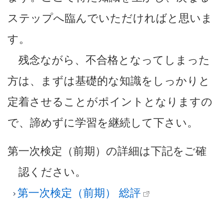
ステップへ臨んでいただければと思いま
す。
残念ながら、不合格となってしまった
方は、まずは基礎的な知識をしっかりと
定着させることがポイントとなりますの
で、諦めずに学習を継続して下さい。
第一次検定（前期）の詳細は下記をご確
認ください。
第一次検定（前期） 総評