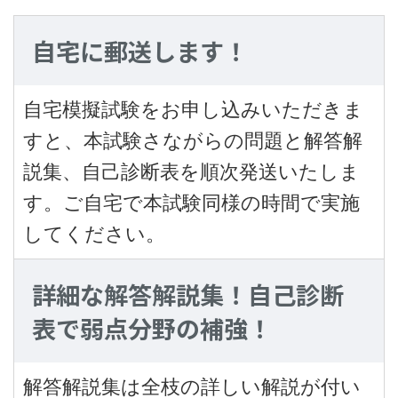
自宅に郵送します！
自宅模擬試験をお申し込みいただきま
すと、本試験さながらの問題と解答解
説集、自己診断表を順次発送いたしま
す。ご自宅で本試験同様の時間で実施
してください。
詳細な解答解説集！自己診断
表で弱点分野の補強！
解答解説集は全枝の詳しい解説が付い