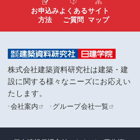
お申込み
よくある
サイト
方法
ご質問
マップ
株式会社建築資料研究社は建築・建
設に関する様々なニーズにお応えい
たします。
会社案内
グループ会社一覧