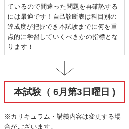
ているので間違った問題を再確認する
には最適です！自己診断表は科目別の
達成度が把握でき本試験までに何を重
点的に学習していくべきかの指標とな
ります！
本試験（ 6月第3日曜日 )
※カリキュラム・講義内容は変更する場
合がございます。