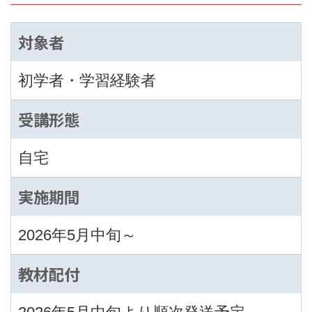
対象者
初学者・学習経験者
受講形態
自宅
実施期間
2026年5月中旬～
教材配付