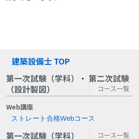
建築設備士 TOP
第一次試験（学科）・ 第二次試験
（設計製図）
コース一覧
Web講座
ストレート合格Webコース
第一次試験（学科）
コース一覧