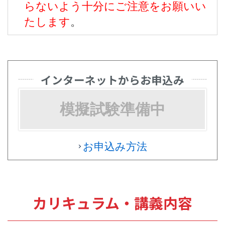
らないよう十分にご注意をお願いい
たします
。
インターネットからお申込み
模擬試験準備中
お申込み方法
カリキュラム・講義内容