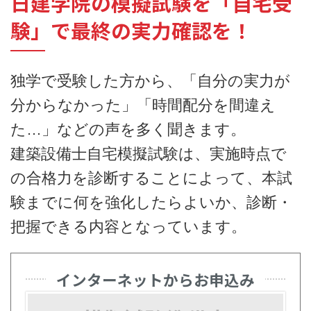
日建学院の模擬試験を「自宅受
験」で最終の実力確認を！
独学で受験した方から、「自分の実力が
分からなかった」「時間配分を間違え
た…」などの声を多く聞きます。
建築設備士自宅模擬試験は、実施時点で
の合格力を診断することによって、本試
験までに何を強化したらよいか、診断・
把握できる内容となっています。
インターネットからお申込み