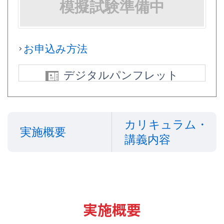
模擬試験準備中
お申込み方法
デジタルパンフレット
カリキュラム・
実施概要
講義内容
実施概要