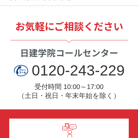
お気軽にご相談ください
日建学院コールセンター
0120-243-229
受付時間 10:00～17:00
（土日・祝日・年末年始を除く）