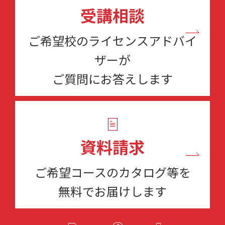
受講相談
ご希望校のライセンスアドバイ
ザーが
ご質問にお答えします
資料請求
ご希望コースのカタログ等を
無料でお届けします