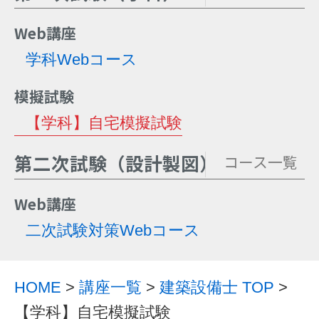
Web講座
学科Webコース
模擬試験
【学科】自宅模擬試験
第二次試験（設計製図）
コース一覧
Web講座
二次試験対策Webコース
HOME
>
講座一覧
>
建築設備士 TOP
>
【学科】自宅模擬試験