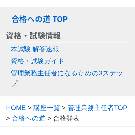
合格への道 TOP
資格・試験情報
本試験 解答速報
資格・試験ガイド
管理業務主任者になるための3ステッ
プ
HOME
>
講座一覧
>
管理業務主任者TOP
>
合格への道
> 合格発表