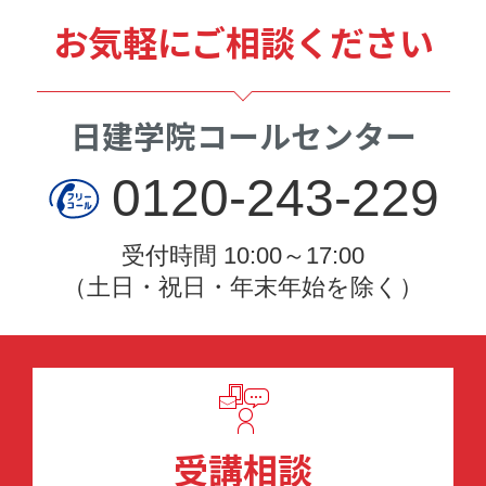
お気軽にご相談ください
日建学院コールセンター
0120-243-229
受付時間 10:00～17:00
（土日・祝日・年末年始を除く）
受講相談