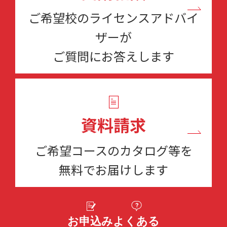
ご希望校のライセンスアドバイ
ザーが
ご質問にお答えします
資料請求
ご希望コースのカタログ等を
無料でお届けします
お申込み
よくある