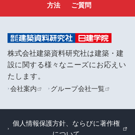
方法
ご質問
株式会社建築資料研究社は建築・建
設に関する様々なニーズにお応えい
たします。
会社案内
グループ会社一覧
個人情報保護方針、ならびに著作権
について