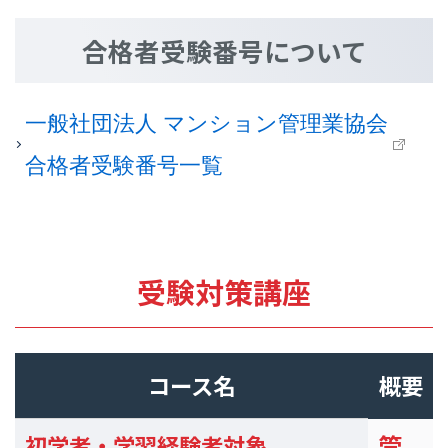
合格者受験番号について
一般社団法人 マンション管理業協会
合格者受験番号一覧
受験対策講座
コース名
概要
管
初学者・学習経験者対象