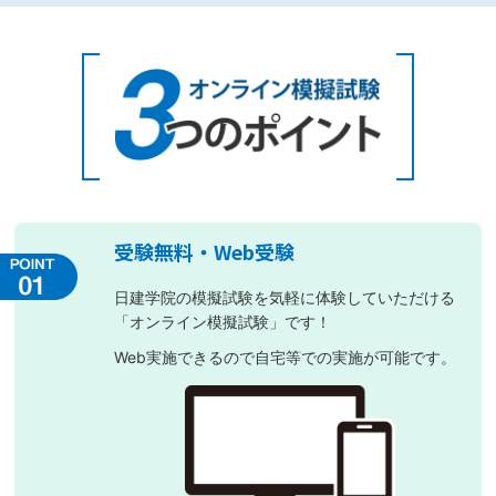
受験無料・Web受験
日建学院の模擬試験を気軽に体験していただける
「オンライン模擬試験」です！
Web実施できるので自宅等での実施が可能です。