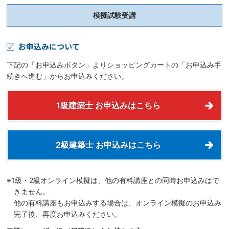
模擬試験受講
お申込みについて
下記の「お申込みボタン」よりショッピングカートの「お申込み手
続きへ進む」からお申込みください。
1級建築士 お申込みはこちら
2級建築士 お申込みはこちら
※1級・2級オンライン模擬は、他の有料講座との同時お申込みはで
きません。
他の有料講座もお申込みする場合は、オンライン模擬のお申込み
完了後、再度お申込みください。