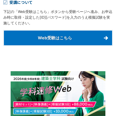
受講について
下記の「Web受験はこちら」ボタンから受験ページへ進み、お申込
み時に取得・設定した[ID][パスワード]を入力のうえ模擬試験を実
施してください。
Web受験はこちら