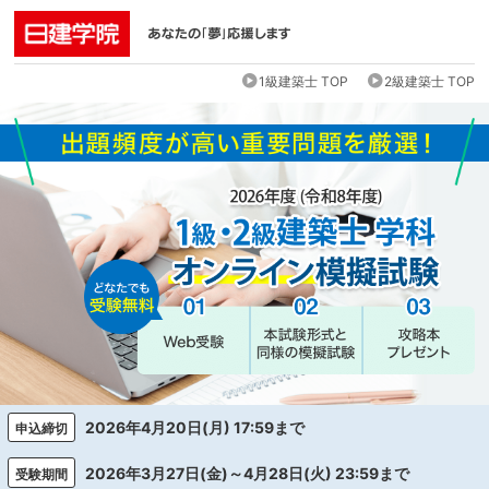
1級建築士 TOP
2級建築士 TOP
2026年4月20日(月) 17:59まで
申込締切
2026年3月27日(金)～4月28日(火) 23:59まで
受験期間