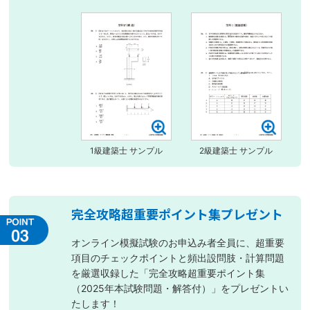
1級建築士 サンプル
2級建築士 サンプル
完全攻略超重要ポイント集プレゼント
オンライン模擬試験のお申込み者全員に、超重要
項目のチェックポイントと頻出設問肢・計算問題
を厳選収録した「完全攻略超重要ポイント集
（2025年本試験問題・解答付）」をプレゼントい
たします！