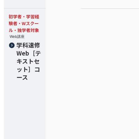
初学者・学習経
験者・Wスクー
ル・独学者対象
Web講座
学科速修
Web［テ
キストセ
ット］コ
ース