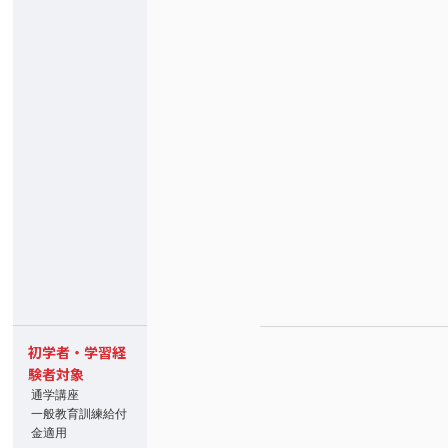
初学者・学習経
験者対象
通学講座
一般教育訓練給付
金適用