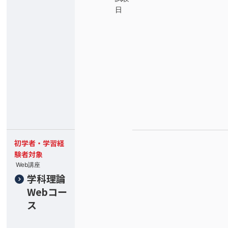
日
初学者・学習経
験者対象
Web講座
学科理論
Webコー
ス