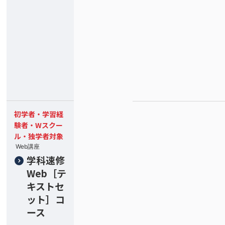
初学者・学習経
験者・Wスクー
ル・独学者対象
Web講座
学科速修
Web［テ
キストセ
ット］コ
ース