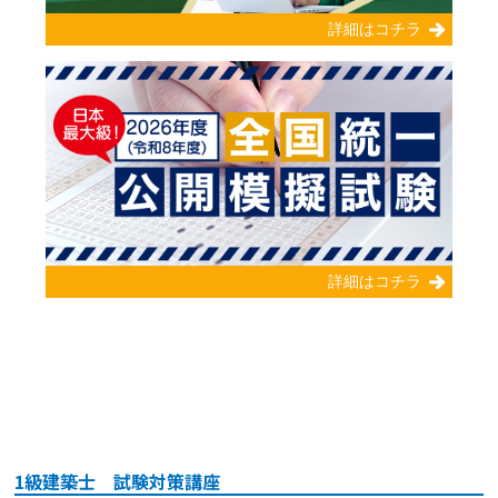
1級建築士 試験対策講座