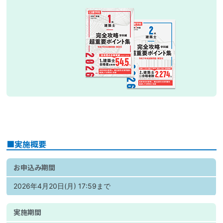
■実施概要
お申込み期間
2026年4月20日(月) 17:59まで
実施期間