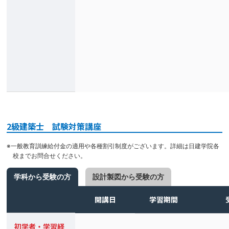
2級建築士 試験対策講座
※一般教育訓練給付金の適用や各種割引制度がございます。詳細は日建学院各
校までお問合せください。
学科から受験の方
設計製図から受験の方
開講日
学習期間
初学者・学習経