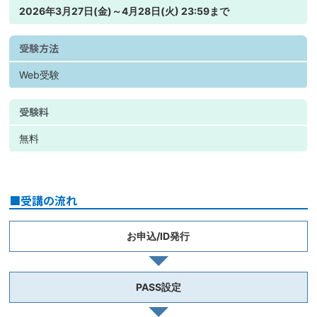
2026年3月27日(金)～4月28日(火) 23:59まで
受験方法
Web受験
受験料
無料
■受講の流れ
お申込/ID発行
PASS設定