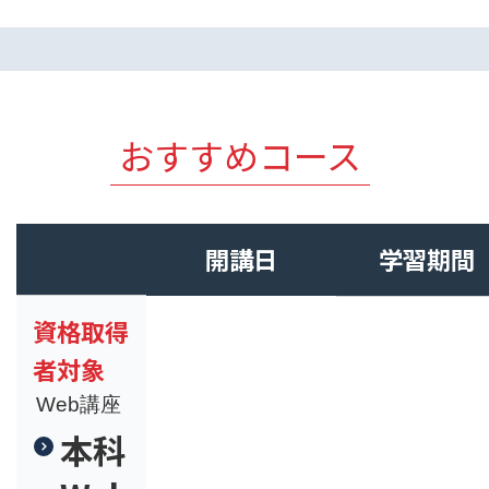
おすすめコース
開講日
学習期間
資格取得
者対象
Web講座
本科