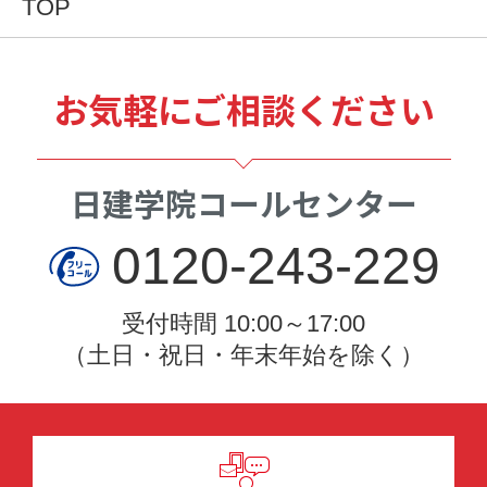
TOP
お気軽にご相談ください
日建学院コールセンター
0120-243-229
受付時間 10:00～17:00
（土日・祝日・年末年始を除く）