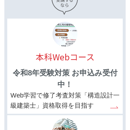
本科Webコース
令和8年受験対策 お申込み受付
中！
Web学習で修了考査対策「構造設計一
級建築士」資格取得を目指す