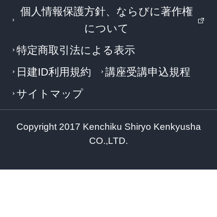
個人情報保護方針、ならびに著作権
について
特定商取引法による表示
日建ID利用規約
講座受講申込規程
サイトマップ
Copyright 2017 Kenchiku Shiryo Kenkyusha
CO.,LTD.