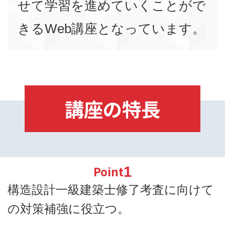
せて学習を進めていくことがで
きるWeb講座となっています。
講座の特長
Point
1
構造設計一級建築士修了考査に向けて
の対策補強に役立つ。