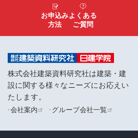
お申込み
よくある
方法
ご質問
株式会社建築資料研究社は建築・建
設に関する様々なニーズにお応えい
たします。
会社案内
グループ会社一覧