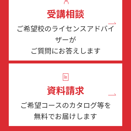
受講相談
ご希望校のライセンスアドバイ
ザーが
ご質問にお答えします
資料請求
ご希望コースのカタログ等を
無料でお届けします