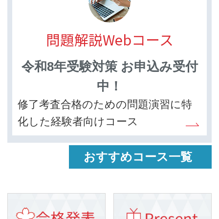
問題解説Webコース
令和8年受験対策 お申込み受付
中！
修了考査合格のための問題演習に特
化した経験者向けコース
おすすめコース一覧