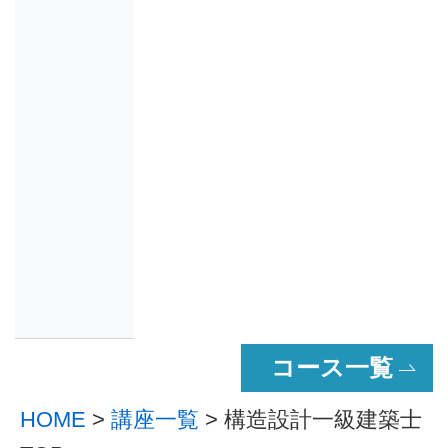
コース一覧
HOME
>
講座一覧
> 構造設計一級建築士