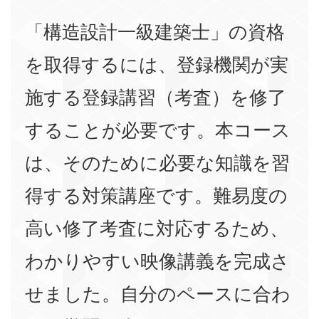
「構造設計一級建築士」の資格
を取得するには、登録機関が実
施する登録講習（考査）を修了
することが必要です。本コース
は、そのために必要な知識を習
得する対策講座です。難易度の
高い修了考査に対応するため、
わかりやすい映像講義を完成さ
せました。自分のペースに合わ