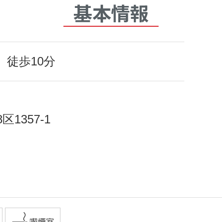
基本情報
 徒歩10分
1357-1