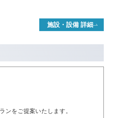
施設・設備 詳細
プランをご提案いたします。