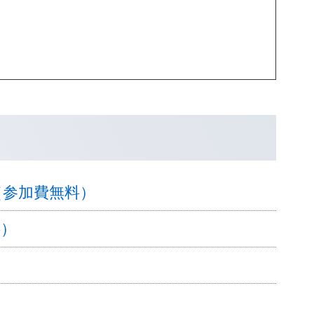
（参加費無料）
料）