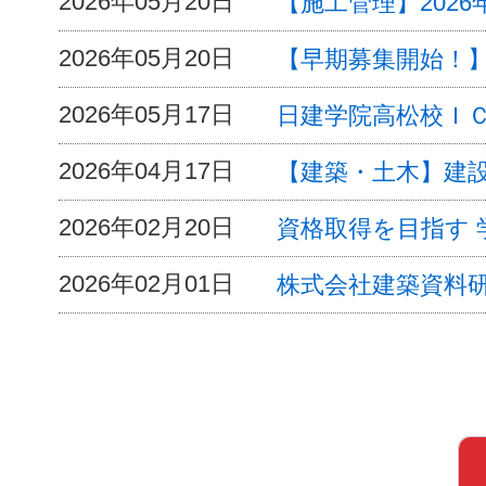
2026年05月20日
【施工管理】202
2026年05月20日
【早期募集開始！
2026年05月17日
日建学院高松校Ｉ
2026年04月17日
【建築・土木】建設
2026年02月20日
資格取得を目指す 
2026年02月01日
株式会社建築資料