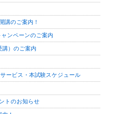
座開講のご案内！
トキャンペーンのご案内
受講）のご案内
せサービス・本試験スケジュール
ベントのお知らせ