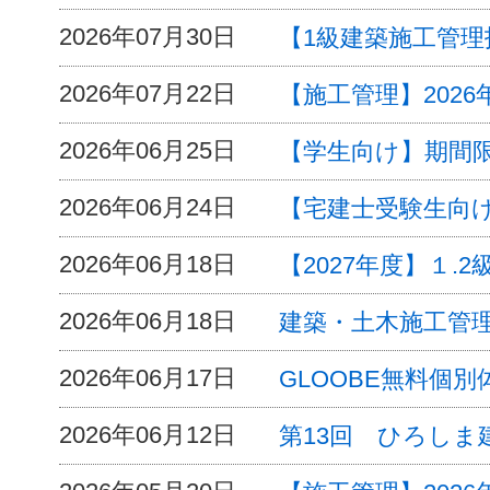
2026年07月30日
【1級建築施工管
2026年07月22日
【施工管理】202
2026年06月25日
【学生向け】期間限
2026年06月24日
【宅建士受験生向
2026年06月18日
【2027年度】１
2026年06月18日
建築・土木施工管
2026年06月17日
GLOOBE無料個別
2026年06月12日
第13回 ひろし