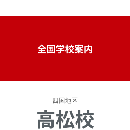
全国学校案内
四国地区
高松校