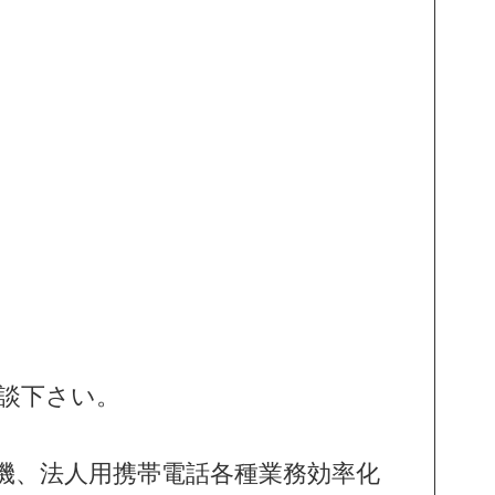
談下さい。
機、法人用携帯電話各種業務効率化