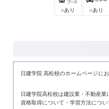
日建学院 高松校のホームページに
日建学院高松校は建設業・不動産業
資格取得について・学習方法につい