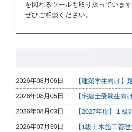
を図れるツールも取り扱っていま
ぜひご相談ください。
2026年08月06日
【建築学生向け】
2026年08月05日
【宅建士受験生向
2026年08月03日
【2027年度】１
2026年07月30日
【1級土木施工管