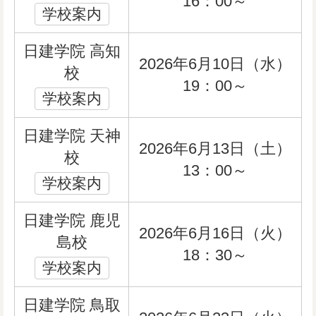
16：00～
学校案内
日建学院 高知
2026年6月10日（水）
校
19：00～
学校案内
日建学院 天神
2026年6月13日（土）
校
13：00～
学校案内
日建学院 鹿児
2026年6月16日（火）
島校
18：30～
学校案内
日建学院 鳥取