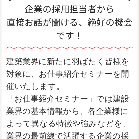
企業の採用担当者から
直接お話が聞ける、絶好の機会
です！
建築業界に新たに羽ばたく皆様を
対象に、お仕事紹介セミナーを開
催いたします。
「お仕事紹介セミナー」では建設
業界の基本情報から、各企業様に
よって異なる特徴や強みなどを、
業界の最前線で活躍する企業の採