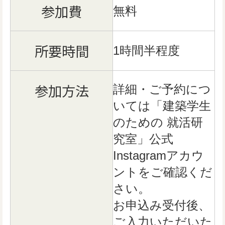
参加費
無料
所要時間
1時間半程度
参加方法
詳細・ご予約につ
いては「建築学生
のための 就活研
究室」公式
Instagramアカウ
ントをご確認くだ
さい。
お申込み受付後、
ご入力いただいた