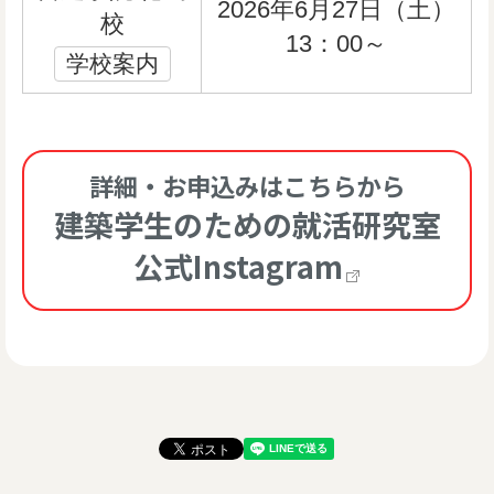
2026年6月27日（土）
校
13：00～
学校案内
詳細・お申込みはこちらから
建築学生のための就活研究室
公式Instagram