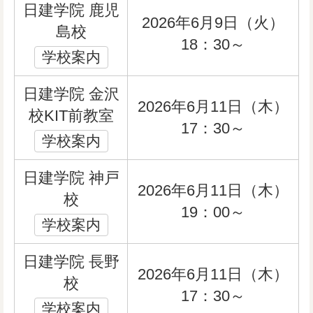
日建学院 鹿児
2026年6月9日（火）
島校
18：30～
学校案内
日建学院 金沢
2026年6月11日（木）
校KIT前教室
17：30～
学校案内
日建学院 神戸
2026年6月11日（木）
校
19：00～
学校案内
日建学院 長野
2026年6月11日（木）
校
17：30～
学校案内