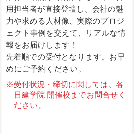
用担当者が直接登壇し、会社の魅
力や求める人材像、実際のプロジ
ェクト事例を交えて、リアルな情
報をお届けします！
先着順での受付となります。お早
めにご予約ください。
※受付状況・締切に関しては、各
日建学院 開催校までお問合せく
ださい。