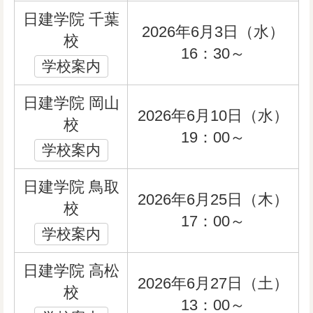
日建学院 千葉
2026年6月3日（水）
校
16：30～
学校案内
日建学院 岡山
2026年6月10日（水）
校
19：00～
学校案内
日建学院 鳥取
2026年6月25日（木）
校
17：00～
学校案内
日建学院 高松
2026年6月27日（土）
校
13：00～