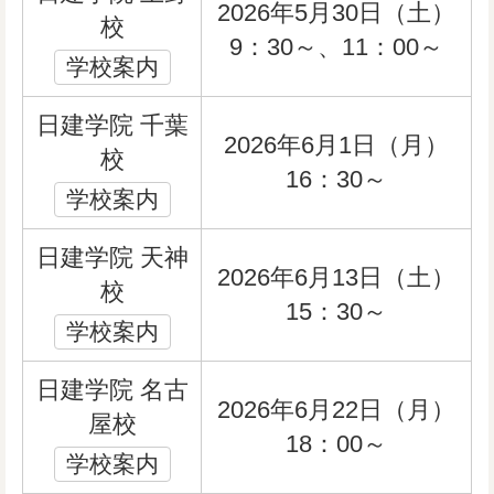
2026年5月30日（土）
校
9：30～、11：00～
学校案内
日建学院 千葉
2026年6月1日（月）
校
16：30～
学校案内
日建学院 天神
2026年6月13日（土）
校
15：30～
学校案内
日建学院 名古
2026年6月22日（月）
屋校
18：00～
学校案内