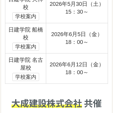
2026年5月30日（土）
校
15：30～
学校案内
日建学院 船橋
2026年6月5日（金）
校
18：00～
学校案内
日建学院 名古
2026年6月12日（金）
屋校
18：00～
学校案内
大成建設株式会社
共催