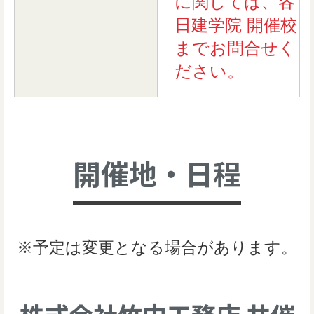
に関しては、各
日建学院 開催校
までお問合せく
ださい。
開催地・日程
※予定は変更となる場合があります。