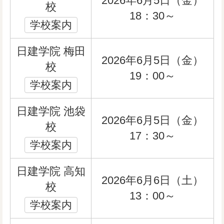
2026年6月5日（金）
校
18：30～
学校案内
日建学院 梅田
2026年6月5日（金）
校
19：00～
学校案内
日建学院 池袋
2026年6月5日（金）
校
17：30～
学校案内
日建学院 高知
2026年6月6日（土）
校
13：00～
学校案内