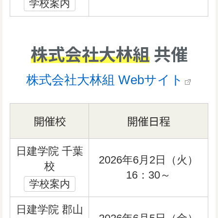
学校案内
株式会社大林組
共催
株式会社大林組 Webサイト
開催校
開催日程
日建学院 千葉
2026年6月2日（火）
校
16：30～
学校案内
日建学院 郡山