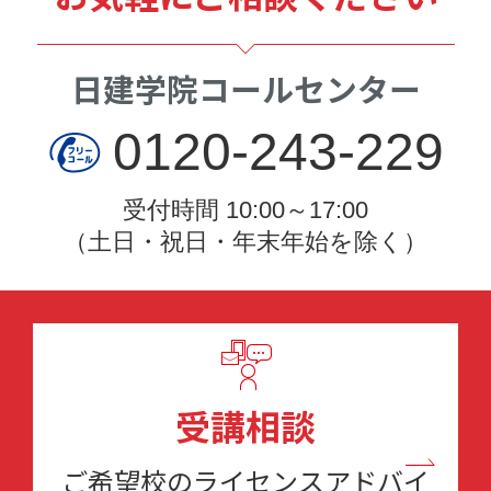
日建学院コールセンター
0120-243-229
受付時間 10:00～17:00
（土日・祝日・年末年始を除く）
受講相談
ご希望校のライセンスアドバイ