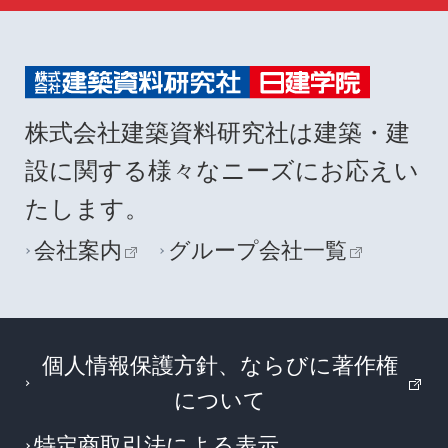
株式会社建築資料研究社は建築・建
設に関する様々なニーズにお応えい
たします。
会社案内
グループ会社一覧
個人情報保護方針、ならびに著作権
について
特定商取引法による表示