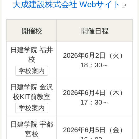
大成建設株式会社 Webサイト
開催校
開催日程
日建学院 福井
2026年6月2日（火）
校
18：30～
学校案内
日建学院 金沢
2026年6月4日（木）
校KIT前教室
17：30～
学校案内
日建学院 宇都
2026年6月5日（金）
宮校