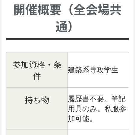
開催概要（全会場共
通）
参加資格・条
建築系専攻学生
件
持ち物
履歴書不要。筆記
用具のみ。私服参
加可能。