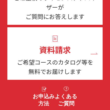
ザーが
ご質問にお答えします
資料請求
ご希望コースのカタログ等を
無料でお届けします
お申込み
よくある
方法
ご質問