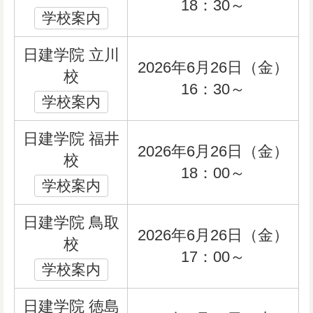
18：30～
学校案内
日建学院 立川
2026年6月26日（金）
校
16：30～
学校案内
日建学院 福井
2026年6月26日（金）
校
18：00～
学校案内
日建学院 鳥取
2026年6月26日（金）
校
17：00～
学校案内
日建学院 徳島