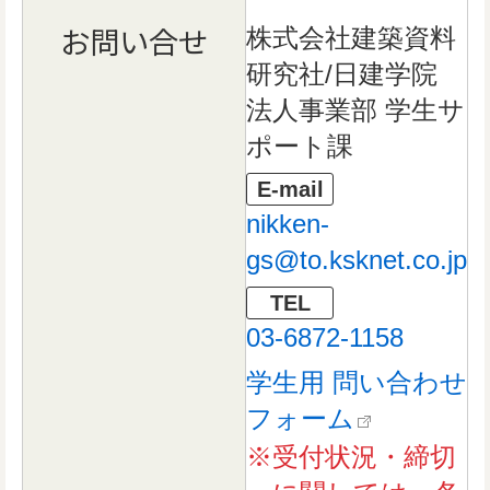
お問い合せ
株式会社建築資料
研究社/日建学院
法人事業部 学生サ
ポート課
E-mail
nikken-
gs@to.ksknet.co.jp
TEL
03-6872-1158
学生用 問い合わせ
フォーム
※受付状況・締切