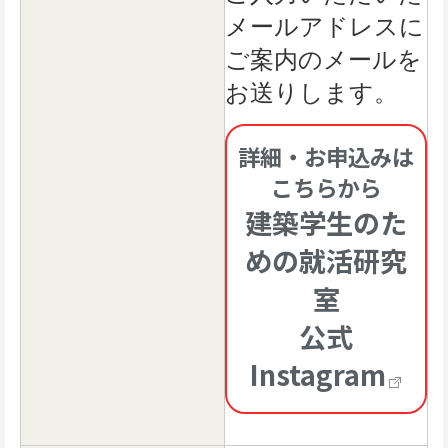
メールアドレスに
ご案内のメールを
お送りします。
詳細・お申込みは
こちらから
建築学生のた
めの就活研究
室
公式
Instagram