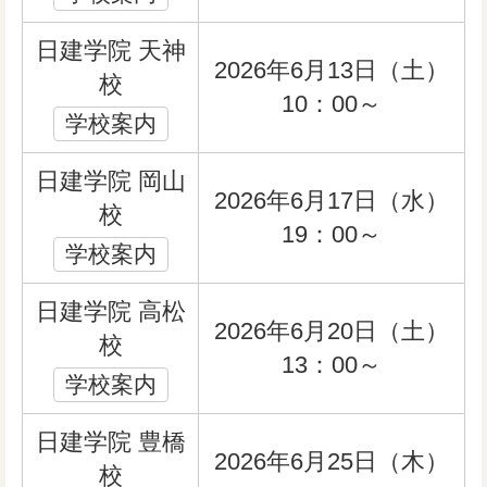
日建学院 天神
2026年6月13日（土）
校
10：00～
学校案内
日建学院 岡山
2026年6月17日（水）
校
19：00～
学校案内
日建学院 高松
2026年6月20日（土）
校
13：00～
学校案内
日建学院 豊橋
2026年6月25日（木）
校